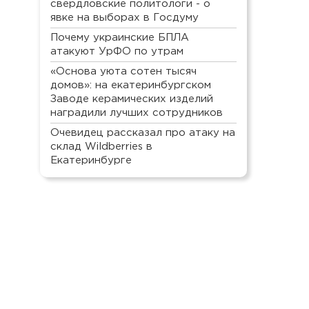
свердловские политологи - о
явке на выборах в Госдуму
Почему украинские БПЛА
атакуют УрФО по утрам
«Основа уюта сотен тысяч
домов»: на екатеринбургском
Заводе керамических изделий
наградили лучших сотрудников
Очевидец рассказал про атаку на
склад Wildberries в
Екатеринбурге