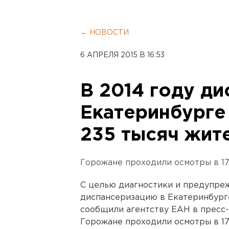
← НОВОСТИ
6 АПРЕЛЯ 2015 В 16:53
В 2014 году д
Екатеринбурге
235 тысяч жит
Горожане проходили осмотры в 1
С целью диагностики и предупреж
диспансеризацию в Екатеринбурге
сообщили агентству ЕАН в пресс-
Горожане проходили осмотры в 17