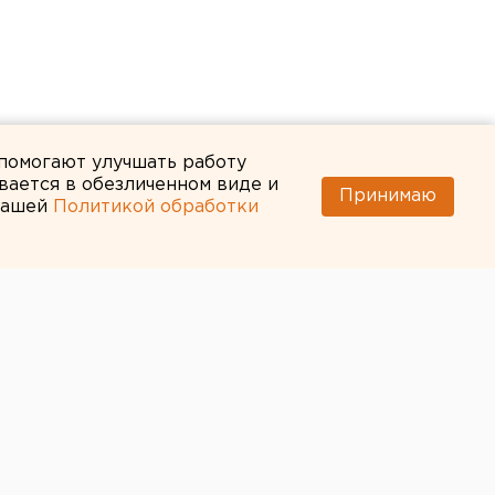
 помогают улучшать работу
вается в обезличенном виде и
Принимаю
 нашей
Политикой обработки