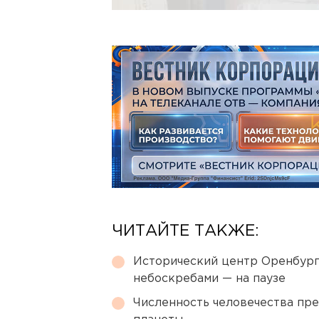
ЧИТАЙТЕ ТАКЖЕ:
Исторический центр Оренбурга
небоскребами — на паузе
Численность человечества пр