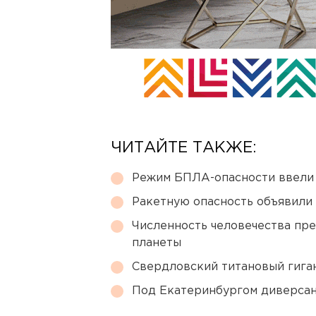
ЧИТАЙТЕ ТАКЖЕ:
Режим БПЛА-опасности ввели
Ракетную опасность объявили
Численность человечества пр
планеты
Свердловский титановый гига
Под Екатеринбургом диверсан