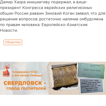
Дамир Хазра инициативу подержал, а вице-
президент Конгресса еврейских религиозных
общин России раввин Зиновий Коган заявил, что для
решения вопросов достаточно наличие омбудсмена
по правам человека. Европейско-Азиатские
Новости.
Общество