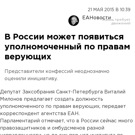
21 МАЯ 2015 В 10:39
ЕАНовости
В России может появиться
уполномоченный по правам
верующих
Представители конфессий неоднозначно
оценили инициативу.
Депутат Заксобрания Санкт-Петербурга Виталий
Милонов предлагает создать должность
уполномоченного по правам верующих, передает
корреспондент агентства ЕАН.
Парламентарий отмечает, что в России сейчас много
правозащитников и омбудсменов разной