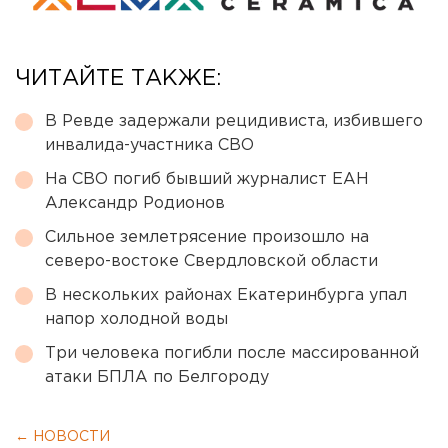
ЧИТАЙТЕ ТАКЖЕ:
В Ревде задержали рецидивиста, избившего
инвалида-участника СВО
На СВО погиб бывший журналист ЕАН
Александр Родионов
Сильное землетрясение произошло на
северо-востоке Свердловской области
В нескольких районах Екатеринбурга упал
напор холодной воды
Три человека погибли после массированной
атаки БПЛА по Белгороду
← НОВОСТИ