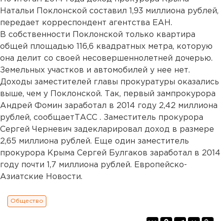
Натальи Поклонской составил 1,93 миллиона рублей,
передает корреспондент агентства ЕАН.
В собственности Поклонской только квартира
общей площадью 116,6 квадратных метра, которую
она делит со своей несовершеннолетней дочерью.
Земельных участков и автомобилей у нее нет.
Доходы заместителей главы прокуратуры оказались
выше, чем у Поклонской. Так, первый зампрокурора
Андрей Фомин заработал в 2014 году 2,42 миллиона
рублей, сообщаетТАСС . Заместитель прокурора
Сергей Черневич задекларировал доход в размере
2,65 миллиона рублей. Еще один заместитель
прокурора Крыма Сергей Булгаков заработал в 2014
году почти 1,7 миллиона рублей. Европейско-
Азиатские Новости.
Общество