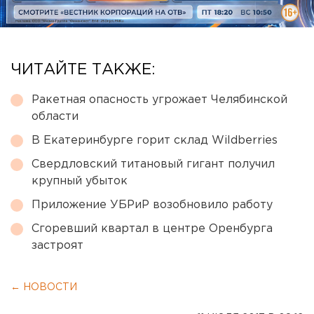
ЧИТАЙТЕ ТАКЖЕ:
Ракетная опасность угрожает Челябинской
области
В Екатеринбурге горит склад Wildberries
Свердловский титановый гигант получил
крупный убыток
Приложение УБРиР возобновило работу
Сгоревший квартал в центре Оренбурга
застроят
← НОВОСТИ