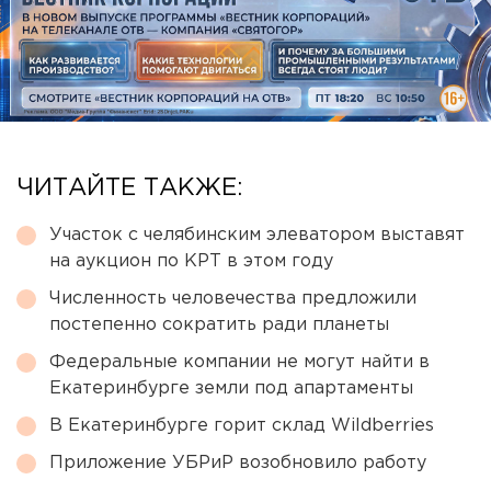
ЧИТАЙТЕ ТАКЖЕ:
Участок с челябинским элеватором выставят
на аукцион по КРТ в этом году
Численность человечества предложили
постепенно сократить ради планеты
Федеральные компании не могут найти в
Екатеринбурге земли под апартаменты
В Екатеринбурге горит склад Wildberries
Приложение УБРиР возобновило работу