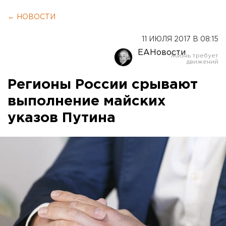
← НОВОСТИ
11 ИЮЛЯ 2017 В 08:15
ЕАНовости
Регионы России срывают
выполнение майских
указов Путина