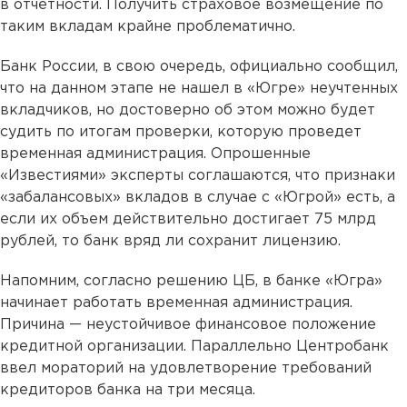
в отчетности. Получить страховое возмещение по
таким вкладам крайне проблематично.
Банк России, в свою очередь, официально сообщил,
что на данном этапе не нашел в «Югре» неучтенных
вкладчиков, но достоверно об этом можно будет
судить по итогам проверки, которую проведет
временная администрация. Опрошенные
«Известиями» эксперты соглашаются, что признаки
«забалансовых» вкладов в случае с «Югрой» есть, а
если их объем действительно достигает 75 млрд
рублей, то банк вряд ли сохранит лицензию.
Напомним, согласно решению ЦБ, в банке «Югра»
начинает работать временная администрация.
Причина — неустойчивое финансовое положение
кредитной организации. Параллельно Центробанк
ввел мораторий на удовлетворение требований
кредиторов банка на три месяца.