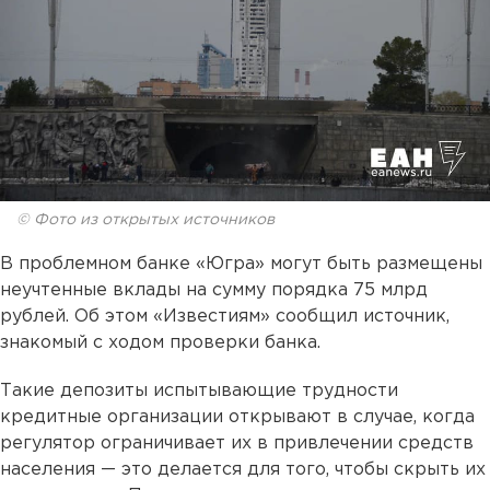
© Фото из открытых источников
В проблемном банке «Югра» могут быть размещены
неучтенные вклады на сумму порядка 75 млрд
рублей. Об этом «Известиям» сообщил источник,
знакомый с ходом проверки банка.
Такие депозиты испытывающие трудности
кредитные организации открывают в случае, когда
регулятор ограничивает их в привлечении средств
населения — это делается для того, чтобы скрыть их