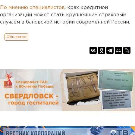
По мнению специалистов
, крах кредитной
организации может стать крупнейшим страховым
случаем в бановской истории современной России.
Общество