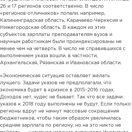
26 и 17 регионов соответственно. В число
«регионов-отличников» попали, например,
Калининградская область, Карачаево-Черкесия и
Нижегородская область. В каждом из этих
субъектов зарплаты преподавателям вузов и
научным работникам были проиндексированы не
менее чем на четверть. В число не справившихся с
выполнением указа вошли, в частности,
Архангельская, Рязанская и Ивановская области.
«Экономическая ситуация оставляет желать
лучшего. Задачи указов не предполагали, что
экономика будет в кризисе в 2015–2016 годах.
Доходов нет, чудес не бывает. Так что все задачи
указов к 2018 году выполнены не будут. Если только
регионы вдруг не начнут массовые сокращения
бюджетников, чтобы таким образом увеличилась
средняя зарплата по региону, но на это никто не