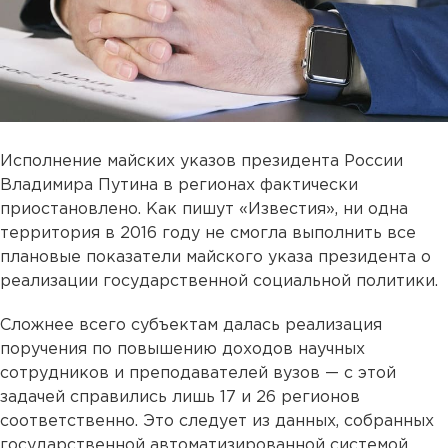
Исполнение майских указов президента России
Владимира Путина в регионах фактически
приостановлено. Как пишут «Известия», ни одна
территория в 2016 году не смогла выполнить все
плановые показатели майского указа президента о
реализации государственной социальной политики.
Сложнее всего субъектам далась реализация
поручения по повышению доходов научных
сотрудников и преподавателей вузов — с этой
задачей справились лишь 17 и 26 регионов
соответственно. Это следует из данных, собранных
государственной автоматизированной системой