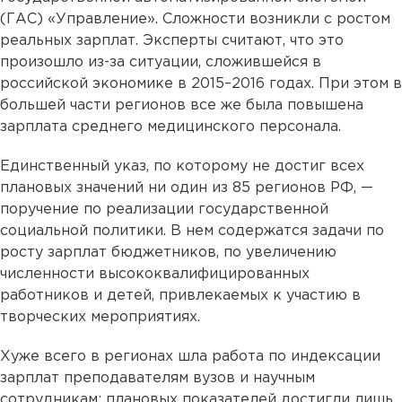
(ГАС) «Управление». Сложности возникли с ростом
реальных зарплат. Эксперты считают, что это
произошло из-за ситуации, сложившейся в
российской экономике в 2015–2016 годах. При этом в
большей части регионов все же была повышена
зарплата среднего медицинского персонала.
Единственный указ, по которому не достиг всех
плановых значений ни один из 85 регионов РФ, —
поручение по реализации государственной
социальной политики. В нем содержатся задачи по
росту зарплат бюджетников, по увеличению
численности высококвалифицированных
работников и детей, привлекаемых к участию в
творческих мероприятиях.
Хуже всего в регионах шла работа по индексации
зарплат преподавателям вузов и научным
сотрудникам: плановых показателей достигли лишь