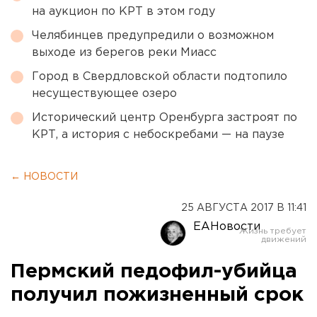
на аукцион по КРТ в этом году
Челябинцев предупредили о возможном
выходе из берегов реки Миасс
Город в Свердловской области подтопило
несуществующее озеро
Исторический центр Оренбурга застроят по
КРТ, а история с небоскребами — на паузе
← НОВОСТИ
25 АВГУСТА 2017 В 11:41
ЕАНовости
Пермский педофил-убийца
получил пожизненный срок