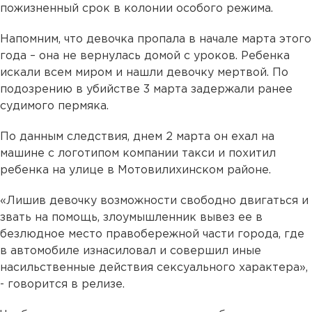
пожизненный срок в колонии особого режима.
Напомним, что девочка пропала в начале марта этого
года – она не вернулась домой с уроков. Ребенка
искали всем миром и нашли девочку мертвой. По
подозрению в убийстве 3 марта задержали ранее
судимого пермяка.
По данным следствия, днем 2 марта он ехал на
машине с логотипом компании такси и похитил
ребенка на улице в Мотовилихинском районе.
«Лишив девочку возможности свободно двигаться и
звать на помощь, злоумышленник вывез ее в
безлюдное место правобережной части города, где
в автомобиле изнасиловал и совершил иные
насильственные действия сексуального характера»,
- говорится в релизе.