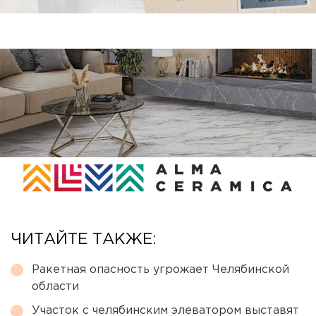
ЧИТАЙТЕ ТАКЖЕ:
Ракетная опасность угрожает Челябинской
области
Участок с челябинским элеватором выставят