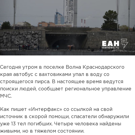
Сегодня утром в поселке Волна Краснодарского
края автобус с вахтовиками упал в воду со
строящегося пирса. В настоящее время ведутся
поиски людей, сообщает региональное управление
МЧС.
Как пишет «Интерфакс» со ссылкой на свой
источник в скорой помощи, спасатели обнаружили
уже 13 тел погибших. Четыре человека найдены
живыми, но в тяжелом состоянии.