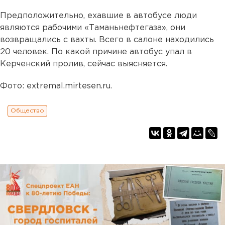
Предположительно, ехавшие в автобусе люди
являются рабочими «Таманьнефтегаза», они
возвращались с вахты. Всего в салоне находились
20 человек. По какой причине автобус упал в
Керченский пролив, сейчас выясняется.
Фото: extremal.mirtesen.ru.
Общество