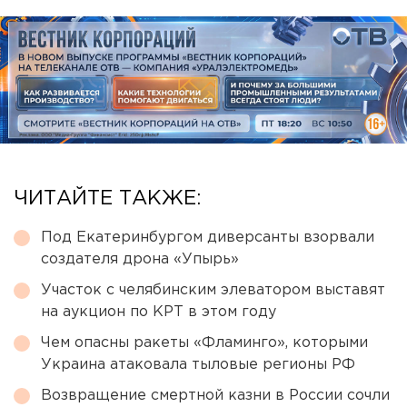
ЧИТАЙТЕ ТАКЖЕ:
Под Екатеринбургом диверсанты взорвали
создателя дрона «Упырь»
Участок с челябинским элеватором выставят
на аукцион по КРТ в этом году
Чем опасны ракеты «Фламинго», которыми
Украина атаковала тыловые регионы РФ
Возвращение смертной казни в России сочли