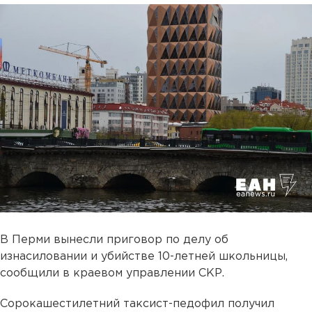
В Перми вынесли приговор по делу об
изнасиловании и убийстве 10-летней школьницы,
сообщили в краевом управлении СКР.
Сорокашестилетний таксист-педофил получил