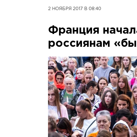
2 НОЯБРЯ 2017 В 08:40
Франция начал
россиянам «бы