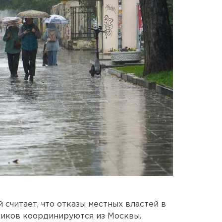
считает, что отказы местных властей в
ников координируются из Москвы.