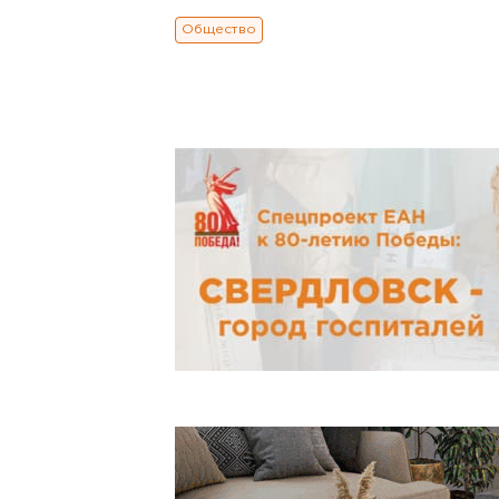
Общество