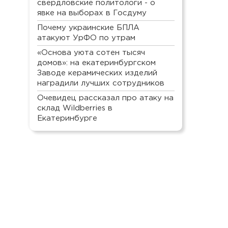
свердловские политологи - о
явке на выборах в Госдуму
Почему украинские БПЛА
атакуют УрФО по утрам
«Основа уюта сотен тысяч
домов»: на екатеринбургском
Заводе керамических изделий
наградили лучших сотрудников
Очевидец рассказал про атаку на
склад Wildberries в
Екатеринбурге