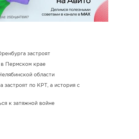
Оренбурга застроят
 в Пермском крае
Челябинской области
 застроят по КРТ, а история с
ся к затяжной войне