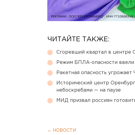
ЧИТАЙТЕ ТАКЖЕ:
Сгоревший квартал в центре 
Режим БПЛА-опасности ввели
Ракетная опасность угрожает 
Исторический центр Оренбурга
небоскребами — на паузе
МИД призвал россиян готовить
← НОВОСТИ