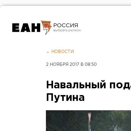
РОССИЯ
Екатеринбург
Челябинск
← НОВОСТИ
Курган
2 НОЯБРЯ 2017 В 08:50
Оренбург
Навальный пода
Путина