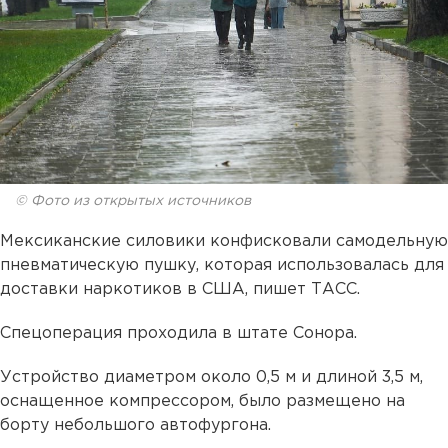
© Фото из открытых источников
Мексиканские силовики конфисковали самодельную
пневматическую пушку, которая использовалась для
доставки наркотиков в США, пишет ТАСС.
Спецоперация проходила в штате Сонора.
Устройство диаметром около 0,5 м и длиной 3,5 м,
оснащенное компрессором, было размещено на
борту небольшого автофургона.