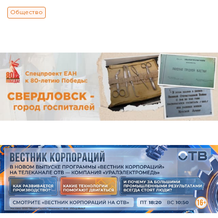
Общество