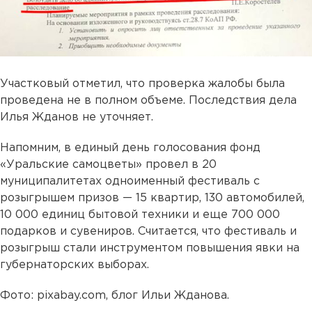
Участковый отметил, что проверка жалобы была
проведена не в полном объеме. Последствия дела
Илья Жданов не уточняет.
Напомним, в единый день голосования фонд
«Уральские самоцветы» провел в 20
муниципалитетах одноименный фестиваль с
розыгрышем призов — 15 квартир, 130 автомобилей,
10 000 единиц бытовой техники и еще 700 000
подарков и сувениров. Считается, что фестиваль и
розыгрыш стали инструментом повышения явки на
губернаторских выборах.
Фото: pixabay.com, блог Ильи Жданова.