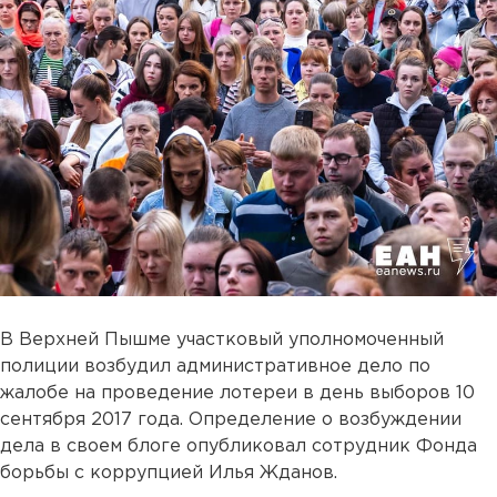
В Верхней Пышме участковый уполномоченный
полиции возбудил административное дело по
жалобе на проведение лотереи в день выборов 10
сентября 2017 года. Определение о возбуждении
дела в своем блоге опубликовал сотрудник Фонда
борьбы с коррупцией Илья Жданов.