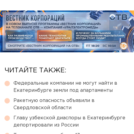
ЧИТАЙТЕ ТАКЖЕ:
Федеральные компании не могут найти в
Екатеринбурге земли под апартаменты
Ракетную опасность объявили в
Свердловской области
Главу узбекской диаспоры в Екатеринбурге
депортировали из России