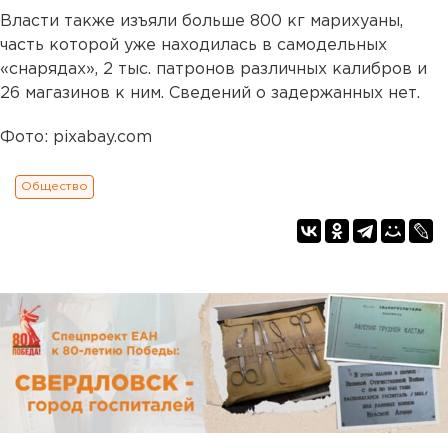
Власти также изъяли больше 800 кг марихуаны,
часть которой уже находилась в самодельных
«снарядах», 2 тыс. патронов различных калибров и
26 магазинов к ним. Сведений о задержанных нет.
Фото: pixabay.com
Общество