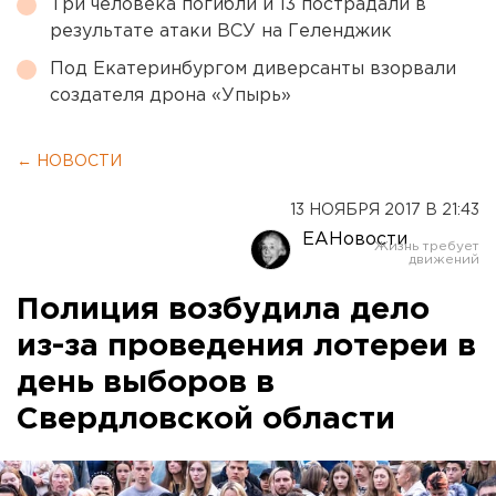
Три человека погибли и 13 пострадали в
результате атаки ВСУ на Геленджик
Под Екатеринбургом диверсанты взорвали
создателя дрона «Упырь»
← НОВОСТИ
13 НОЯБРЯ 2017 В 21:43
ЕАНовости
Полиция возбудила дело
из-за проведения лотереи в
день выборов в
Свердловской области