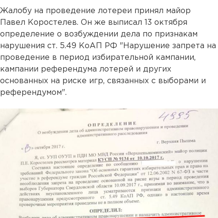
Жалобу на проведение лотереи принял майор
Павел Коростелев. Он же выписал 13 октября
определение о возбуждении дела по признакам
нарушения ст. 5.49 КоАП РФ "Нарушение запрета на
проведение в период избирательной кампании,
кампании референдума лотерей и других
основанных на риске игр, связанных с выборами и
референдумом".