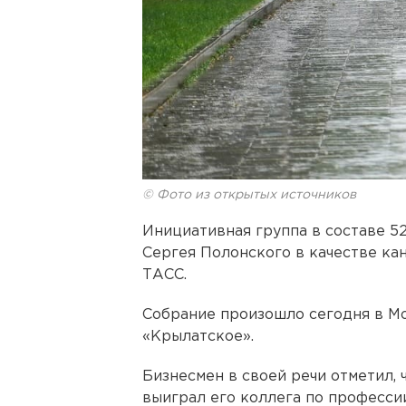
© Фото из открытых источников
Инициативная группа в составе 
Сергея Полонского в качестве ка
ТАСС.
Собрание произошло сегодня в М
«Крылатское».
Бизнесмен в своей речи отметил,
выиграл его коллега по профессии