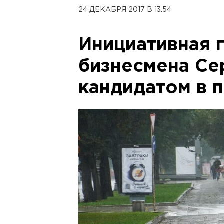
24 ДЕКАБРЯ 2017 В 13:54
Инициативная 
бизнесмена Се
кандидатом в 