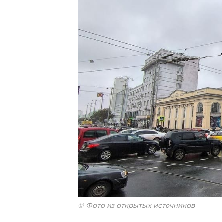
© Фото из открытых источников