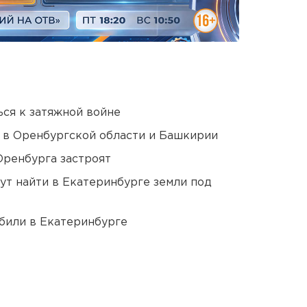
ся к затяжной войне
а в Оренбургской области и Башкирии
Оренбурга застроят
ут найти в Екатеринбурге земли под
били в Екатеринбурге