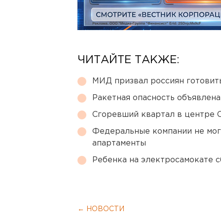
ЧИТАЙТЕ ТАКЖЕ:
МИД призвал россиян готовить
Ракетная опасность объявлен
Сгоревший квартал в центре 
Федеральные компании не мог
апартаменты
Ребенка на электросамокате с
← НОВОСТИ