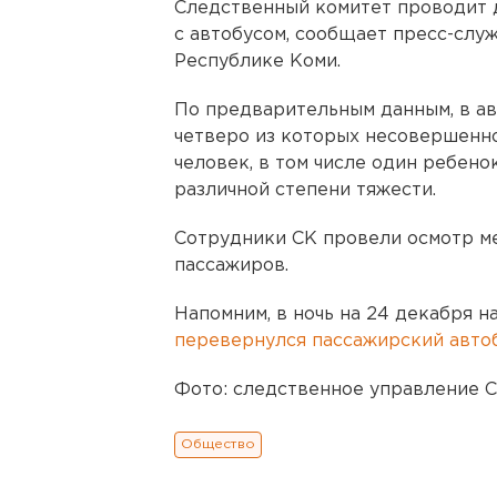
Следственный комитет проводит 
с автобусом, сообщает пресс-слу
Республике Коми.
По предварительным данным, в ав
четверо из которых несовершенно
человек, в том числе один ребено
различной степени тяжести.
Сотрудники СК провели осмотр ме
пассажиров.
Напомним, в ночь на 24 декабря н
перевернулся пассажирский авто
Фото: следственное управление С
Общество