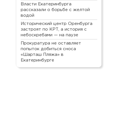
Власти Екатеринбурга
рассказали о борьбе с желтой
водой
Исторический центр Оренбурга
застроят по КРТ, а история с
небоскребами — на паузе
Прокуратура не оставляет
попыток добиться сноса
«Шарташ Пляжа» в
Екатеринбурге