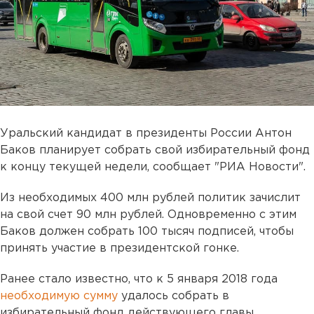
Уральский кандидат в президенты России Антон
Баков планирует собрать свой избирательный фонд
к концу текущей недели, сообщает "РИА Новости".
Из необходимых 400 млн рублей политик зачислит
на свой счет 90 млн рублей. Одновременно с этим
Баков должен собрать 100 тысяч подписей, чтобы
принять участие в президентской гонке.
Ранее стало известно, что к 5 января 2018 года
необходимую сумму
удалось собрать в
избирательный фонд действующего главы