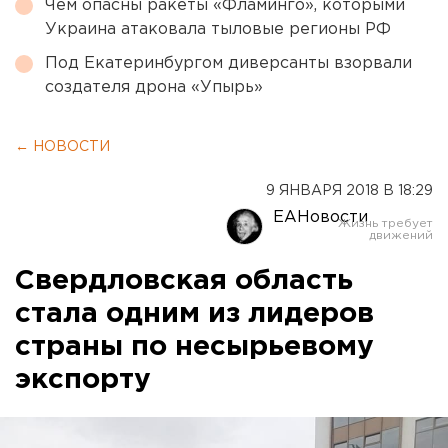
Чем опасны ракеты «Фламинго», которыми
Украина атаковала тыловые регионы РФ
Под Екатеринбургом диверсанты взорвали
создателя дрона «Упырь»
← НОВОСТИ
9 ЯНВАРЯ 2018 В 18:29
ЕАНовости
Свердловская область
стала одним из лидеров
страны по несырьевому
экспорту