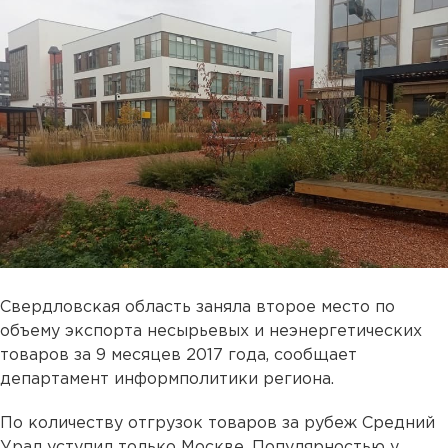
Свердловская область заняла второе место по
объему экспорта несырьевых и неэнергетических
товаров за 9 месяцев 2017 года, сообщает
департамент информполитики региона.
По количеству отгрузок товаров за рубеж Средний
Урал уступил только Москве. Популярностью у