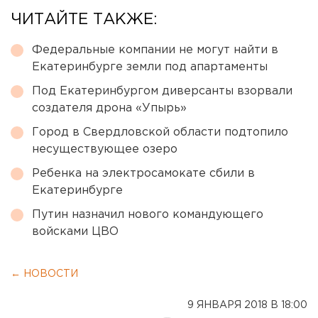
ЧИТАЙТЕ ТАКЖЕ:
Федеральные компании не могут найти в
Екатеринбурге земли под апартаменты
Под Екатеринбургом диверсанты взорвали
создателя дрона «Упырь»
Город в Свердловской области подтопило
несуществующее озеро
Ребенка на электросамокате сбили в
Екатеринбурге
Путин назначил нового командующего
войсками ЦВО
← НОВОСТИ
9 ЯНВАРЯ 2018 В 18:00