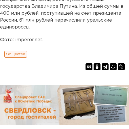
государства Владимира Путина. Из общей суммы в
400 млн рублей, поступившей на счет президента
России, 61 млн рублей перечислили уральские
единороссы.
Фото: imperor.net.
Общество