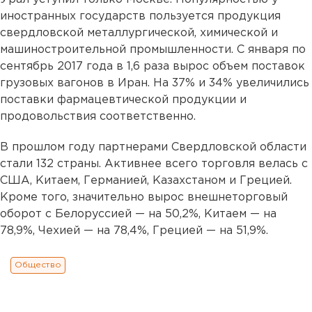
иностранных государств пользуется продукция
свердловской металлургической, химической и
машиностроительной промышленности. С января по
сентябрь 2017 года в 1,6 раза вырос объем поставок
грузовых вагонов в Иран. На 37% и 34% увеличились
поставки фармацевтической продукции и
продовольствия соответственно.
В прошлом году партнерами Свердловской области
стали 132 страны. Активнее всего торговля велась с
США, Китаем, Германией, Казахстаном и Грецией.
Кроме того, значительно вырос внешнеторговый
оборот с Белоруссией — на 50,2%, Китаем — на
78,9%, Чехией — на 78,4%, Грецией — на 51,9%.
Общество