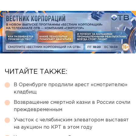
ЧИТАЙТЕ ТАКЖЕ:
В Оренбурге продлили арест «смотрителю»
кладбищ
Возвращение смертной казни в России сочли
преждевременным
Участок с челябинским элеватором выставят
на аукцион по КРТ в этом году