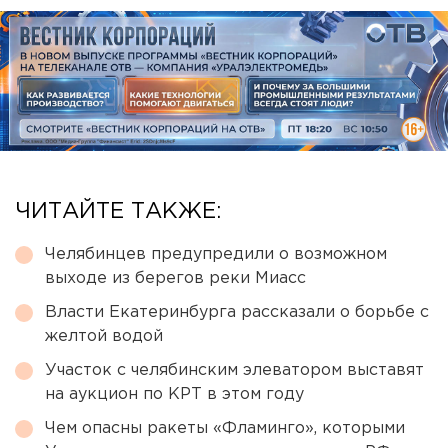
ЧИТАЙТЕ ТАКЖЕ:
Челябинцев предупредили о возможном
выходе из берегов реки Миасс
Власти Екатеринбурга рассказали о борьбе с
желтой водой
Участок с челябинским элеватором выставят
на аукцион по КРТ в этом году
Чем опасны ракеты «Фламинго», которыми