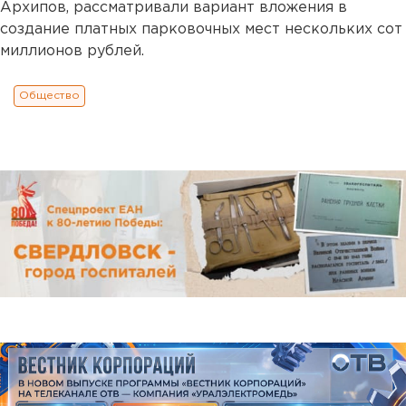
Архипов, рассматривали вариант вложения в
создание платных парковочных мест нескольких сот
миллионов рублей.
Общество