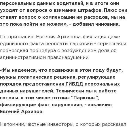
персональных данных водителей, и в итоге они
уходят от вопроса о взимании штрафов. Плюс они
ставят вопрос о компенсации им расходов, мы на
это пока пойти не можем», - добавил чиновник.
По признанию Евгения Архипова, фиксация даже
единичного факта неоплаты парковки - серьезная и
громоздкая процедура с возбуждением дела об
административном правонарушении.
«Мы надеемся, что подвижки в этом году будут,
нужны политические решения, регулирующие
порядок предоставления ГИБДД персональных
данных нарушителей. Технически мы к работе
готовы, в том числе готовы "Парконы",
фиксирующие факт нарушения», - заключил
Евгений Архипов.
Напомним, частные инвесторы, о которых рассказал