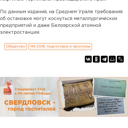
По данным издания, на Среднем Урале требования
об остановке могут коснуться металлургических
предприятий и даже Белоярской атомной
электростанции.
Общество
ЧМ-2018: подготовка и прогнозы