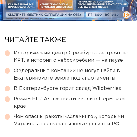
ЧИТАЙТЕ ТАКЖЕ:
Исторический центр Оренбурга застроят по
КРТ, а история с небоскребами — на паузе
Федеральные компании не могут найти в
Екатеринбурге земли под апартаменты
В Екатеринбурге горит склад Wildberries
Режим БПЛА-опасности ввели в Пермском
крае
Чем опасны ракеты «Фламинго», которыми
Украина атаковала тыловые регионы РФ