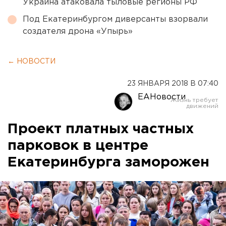
Украина атаковала тыловые регионы РФ
Под Екатеринбургом диверсанты взорвали
создателя дрона «Упырь»
← НОВОСТИ
23 ЯНВАРЯ 2018 В 07:40
ЕАНовости
Проект платных частных
парковок в центре
Екатеринбурга заморожен