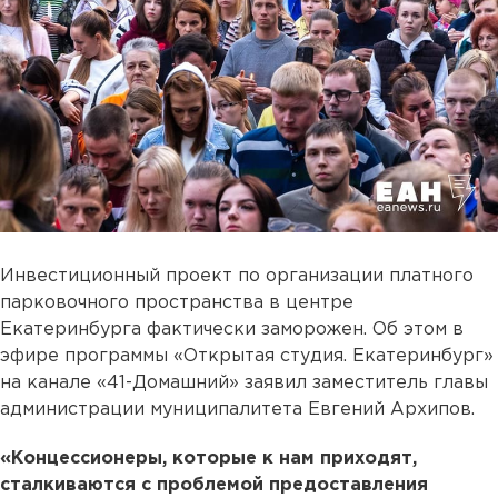
Инвестиционный проект по организации платного
парковочного пространства в центре
Екатеринбурга фактически заморожен. Об этом в
эфире программы «Открытая студия. Екатеринбург»
на канале «41-Домашний» заявил заместитель главы
администрации муниципалитета Евгений Архипов.
«Концессионеры, которые к нам приходят,
сталкиваются с проблемой предоставления