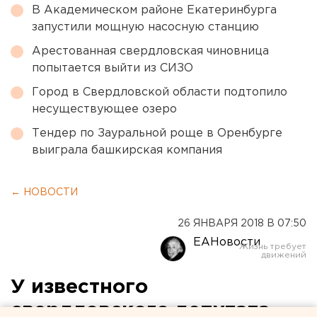
В Академическом районе Екатеринбурга
запустили мощную насосную станцию
Арестованная свердловская чиновница
попытается выйти из СИЗО
Город в Свердловской области подтопило
несуществующее озеро
Тендер по Зауральной роще в Оренбурге
выиграла башкирская компания
← НОВОСТИ
26 ЯНВАРЯ 2018 В 07:50
ЕАНовости
У известного
свердловского депутата