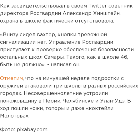
Как засвидетельствовал в своем Twitter советник
директора Росгвардии Александр Хинштейн,
охрана в школе фактически отсутствовала.
«Внизу сидел вахтер, кнопки тревожной
сигнализации нет. Управление Росгвардии
приступает к проверке обеспечения безопасности
остальных школ Самары. Такого, как в школе 46,
быть не должно», - написал он.
Отметим
, что на минувшей неделе подростки с
оружием атаковали три школы в разных российских
городах. Несовершеннолетние устроили
поножовщину в Перми, Челябинске и Улан-Удэ. В
ход пошли ножи, топоры и даже «коктейли
Молотова».
Фото: pixabay.com