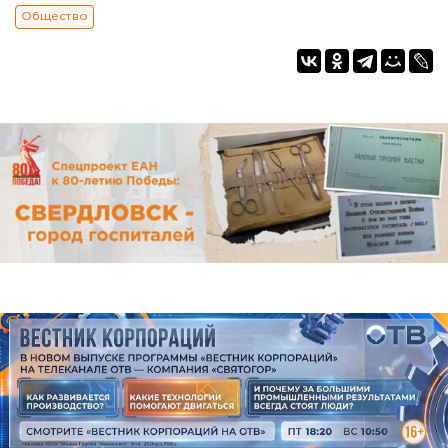
Общество