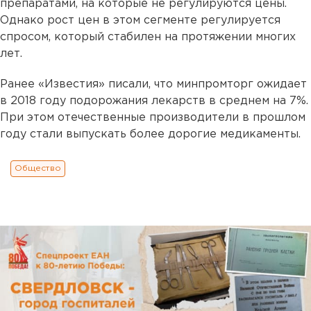
препаратами, на которые не регулируются цены.
Однако рост цен в этом сегменте регулируется
спросом, который стабилен на протяжении многих
лет.
Ранее «Известия» писали, что минпромторг ожидает
в 2018 году подорожания лекарств в среднем на 7%.
При этом отечественные производители в прошлом
году стали выпускать более дорогие медикаменты.
Общество