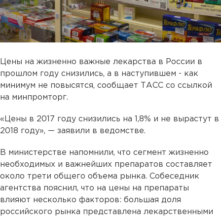
Цены на жизненно важные лекарства в России в
прошлом году снизились, а в наступившем - как
минимум не повысятся, сообщает ТАСС со ссылкой
на минпромторг.
«Цены в 2017 году снизились на 1,8% и не вырастут в
2018 году», — заявили в ведомстве.
В министерстве напомнили, что сегмент жизненно
необходимых и важнейших препаратов составляет
около трети общего объема рынка. Собеседник
агентства пояснил, что на цены на препараты
влияют несколько факторов: большая доля
российского рынка представлена лекарственными