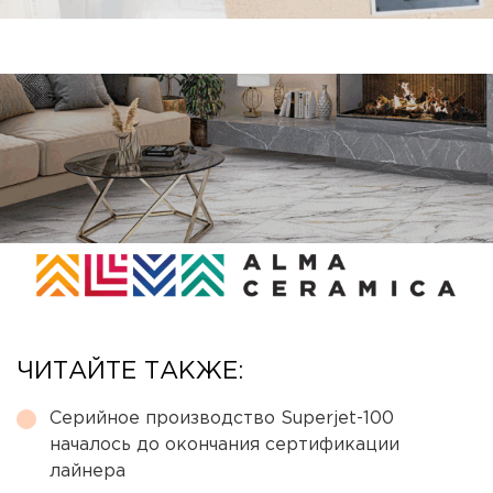
ЧИТАЙТЕ ТАКЖЕ:
Серийное производство Superjet-100
началось до окончания сертификации
лайнера