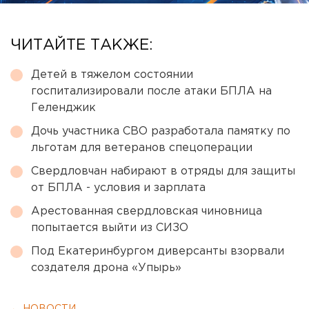
ЧИТАЙТЕ ТАКЖЕ:
Детей в тяжелом состоянии
госпитализировали после атаки БПЛА на
Геленджик
Дочь участника СВО разработала памятку по
льготам для ветеранов спецоперации
Свердловчан набирают в отряды для защиты
от БПЛА - условия и зарплата
Арестованная свердловская чиновница
попытается выйти из СИЗО
Под Екатеринбургом диверсанты взорвали
создателя дрона «Упырь»