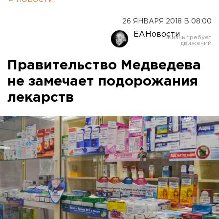
← НОВОСТИ
26 ЯНВАРЯ 2018 В 08:00
ЕАНовости
Правительство Медведева
не замечает подорожания
лекарств