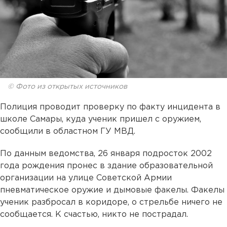
© Фото из открытых источников
Полиция проводит проверку по факту инцидента в
школе Самары, куда ученик пришел с оружием,
сообщили в областном ГУ МВД.
По данным ведомства, 26 января подросток 2002
года рождения пронес в здание образовательной
организации на улице Советской Армии
пневматическое оружие и дымовые факелы. Факелы
ученик разбросал в коридоре, о стрельбе ничего не
сообщается. К счастью, никто не пострадал.