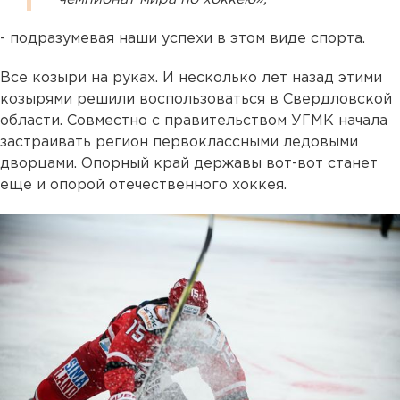
- подразумевая наши успехи в этом виде спорта.
Все козыри на руках. И несколько лет назад этими
козырями решили воспользоваться в Свердловской
области. Совместно с правительством УГМК начала
застраивать регион первоклассными ледовыми
дворцами. Опорный край державы вот-вот станет
еще и опорой отечественного хоккея.