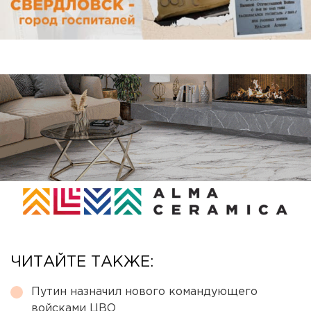
ЧИТАЙТЕ ТАКЖЕ:
Путин назначил нового командующего
войсками ЦВО