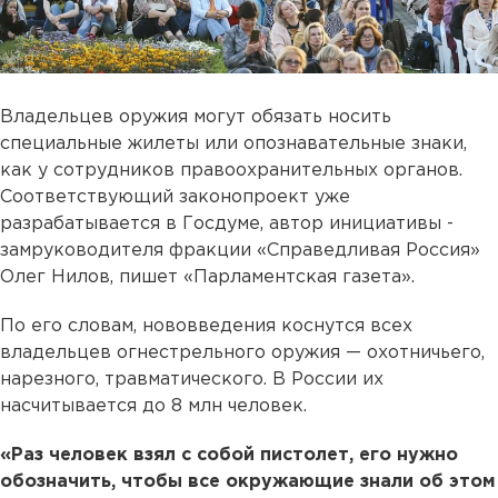
Владельцев оружия могут обязать носить
специальные жилеты или опознавательные знаки,
как у сотрудников правоохранительных органов.
Соответствующий законопроект уже
разрабатывается в Госдуме, автор инициативы -
замруководителя фракции «Справедливая Россия»
Олег Нилов, пишет «Парламентская газета».
По его словам, нововведения коснутся всех
владельцев огнестрельного оружия — охотничьего,
нарезного, травматического. В России их
насчитывается до 8 млн человек.
«Раз человек взял с собой пистолет, его нужно
обозначить, чтобы все окружающие знали об этом