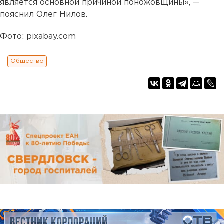
является основной причиной поножовщины», —
пояснил Олег Нилов.
Фото: pixabay.com
Общество