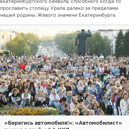
екатеринбургского символа, способного когда-то
прославить столицу Урала далеко за пределами
нашей родины. Живого знамени Екатеринбурга.
«Берегись автомобиля!»: «Автомобилист»