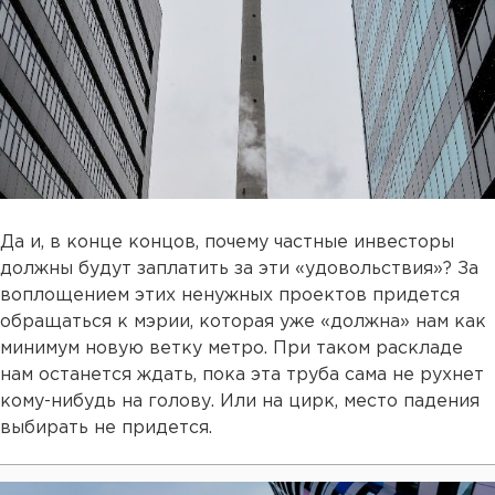
Да и, в конце концов, почему частные инвесторы
должны будут заплатить за эти «удовольствия»? За
воплощением этих ненужных проектов придется
обращаться к мэрии, которая уже «должна» нам как
минимум новую ветку метро. При таком раскладе
нам останется ждать, пока эта труба сама не рухнет
кому-нибудь на голову. Или на цирк, место падения
выбирать не придется.