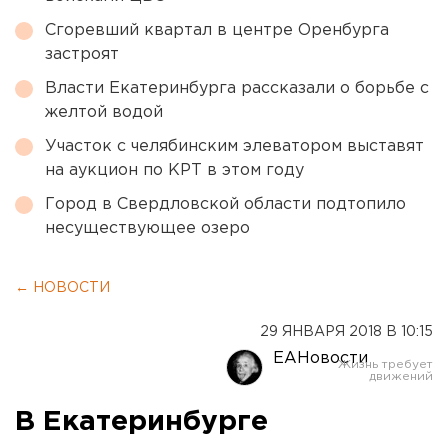
Сгоревший квартал в центре Оренбурга
застроят
Власти Екатеринбурга рассказали о борьбе с
желтой водой
Участок с челябинским элеватором выставят
на аукцион по КРТ в этом году
Город в Свердловской области подтопило
несуществующее озеро
← НОВОСТИ
29 ЯНВАРЯ 2018 В 10:15
ЕАНовости
В Екатеринбурге