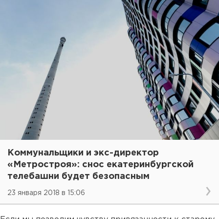
Коммунальщики и экс-директор
«Метростроя»: снос екатеринбургской
телебашни будет безопасным
23 января 2018 в 15:06