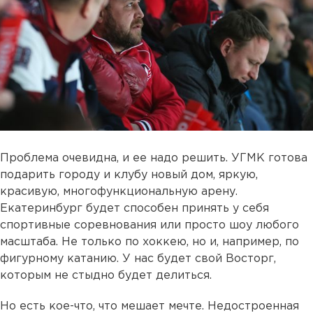
Проблема очевидна, и ее надо решить. УГМК готова
подарить городу и клубу новый дом, яркую,
красивую, многофункциональную арену.
Екатеринбург будет способен принять у себя
спортивные соревнования или просто шоу любого
масштаба. Не только по хоккею, но и, например, по
фигурному катанию. У нас будет свой Восторг,
которым не стыдно будет делиться.
Но есть кое-что, что мешает мечте. Недостроенная