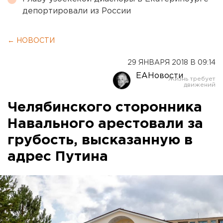
депортировали из России
← НОВОСТИ
29 ЯНВАРЯ 2018 В 09:14
ЕАНовости
Челябинского сторонника
Навального арестовали за
грубость, высказанную в
адрес Путина