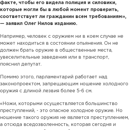
факте, чтобы его видела полиция и силовики,
которые могли бы в любой момент проверить,
соответствует ли гражданин всем требованиям»,
— заявил Олег Нилов изданию.
Например, человек с оружием ни в коем случае не
может находиться в состоянии опьянения. Он не
должен брать оружие в общественные места,
увеселительные заведения или в транспорт,
пояснил депутат.
Помимо этого, парламентарий работает над
законопроектом, запрещающим ношение холодного
оружия с длиной лезвия более 5-6 см.
«Ножи, которыми осуществляется большинство
преступлений, - это опасное холодное оружие. Но
ношение такого оружия не является преступлением,
а отсюда вседозволенность, которая сегодня и