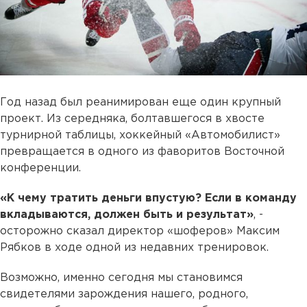
Год назад был реанимирован еще один крупный
проект. Из середняка, болтавшегося в хвосте
турнирной таблицы, хоккейный «Автомобилист»
превращается в одного из фаворитов Восточной
конференции.
«К чему тратить деньги впустую? Если в команду
вкладываются, должен быть и результат»
, -
осторожно сказал директор «шоферов» Максим
Рябков в ходе одной из недавних тренировок.
Возможно, именно сегодня мы становимся
свидетелями зарождения нашего, родного,