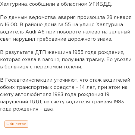
Халтурина, сообщили в областном УГИБДД.
По данным ведомства, авария произошла 28 января
в 16:00. В районе дома № 55 на улице Халтурина
водитель Audi A6 при повороте налево на зеленый
свет нарушил требование дорожного знака.
В результате ДТП женщина 1955 года рождения,
которая ехала в вагоне, получила травму. Ее увезли
в больницу с переломом голени.
В Госавтоинспекции уточняют, что стаж водителей
обоих транспортных средств – 14 лет, при этом на
счету автолюбителя 1983 года рождения 19
нарушений ПДД, на счету водителя трамвая 1983
года рождения – два.
Общество