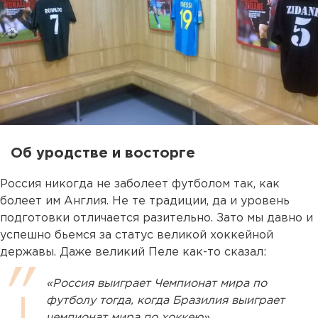
Об уродстве и восторге
Россия никогда не заболеет футболом так, как
болеет им Англия. Не те традиции, да и уровень
подготовки отличается разительно. Зато мы давно и
успешно бьемся за статус великой хоккейной
державы. Даже великий Пеле как-то сказал:
«Россия выиграет Чемпионат мира по
футболу тогда, когда Бразилия выиграет
чемпионат мира по хоккею»,