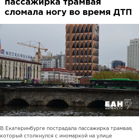
пассажирка трамвая
сломала ногу во время ДТП
В Екатеринбурге пострадала пассажирка трамвая,
который столкнулся с иномаркой на улице