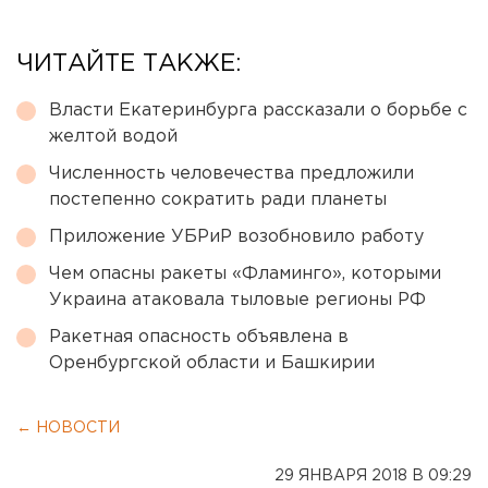
ЧИТАЙТЕ ТАКЖЕ:
Власти Екатеринбурга рассказали о борьбе с
желтой водой
Численность человечества предложили
постепенно сократить ради планеты
Приложение УБРиР возобновило работу
Чем опасны ракеты «Фламинго», которыми
Украина атаковала тыловые регионы РФ
Ракетная опасность объявлена в
Оренбургской области и Башкирии
← НОВОСТИ
29 ЯНВАРЯ 2018 В 09:29