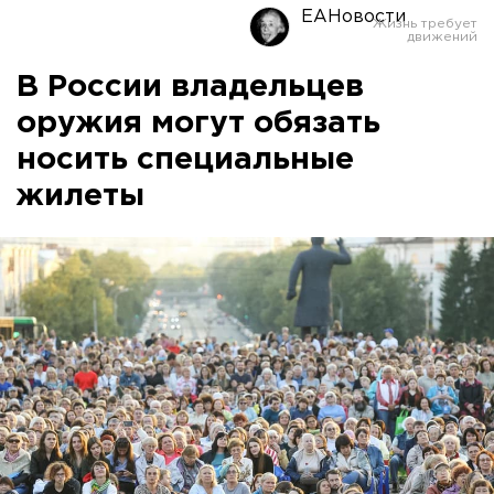
ЕАНовости
В России владельцев
оружия могут обязать
носить специальные
жилеты