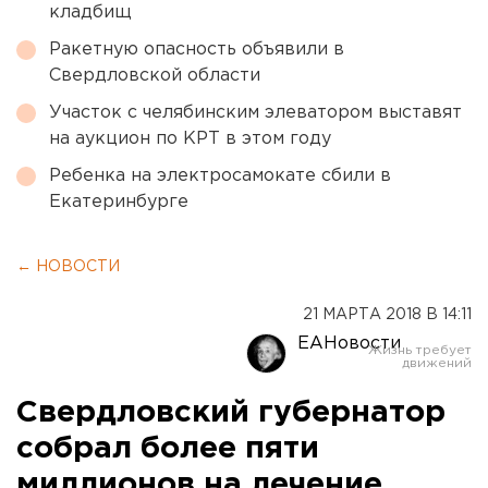
кладбищ
Ракетную опасность объявили в
Свердловской области
Участок с челябинским элеватором выставят
на аукцион по КРТ в этом году
Ребенка на электросамокате сбили в
Екатеринбурге
← НОВОСТИ
21 МАРТА 2018 В 14:11
ЕАНовости
Свердловский губернатор
собрал более пяти
миллионов на лечение