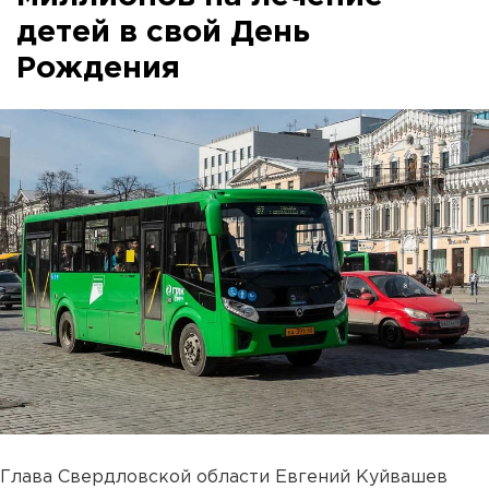
детей в свой День
Рождения
Глава Свердловской области Евгений Куйвашев