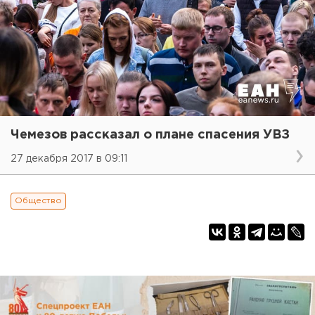
Чемезов рассказал о плане спасения УВЗ
27 декабря 2017 в 09:11
Общество