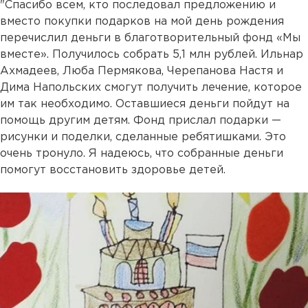
"Спасибо всем, кто последовал предложению и
вместо покупки подарков на мой день рождения
перечислил деньги в благотворительный фонд «Мы
вместе». Получилось собрать 5,1 млн рублей. Ильнар
Ахмадеев, Люба Пермякова, Черепанова Настя и
Дима Напольских смогут получить лечение, которое
им так необходимо. Оставшиеся деньги пойдут на
помощь другим детям. Фонд прислал подарки —
рисунки и поделки, сделанные ребятишками. Это
очень тронуло. Я надеюсь, что собранные деньги
помогут восстановить здоровье детей.