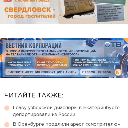
ЧИТАЙТЕ ТАКЖЕ:
Главу узбекской диаспоры в Екатеринбурге
депортировали из России
В Оренбурге продлили арест «смотрителю»