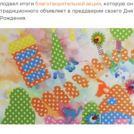
подвел итоги
благотворительной акции
, которую он
традиционного объявляет в преддверии своего Дня
Рождения.