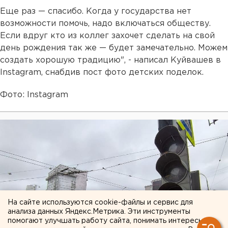
Еще раз — спасибо. Когда у государства нет
возможности помочь, надо включаться обществу.
Если вдруг кто из коллег захочет сделать на свой
день рождения так же — будет замечательно. Можем
создать хорошую традицию", - написал Куйвашев в
Instagram, снабдив пост фото детских поделок.
Фото: Instagram
На сайте используются cookie-файлы и сервис для
анализа данных Яндекс.Метрика. Эти инструменты
помогают улучшать работу сайта, понимать интересы