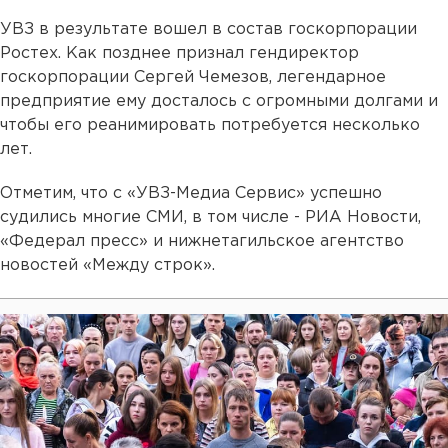
УВЗ в результате вошел в состав госкорпорации
Ростех. Как позднее признал гендиректор
госкорпорации Сергей Чемезов, легендарное
предприятие ему досталось с огромными долгами и
чтобы его реанимировать потребуется несколько
лет.
Отметим, что с «УВЗ-Медиа Сервис» успешно
судились многие СМИ, в том числе - РИА Новости,
«Федерал пресс» и нижнетагильское агентство
новостей «Между строк».