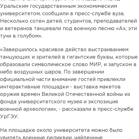
Уральским государственным экономическим
университетом, сообщили в пресс-службе вуза.
Несколько сотен детей, студентов, преподавателей
и ветеранов танцевали под военную песню «Ах, эти
тучи в голубом».
«Завершилось красивое действо выстраиванием
танцующих и зрителей в гигантские буквы, которые
образовали символическое слово МИР, и запуском в
небо воздушных шаров. По завершении
официальной части внимание гостей привлекли
интерактивные площадки - выставка макетов
оружия времен Великой Отечественной войны из
фонда университетского музея и экспозиция
военной археологии», - рассказали в пресс-службе
УрГЭУ.
На площадке около университета можно было
увидеть военные реликвии, найденные