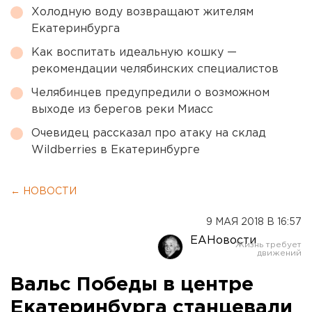
Холодную воду возвращают жителям
Екатеринбурга
Как воспитать идеальную кошку —
рекомендации челябинских специалистов
Челябинцев предупредили о возможном
выходе из берегов реки Миасс
Очевидец рассказал про атаку на склад
Wildberries в Екатеринбурге
← НОВОСТИ
9 МАЯ 2018 В 16:57
ЕАНовости
Вальс Победы в центре
Екатеринбурга станцевали