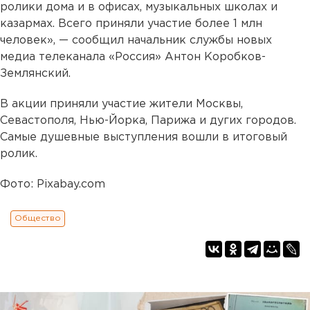
ролики дома и в офисах, музыкальных школах и
казармах. Всего приняли участие более 1 млн
человек», — сообщил начальник службы новых
медиа телеканала «Россия» Антон Коробков-
Землянский.
В акции приняли участие жители Москвы,
Севастополя, Нью-Йорка, Парижа и дугих городов.
Самые душевные выступления вошли в итоговый
ролик.
Фото: Pixabay.com
Общество