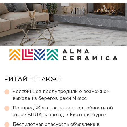
ЧИТАЙТЕ ТАКЖЕ:
Челябинцев предупредили о возможном
выходе из берегов реки Миасс
Полпред Жога рассказал подробности об
атаке БПЛА на склад в Екатеринбурге
Беспилотная опасность объявлена в