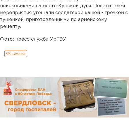
поисковиками на месте Курской дуги. Посетителей
мероприятия угощали солдатской кашей - гречкой с
тушенкой, приготовленными по армейскому
рецепту.
Фото: пресс-служба УрГЭУ
Общество