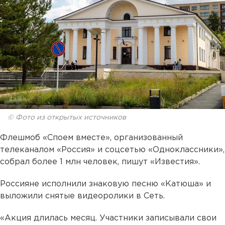
© Фото из открытых источников
Флешмоб «Споем вместе», организованный
телеканалом «Россия» и соцсетью «Одноклассники»,
собрал более 1 млн человек, пишут «Известия».
Россияне исполнили знаковую песню «Катюша» и
выложили снятые видеоролики в Сеть.
«Акция длилась месяц. Участники записывали свои