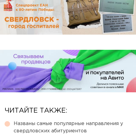
ЧИТАЙТЕ ТАКЖЕ:
Названы самые популярные направления у
свердловских абитуриентов