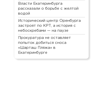
Власти Екатеринбурга
рассказали о борьбе с желтой
водой
Исторический центр Оренбурга
застроят по КРТ, а история с
небоскребами — на паузе
Прокуратура не оставляет
попыток добиться сноса
«Шарташ Пляжа» в
Екатеринбурге