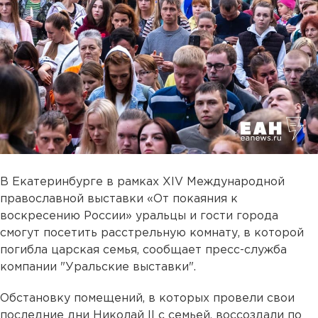
В Екатеринбурге в рамках XIV Международной
православной выставки «От покаяния к
воскресению России» уральцы и гости города
смогут посетить расстрельную комнату, в которой
погибла царская семья, сообщает пресс-служба
компании "Уральские выставки".
Обстановку помещений, в которых провели свои
последние дни Николай II с семьей, воссоздали по