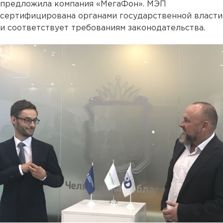
предложила компания «МегаФон». МЭП
сертифицирована органами государственной власти
и соответствует требованиям законодательства.