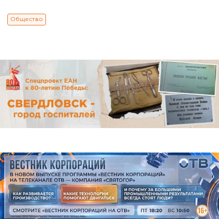
Общество