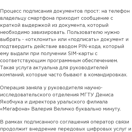
Процесс подписания документов прост: на телефон
владельцу смартфона приходит сообщение с
краткой выдержкой из документа, который
необходимо завизировать. Пользователю нужно
выбрать - «отклонить» или «подписать» документ и
подтвердить действие вводом PIN-кода, который
ему выдали при получении SIM-карты с
соответствующим программным обеспечением.
Такая услуга актуальна для руководителей
компаний, которые часто бывают в командировках.
Операция заняла у руководителя научно-
исследовательского отделения МГТУ Дениса
Якобчука и директора уральского филиала
«Мегафона» Валерия Величко буквально минуту.
В рамках подписанного соглашения оператор связи
продолжит внедрение передовых цифровых услуг и