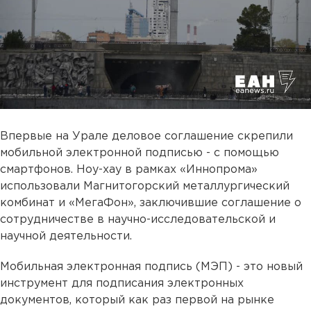
Впервые на Урале деловое соглашение скрепили
мобильной электронной подписью - с помощью
смартфонов. Ноу-хау в рамках «Иннопрома»
использовали Магнитогорский металлургический
комбинат и «МегаФон», заключившие соглашение о
сотрудничестве в научно-исследовательской и
научной деятельности.
Мобильная электронная подпись (МЭП) - это новый
инструмент для подписания электронных
документов, который как раз первой на рынке