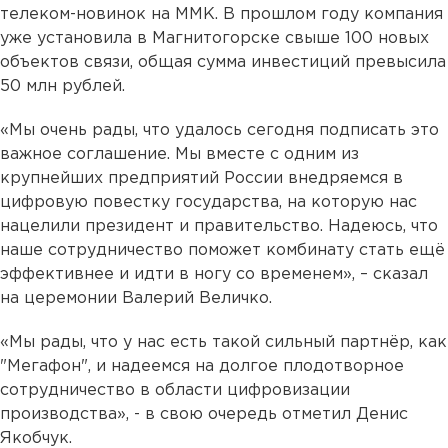
телеком-новинок на ММК. В прошлом году компания
уже установила в Магнитогорске свыше 100 новых
объектов связи, общая сумма инвестиций превысила
50 млн рублей.
«Мы очень рады, что удалось сегодня подписать это
важное соглашение. Мы вместе с одним из
крупнейших предприятий России внедряемся в
цифровую повестку государства, на которую нас
нацелили президент и правительство. Надеюсь, что
наше сотрудничество поможет комбинату стать ещё
эффективнее и идти в ногу со временем», – сказал
на церемонии Валерий Величко.
«Мы рады, что у нас есть такой сильный партнёр, как
"Мегафон", и надеемся на долгое плодотворное
сотрудничество в области цифровизации
производства», - в свою очередь отметил Денис
Якобчук.