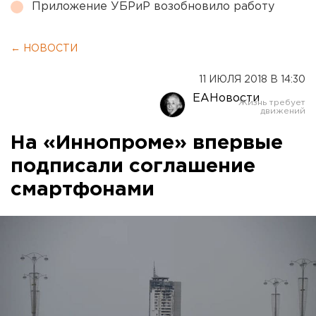
Приложение УБРиР возобновило работу
← НОВОСТИ
11 ИЮЛЯ 2018 В 14:30
ЕАНовости
На «Иннопроме» впервые
подписали соглашение
смартфонами