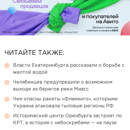
ЧИТАЙТЕ ТАКЖЕ:
Власти Екатеринбурга рассказали о борьбе с
желтой водой
Челябинцев предупредили о возможном
выходе из берегов реки Миасс
Чем опасны ракеты «Фламинго», которыми
Украина атаковала тыловые регионы РФ
Исторический центр Оренбурга застроят по
КРТ, а история с небоскребами — на паузе