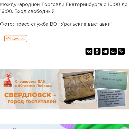
Международной Торговли Екатеринбурга с 10:00 до
19:00. Вход свободный.
Фото: пресс-служба ВО "Уральские выставки".
Общество