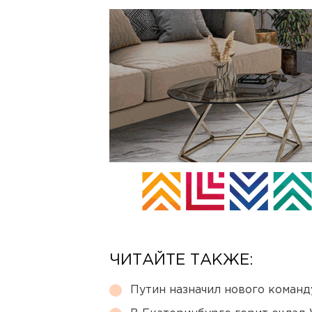
ЧИТАЙТЕ ТАКЖЕ:
Путин назначил нового коман