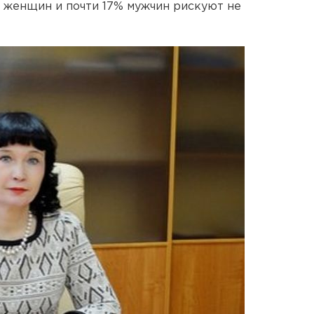
 женщин и почти 17% мужчин рискуют не