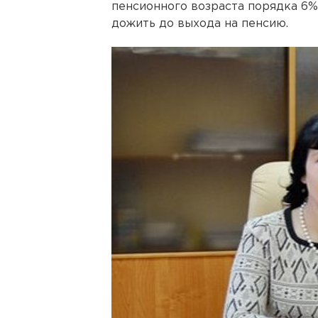
пенсионного возраста порядка 6%
дожить до выхода на пенсию.