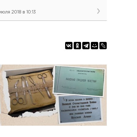
июля 2018 в 10:13