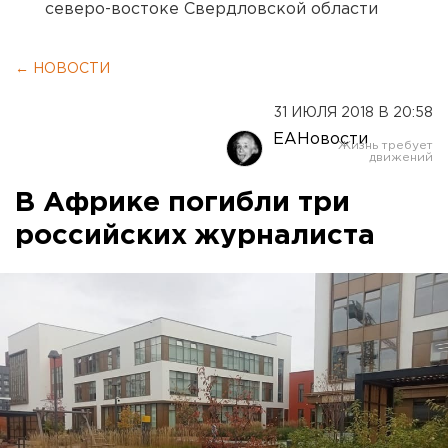
северо-востоке Свердловской области
← НОВОСТИ
31 ИЮЛЯ 2018 В 20:58
ЕАНовости
В Африке погибли три
российских журналиста