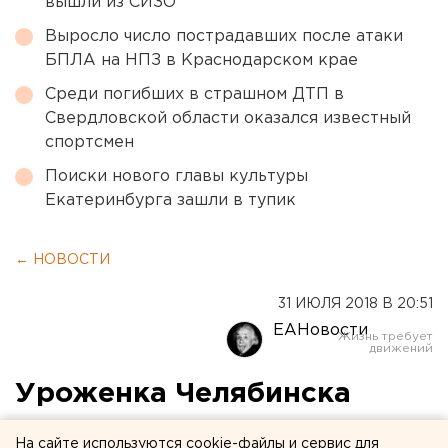
вышли из СИЗО
Выросло число пострадавших после атаки
БПЛА на НПЗ в Краснодарском крае
Среди погибших в страшном ДТП в
Свердловской области оказался известный
спортсмен
Поиски нового главы культуры
Екатеринбурга зашли в тупик
← НОВОСТИ
31 ИЮЛЯ 2018 В 20:51
ЕАНовости
Уроженка Челябинска
предстанет перед судом за
На сайте используются cookie-файлы и сервис для