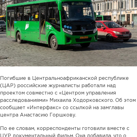
Погибшие в Центральноафриканской республике
(ЦАР) российские журналисты работали над
проектом совместно с «Центром управления
расследованиями» Михаила Ходорковского. Об этом
сообщает «Интерфакс» со ссылкой на замглавы
центра Анастасию Горшкову.
По ее словам, корреспонденты готовили вместе с
ЦУР документальный фильм. Она добавила, что о