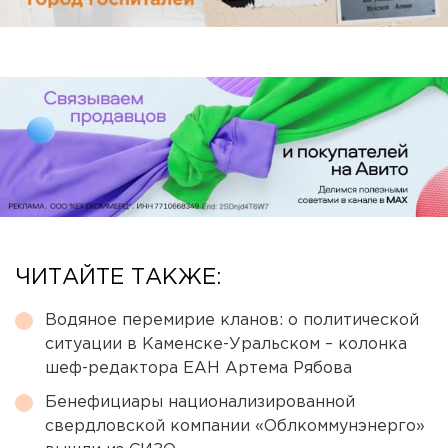
ЧИТАЙТЕ ТАКЖЕ:
Водяное перемирие кланов: о политической
ситуации в Каменске-Уральском – колонка
шеф-редактора ЕАН Артема Рябова
Бенефициары национализированной
свердловской компании «Облкоммунэнерго»