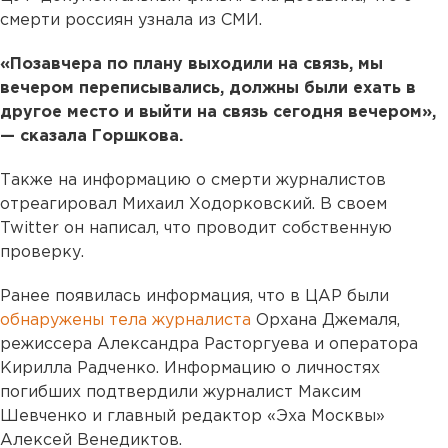
смерти россиян узнала из СМИ.
«Позавчера по плану выходили на связь, мы
вечером переписывались, должны были ехать в
другое место и выйти на связь сегодня вечером»,
— сказала Горшкова.
Также на информацию о смерти журналистов
отреагировал Михаил Ходорковский. В своем
Twitter он написал, что проводит собственную
проверку.
Ранее появилась информация, что в ЦАР были
обнаружены тела журналиста
Орхана Джемаля,
режиссера Александра Расторгуева и оператора
Кирилла Радченко. Информацию о личностях
погибших подтвердили журналист Максим
Шевченко и главный редактор «Эха Москвы»
Алексей Венедиктов.