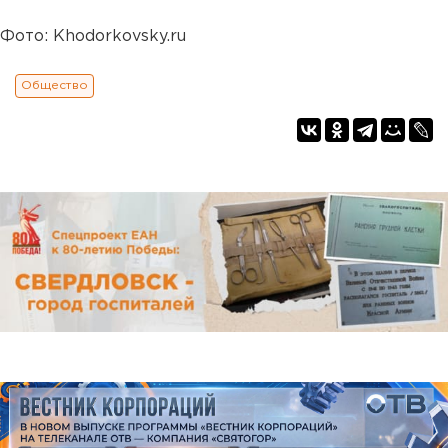
Фото: Khodorkovsky.ru
Общество