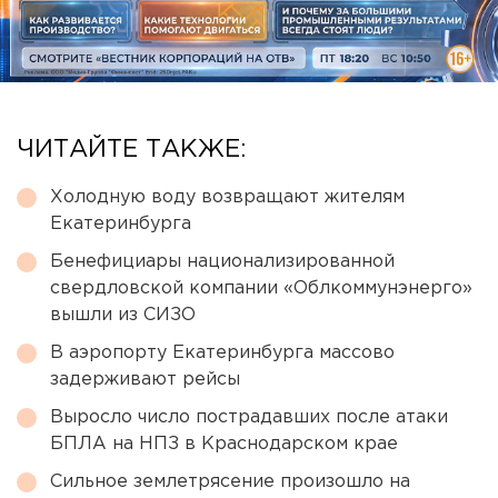
ЧИТАЙТЕ ТАКЖЕ:
Холодную воду возвращают жителям
Екатеринбурга
Бенефициары национализированной
свердловской компании «Облкоммунэнерго»
вышли из СИЗО
В аэропорту Екатеринбурга массово
задерживают рейсы
Выросло число пострадавших после атаки
БПЛА на НПЗ в Краснодарском крае
Сильное землетрясение произошло на