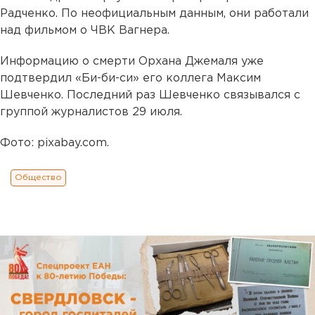
Радченко. По неофициальным данным, они работали
над фильмом о ЧВК Вагнера.
Информацию о смерти Орхана Джемаля уже
подтвердил «Би-би-си» его коллега Максим
Шевченко. Последний раз Шевченко связывался с
группой журналистов 29 июля.
Фото: pixabay.com.
Общество