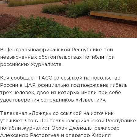
В Центральноафриканской Республике при
невыясненных обстоятельствах погибли три
российских журналиста.
Как сообщает ТАСС со ссылкой на посольство
России в ЦАР, официально подтверждена гибель
трех человек, двое из которых имели при себе
удостоверения сотрудников «Известий».
Телеканал «Дождь» со ссылкой на источник
уточняет, что в Центральноафриканской Республике
погибли журналист Орхан Джемаль, режиссер
Александр Расторгуев и оператор Кирилл