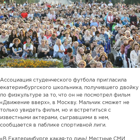
Ассоциация студенческого футбола пригласила
екатеринбургского школьника, получившего двойку
по физкультуре за то, что он не посмотрел фильм
«Движение вверх», в Москву. Мальчик сможет не
только увидеть фильм, но и встретиться с
известными актерами, сыгравшими в нем,
сообщается в паблике спортивной лиги.
«В Екатеринбурге какая-то дичь! Местные СМИ