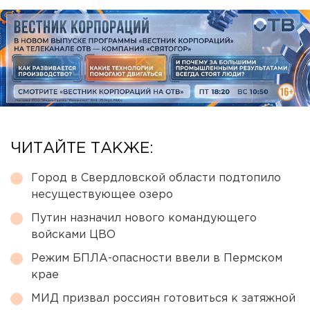
ЧИТАЙТЕ ТАКЖЕ:
Город в Свердловской области подтопило
несуществующее озеро
Путин назначил нового командующего
войсками ЦВО
Режим БПЛА-опасности ввели в Пермском
крае
МИД призвал россиян готовиться к затяжной