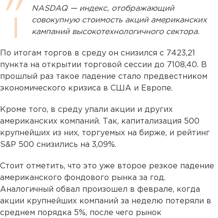
NASDAQ — индекс, отображающий
совокупную стоимость акций американских
кампаний высокотехнологичного сектора.
По итогам торгов в среду он снизился с 7423,21
пункта на открытии торговой сессии до 7108,40. В
прошлый раз такое падение стало предвестником
экономического кризиса в США и Европе.
Кроме того, в среду упали акции и других
американских компаний. Так, капитализация 500
крупнейших из них, торгуемых на бирже, и рейтинг
S&P 500 снизились на 3,09%.
Стоит отметить, что это уже второе резкое падение
американского фондового рынка за год.
Аналогичный обвал произошел в феврале, когда
акции крупнейших компаний за неделю потеряли в
среднем порядка 5%, после чего рынок