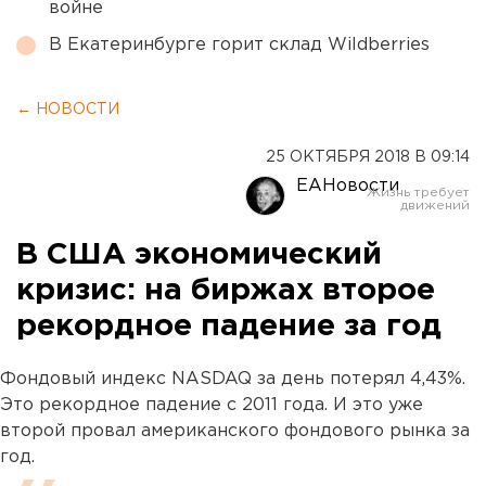
войне
В Екатеринбурге горит склад Wildberries
← НОВОСТИ
25 ОКТЯБРЯ 2018 В 09:14
ЕАНовости
В США экономический
кризис: на биржах второе
рекордное падение за год
Фондовый индекс NASDAQ за день потерял 4,43%.
Это рекордное падение с 2011 года. И это уже
второй провал американского фондового рынка за
год.