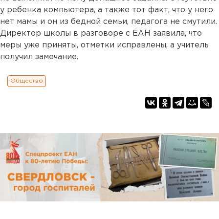
у ребенка компьютера, а также тот факт, что у него
нет мамы и он из бедной семьи, педагога не смутили.
Директор школы в разговоре с ЕАН заявила, что
меры уже приняты, отметки исправлены, а учитель
получил замечание.
Общество