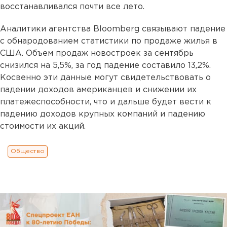
восстанавливался почти все лето.
Аналитики агентства Bloomberg связывают падение
с обнародованием статистики по продаже жилья в
США. Объем продаж новостроек за сентябрь
снизился на 5,5%, за год падение составило 13,2%.
Косвенно эти данные могут свидетельствовать о
падении доходов американцев и снижении их
платежеспособности, что и дальше будет вести к
падению доходов крупных компаний и падению
стоимости их акций.
Общество