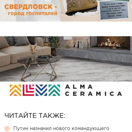
ЧИТАЙТЕ ТАКЖЕ:
Путин назначил нового командующего