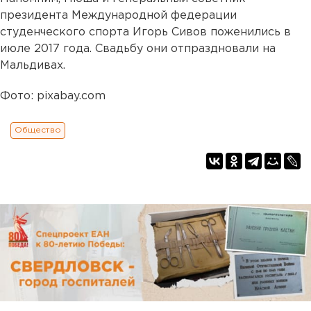
президента Международной федерации
студенческого спорта Игорь Сивов поженились в
июле 2017 года. Свадьбу они отпраздновали на
Мальдивах.
Фото: pixabay.com
Общество