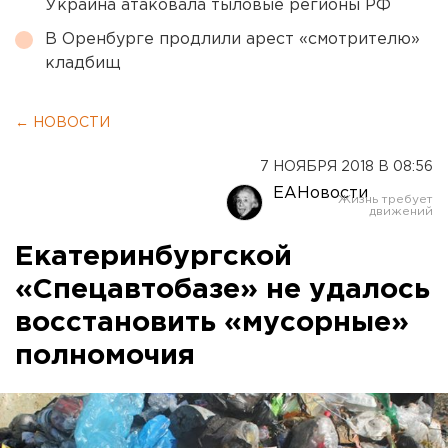
Украина атаковала тыловые регионы РФ
В Оренбурге продлили арест «смотрителю»
кладбищ
← НОВОСТИ
7 НОЯБРЯ 2018 В 08:56
ЕАНовости
Екатеринбургской
«Спецавтобазе» не удалось
восстановить «мусорные»
полномочия