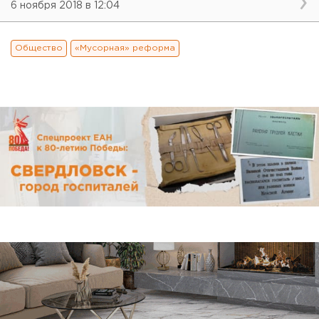
6 ноября 2018 в 12:04
Общество
«Мусорная» реформа