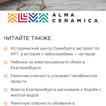
ЧИТАЙТЕ ТАКЖЕ:
Исторический центр Оренбурга застроят по
КРТ, а история с небоскребами — на паузе
Ребенка на электросамокате сбили в
Екатеринбурге
Ракетная опасность угрожает Челябинской
области
Власти Екатеринбурга рассказали о борьбе с
желтой водой
Ракетную опасность объявили в