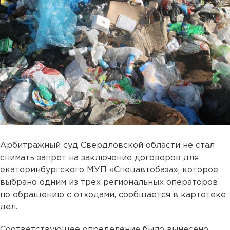
Арбитражный суд Свердловской области не стал
снимать запрет на заключение договоров для
екатеринбургского МУП «Спецавтобаза», которое
выбрано одним из трех региональных операторов
по обращению с отходами, сообщается в картотеке
дел.
Соответствующее определение было вынесено