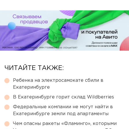
ЧИТАЙТЕ ТАКЖЕ:
Ребенка на электросамокате сбили в
Екатеринбурге
В Екатеринбурге горит склад Wildberries
Федеральные компании не могут найти в
Екатеринбурге земли под апартаменты
Чем опасны ракеты «Фламинго», которыми