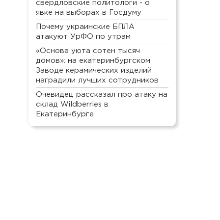
свердловские политологи - о
явке на выборах в Госдуму
Почему украинские БПЛА
атакуют УрФО по утрам
«Основа уюта сотен тысяч
домов»: на екатеринбургском
Заводе керамических изделий
наградили лучших сотрудников
Очевидец рассказал про атаку на
склад Wildberries в
Екатеринбурге