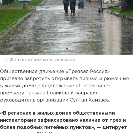
© Фото из открытых источников
Общественное движение «Трезвая Россия»
призвало запретить открывать пивные и рюмочные
в жилых домах, Предложение об этом вице-
премьеру Татьяне Голиковой направил
руководитель организации Султан Хамзаев.
«В регионах в жилых домах общественными
инспекторами зафиксировано наличие от трех и
более подобных питейных пунктов», — цитирует