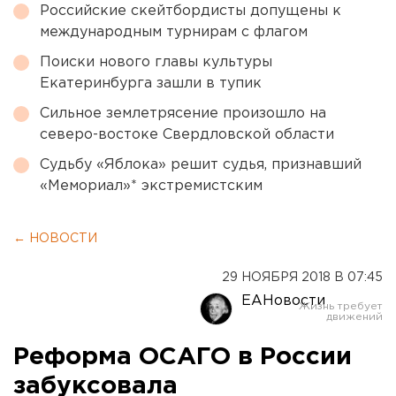
Российские скейтбордисты допущены к
международным турнирам с флагом
Поиски нового главы культуры
Екатеринбурга зашли в тупик
Сильное землетрясение произошло на
северо-востоке Свердловской области
Судьбу «Яблока» решит судья, признавший
«Мемориал»* экстремистским
← НОВОСТИ
29 НОЯБРЯ 2018 В 07:45
ЕАНовости
Реформа ОСАГО в России
забуксовала