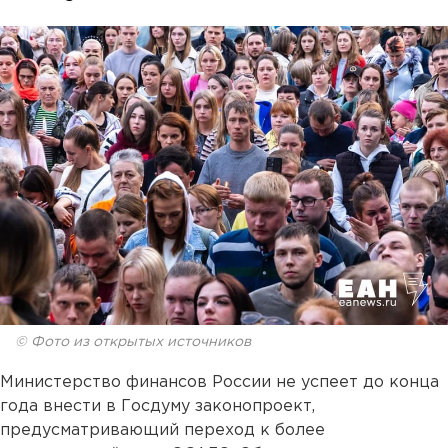
© Фото из открытых источников
Министерство финансов России не успеет до конца
года внести в Госдуму законопроект,
предусматривающий переход к более