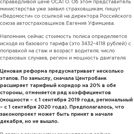
справедливой цене ОСАГО. Об этом представитель
министерства уже заявил страховщикам, пишут
«Ведомости» со ссылкой на директора Российского
союза автостраховщиков Евгения Уфимцева.
Напомним, сейчас стоимость полиса определяется
исходя из базового тарифа (это 3432–4118 рублей) с
поправкой на стаж и возраст водителя, число
страховых случаев, регион и мощность двигателя.
Ценовая реформа предусматривает несколько
этапов. По замыслу, сначала Центробанк
расширяет тарифный коридор на 20% в обе
стороны, отменяется ряд коэффициентов
(мощности – с 1 сентября 2019 года, региональный
– с 1 сентября 2020 года). Предполагалось, что
законопроект может быть принят в начале
декабря, но не вышло.