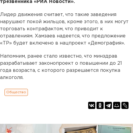
трезвенника «РИА Новости».
Лидер движения считает, что такие заведения
нарушают покой жильцов, кроме этого, в них могут
торговать контрафактом, что приводит к
отравлениям. Хамзаев надеется, что предложение
«ТР» будет включено в нацпроект «Демография».
Напомним, ранее стало известно, что минздрав
разрабатывает законопроект о повышении до 21
года возраста, с которого разрешается покупка
алкоголя.
Общество