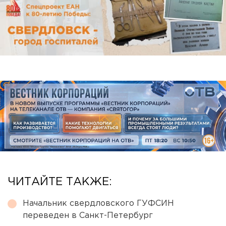
ЧИТАЙТЕ ТАКЖЕ:
Начальник свердловского ГУФСИН
переведен в Санкт-Петербург