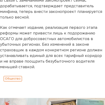
В связи с замечаниями законопроект сейчас
дорабатывается, подтверждает представитель
минфина, теперь внести законопроект планируется
только весной.
Как отмечает издание, реализация первого этапа
реформы может привести лишь к подорожанию
ОСАГО для добросовестных автомобилистов в
убыточных регионах. Без изменений в законе
страховщик в каждом конкретном регионе должен
устанавливать единый для всех тарифный коридор
и не вправе поощрить безубыточного водителя
меньшей ставкой.
Общество