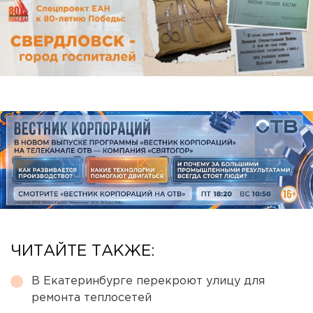
ЧИТАЙТЕ ТАКЖЕ:
В Екатеринбурге перекроют улицу для
ремонта теплосетей