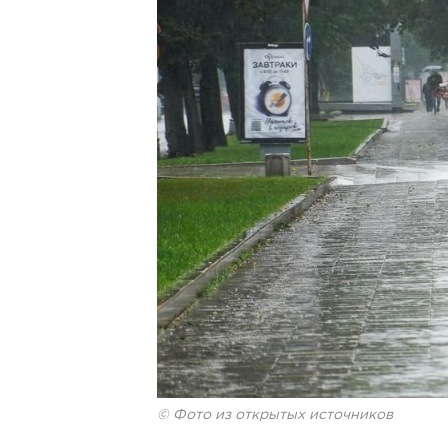
© Фото из открытых источников