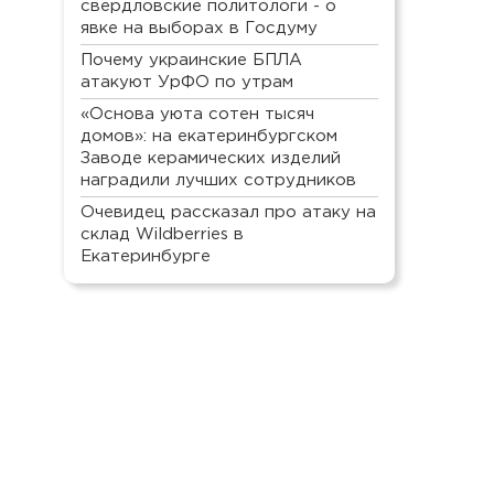
свердловские политологи - о
явке на выборах в Госдуму
Почему украинские БПЛА
атакуют УрФО по утрам
«Основа уюта сотен тысяч
домов»: на екатеринбургском
Заводе керамических изделий
наградили лучших сотрудников
Очевидец рассказал про атаку на
склад Wildberries в
Екатеринбурге