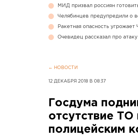
МИД призвал россиян готовить
Челябинцев предупредили о в
Ракетная опасность угрожает 
Очевидец рассказал про атаку 
← НОВОСТИ
12 ДЕКАБРЯ 2018 В 08:37
Госдума подни
отсутствие ТО 
полицейским к