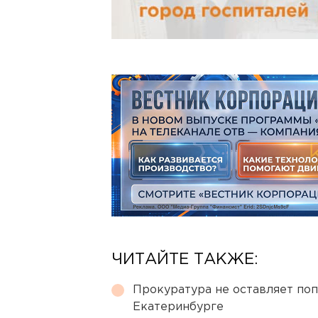
ЧИТАЙТЕ ТАКЖЕ:
Прокуратура не оставляет по
Екатеринбурге