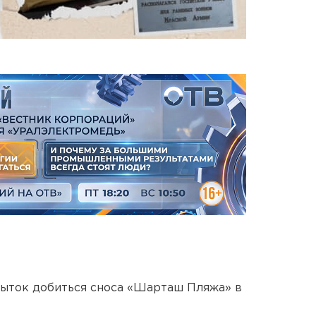
пыток добиться сноса «Шарташ Пляжа» в