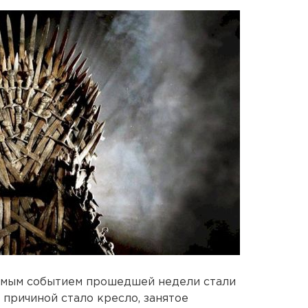
емым событием прошедшей недели стали
 причиной стало кресло, занятое