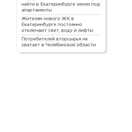
найти в Екатеринбурге земли под
апартаменты
Жителям нового ЖК в
Екатеринбурге постоянно
отключают свет, воду и лифты
Потребителей вторсырья не
хватает в Челябинской области