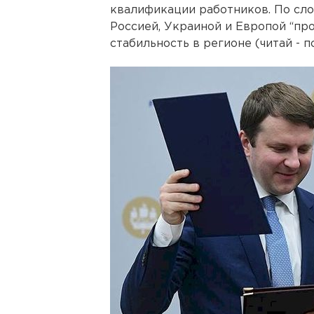
квалификации работников. По сло
Россией, Украиной и Европой “про
стабильность в регионе (читай - 