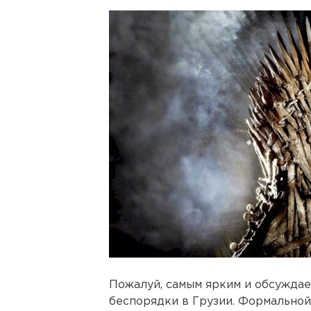
Пожалуй, самым ярким и обсужда
беспорядки в Грузии. Формальной