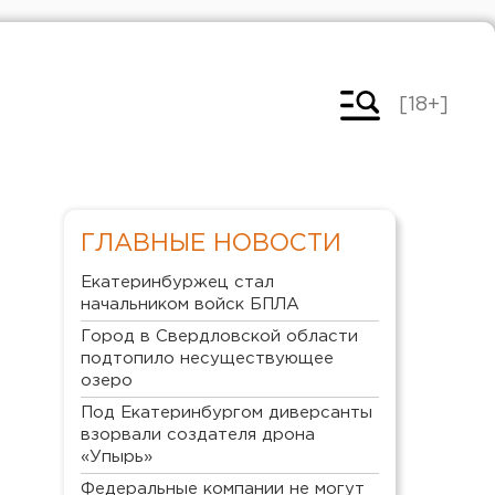
[18+]
ГЛАВНЫЕ НОВОСТИ
Екатеринбуржец стал
начальником войск БПЛА
Город в Свердловской области
подтопило несуществующее
озеро
Под Екатеринбургом диверсанты
взорвали создателя дрона
«Упырь»
Федеральные компании не могут