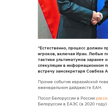
“Естественно, процесс должен п
игроков, включая Иран. Любые 
тактики ультиматумов заранее о
спекуляции в информационном п
встречу замсекретаря Совбеза 
Прочие события евразийской пове
еженедельном дайджесте ЕАН.
Посол Белоруссии в России
расск
Белоруссии в ЕАЭС (в 2020 году) 