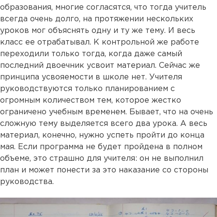
образования, многие согласятся, что тогда учитель
всегда очень долго, на протяжении нескольких
уроков мог объяснять одну и ту же тему. И весь
класс ее отрабатывал. К контрольной же работе
переходили только тогда, когда даже самый
последний двоечник усвоит материал. Сейчас же
принципа усвояемости в школе нет. Учителя
руководствуются только планированием с
огромным количеством тем, которое жестко
ограничено учебным временем. Бывает, что на очень
сложную тему выделяется всего два урока. А весь
материал, конечно, нужно успеть пройти до конца
мая. Если программа не будет пройдена в полном
объеме, это страшно для учителя: он не выполнил
план и может понести за это наказание со стороны
руководства.