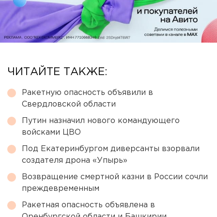
ЧИТАЙТЕ ТАКЖЕ:
Ракетную опасность объявили в
Свердловской области
Путин назначил нового командующего
войсками ЦВО
Под Екатеринбургом диверсанты взорвали
создателя дрона «Упырь»
Возвращение смертной казни в России сочли
преждевременным
Ракетная опасность объявлена в
Оренбургской области и Башкирии