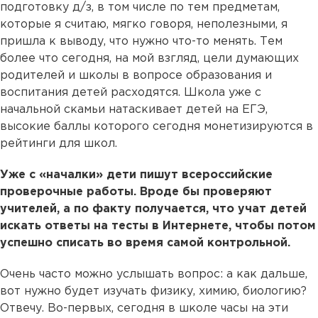
подготовку д/з, в том числе по тем предметам,
которые я считаю, мягко говоря, неполезными, я
пришла к выводу, что нужно что-то менять. Тем
более что сегодня, на мой взгляд, цели думающих
родителей и школы в вопросе образования и
воспитания детей расходятся. Школа уже с
начальной скамьи натаскивает детей на ЕГЭ,
высокие баллы которого сегодня монетизируются в
рейтинги для школ.
Уже с «началки» дети пишут всероссийские
проверочные работы. Вроде бы проверяют
учителей, а по факту получается, что учат детей
искать ответы на тесты в Интернете, чтобы потом
успешно списать во время самой контрольной.
Очень часто можно услышать вопрос: а как дальше,
вот нужно будет изучать физику, химию, биологию?
Отвечу. Во-первых, сегодня в школе часы на эти