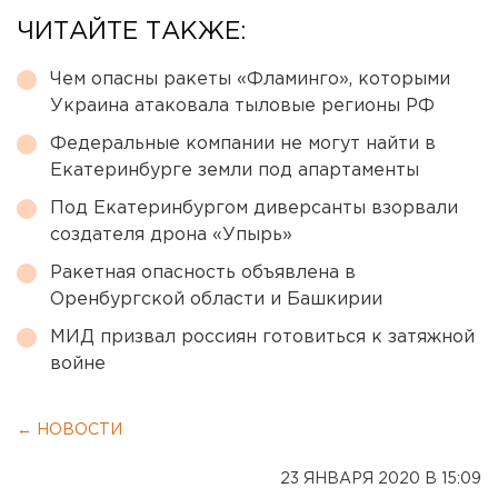
ЧИТАЙТЕ ТАКЖЕ:
Чем опасны ракеты «Фламинго», которыми
Украина атаковала тыловые регионы РФ
Федеральные компании не могут найти в
Екатеринбурге земли под апартаменты
Под Екатеринбургом диверсанты взорвали
создателя дрона «Упырь»
Ракетная опасность объявлена в
Оренбургской области и Башкирии
МИД призвал россиян готовиться к затяжной
войне
← НОВОСТИ
23 ЯНВАРЯ 2020 В 15:09