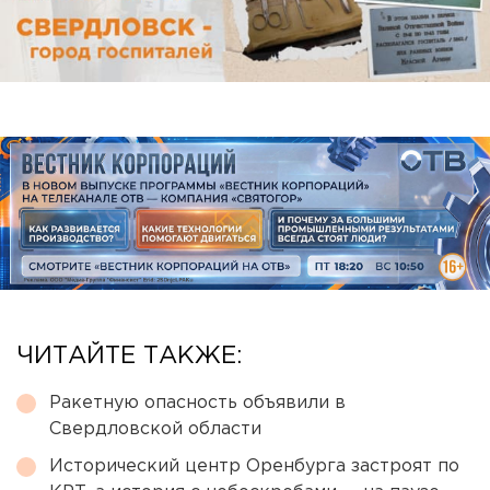
ЧИТАЙТЕ ТАКЖЕ:
Ракетную опасность объявили в
Свердловской области
Исторический центр Оренбурга застроят по