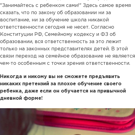
"Занимайтесь с ребенком сами!" Здесь самое время
сказать, что по закону об образовании ни за
воспитание, ни за обучение школа никакой
ответственности сегодня не несет. Согласно
Конституции РФ, Семейному кодексу и ФЗ об
образовании, вся ответственность за это лежит
только на законных представителях детей. В этой
связи переход на семейное образование не является
чем-то особенным с точки зрения ответственности.
Никогда и никому вы не сможете предъявить
никаких претензий за плохое обучение своего
ребенка, даже если он обучается на привычной
дневной форме!