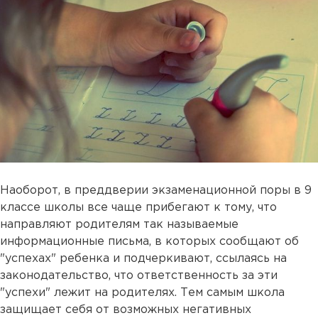
Наоборот, в преддверии экзаменационной поры в 9
классе школы все чаще прибегают к тому, что
направляют родителям так называемые
информационные письма, в которых сообщают об
"успехах" ребенка и подчеркивают, ссылаясь на
законодательство, что ответственность за эти
"успехи" лежит на родителях. Тем самым школа
защищает себя от возможных негативных