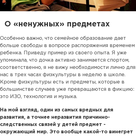
О «ненужных» предметах
Особенно важно, что семейное образование дает
больше свободы в вопросе распоряжения временем
ребенка. Приведу пример из своего опыта. Я уже
упоминала, что дочка активно занимается спортом,
соответственно, я не вижу необходимости лично для
нас в трех часах физкультуры в неделю в школе.
Кроме физкультуры есть и предметы, которые в
большинстве случаев уже превращаются в фикцию:
это ИЗО, технология и музыка.
На мой взгляд, один из самых вредных для
развития, а точнее неразвития причинно-
следственных связей у детей предмет -
окружающий мир. Это вообще какой-то винегрет