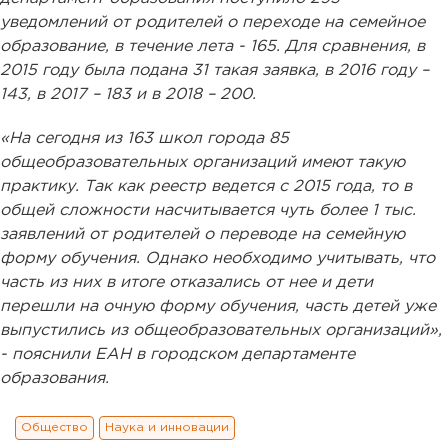
уведомлений от родителей о переходе на семейное
образование, в течение лета - 165. Для сравнения, в
2015 году была подана 31 такая заявка, в 2016 году –
143, в 2017 – 183 и в 2018 – 200.
«На сегодня из 163 школ города 85
общеобразовательных организаций имеют такую
практику. Так как реестр ведется с 2015 года, то в
общей сложности насчитывается чуть более 1 тыс.
заявлений от родителей о переводе на семейную
форму обучения. Однако необходимо учитывать, что
часть из них в итоге отказались от нее и дети
перешли на очную форму обучения, часть детей уже
выпустились из общеобразовательных организаций»,
- пояснили ЕАН в городском департаменте
образования.
Общество
Наука и инновации