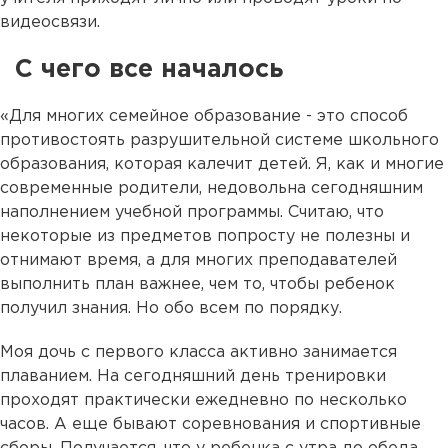
видеосвязи.
С чего все началось
«Для многих семейное образование - это способ
противостоять разрушительной системе школьного
образования, которая калечит детей. Я, как и многие
современные родители, недовольна сегодняшним
наполнением учебной программы. Считаю, что
некоторые из предметов попросту не полезны и
отнимают время, а для многих преподавателей
выполнить план важнее, чем то, чтобы ребенок
получил знания. Но обо всем по порядку.
Моя дочь с первого класса активно занимается
плаванием. На сегодняшний день тренировки
проходят практически ежедневно по несколько
часов. А еще бывают соревнования и спортивные