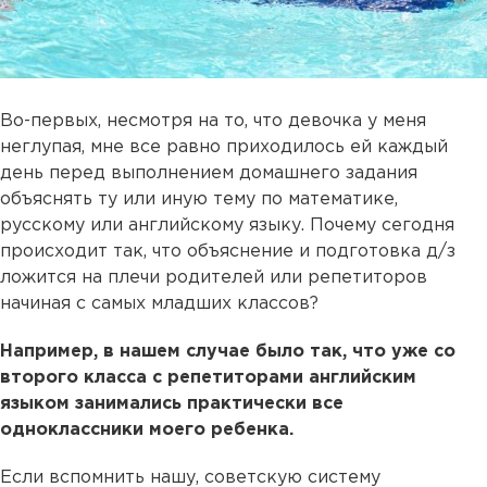
Во-первых, несмотря на то, что девочка у меня
неглупая, мне все равно приходилось ей каждый
день перед выполнением домашнего задания
объяснять ту или иную тему по математике,
русскому или английскому языку. Почему сегодня
происходит так, что объяснение и подготовка д/з
ложится на плечи родителей или репетиторов
начиная с самых младших классов?
Например, в нашем случае было так, что уже со
второго класса с репетиторами английским
языком занимались практически все
одноклассники моего ребенка.
Если вспомнить нашу, советскую систему