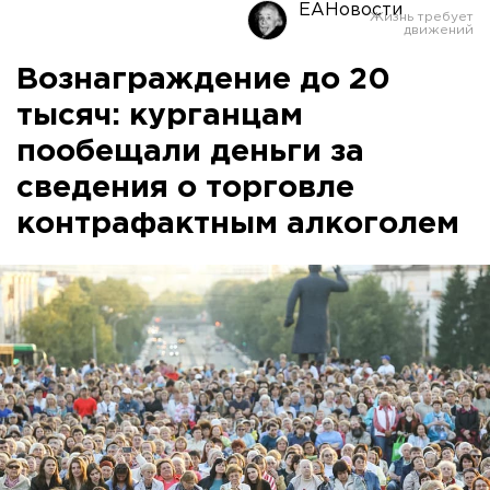
ЕАНовости
Вознаграждение до 20
тысяч: курганцам
пообещали деньги за
сведения о торговле
контрафактным алкоголем