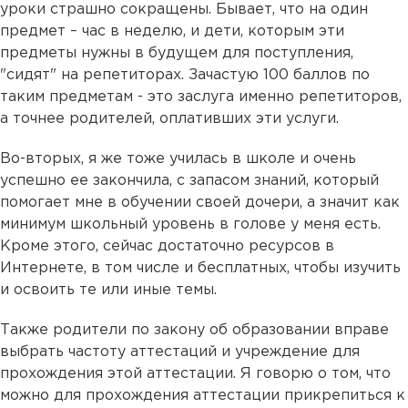
уроки страшно сокращены. Бывает, что на один
предмет – час в неделю, и дети, которым эти
предметы нужны в будущем для поступления,
"сидят" на репетиторах. Зачастую 100 баллов по
таким предметам - это заслуга именно репетиторов,
а точнее родителей, оплативших эти услуги.
Во-вторых, я же тоже училась в школе и очень
успешно ее закончила, с запасом знаний, который
помогает мне в обучении своей дочери, а значит как
минимум школьный уровень в голове у меня есть.
Кроме этого, сейчас достаточно ресурсов в
Интернете, в том числе и бесплатных, чтобы изучить
и освоить те или иные темы.
Также родители по закону об образовании вправе
выбрать частоту аттестаций и учреждение для
прохождения этой аттестации. Я говорю о том, что
можно для прохождения аттестации прикрепиться к