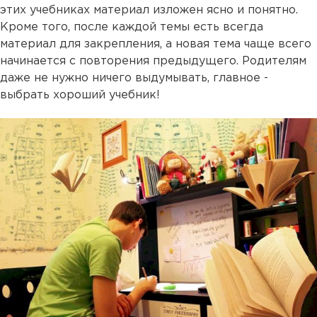
этих учебниках материал изложен ясно и понятно.
Кроме того, после каждой темы есть всегда
материал для закрепления, а новая тема чаще всего
начинается с повторения предыдущего. Родителям
даже не нужно ничего выдумывать, главное -
выбрать хороший учебник!