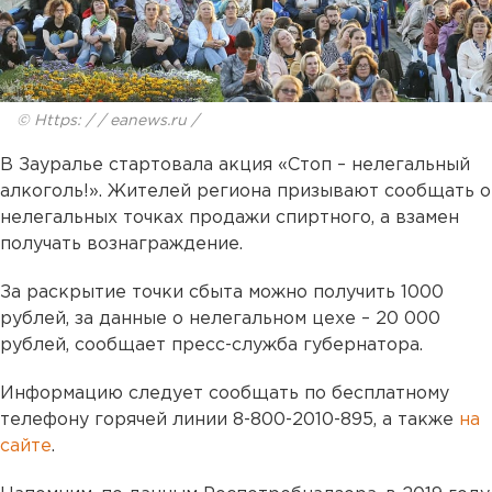
© Https: / / eanews.ru /
В Зауралье стартовала акция «Стоп – нелегальный
алкоголь!». Жителей региона призывают сообщать о
нелегальных точках продажи спиртного, а взамен
получать вознаграждение.
За раскрытие точки сбыта можно получить 1000
рублей, за данные о нелегальном цехе – 20 000
рублей, сообщает пресс-служба губернатора.
Информацию следует сообщать по бесплатному
телефону горячей линии 8-800-2010-895, а также
на
сайте
.