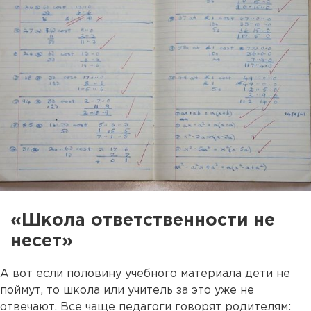
«Школа ответственности не
несет»
А вот если половину учебного материала дети не
поймут, то школа или учитель за это уже не
отвечают. Все чаще педагоги говорят родителям: