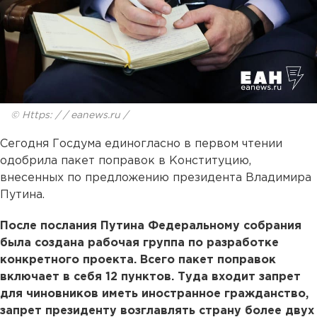
© Https: / / eanews.ru /
Сегодня Госдума единогласно в первом чтении
одобрила пакет поправок в Конституцию,
внесенных по предложению президента Владимира
Путина.
После послания Путина Федеральному собрания
была создана рабочая группа по разработке
конкретного проекта. Всего пакет поправок
включает в себя 12 пунктов. Туда входит запрет
для чиновников иметь иностранное гражданство,
запрет президенту возглавлять страну более двух