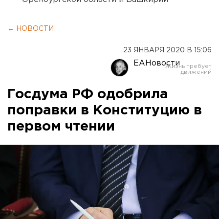
← НОВОСТИ
23 ЯНВАРЯ 2020 В 15:06
ЕАНовости
Госдума РФ одобрила
поправки в Конституцию в
первом чтении