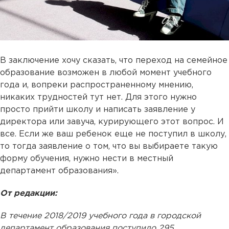
В заключение хочу сказать, что переход на семейное
образование возможен в любой момент учебного
года и, вопреки распространенному мнению,
никаких трудностей тут нет. Для этого нужно
просто прийти школу и написать заявление у
директора или завуча, курирующего этот вопрос. И
все. Если же ваш ребенок еще не поступил в школу,
то тогда заявление о том, что вы выбираете такую
форму обучения, нужно нести в местный
департамент образования».
От редакции:
В течение 2018/2019 учебного года в городской
департамент образования поступило 295