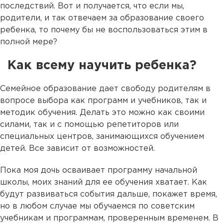
последствий. Вот и получается, что если мы,
родители, и так отвечаем за образование своего
ребенка, то почему бы не воспользоваться этим в
полной мере?
Как всему научить ребенка?
Семейное образование дает свободу родителям в
вопросе выбора как программ и учебников, так и
методик обучения. Делать это можно как своими
силами, так и с помощью репетиторов или
специальных центров, занимающихся обучением
детей. Все зависит от возможностей.
Пока моя дочь осваивает программу начальной
школы, моих знаний для ее обучения хватает. Как
будут развиваться события дальше, покажет время,
но в любом случае мы обучаемся по советским
учебникам и программам, проверенным временем. В