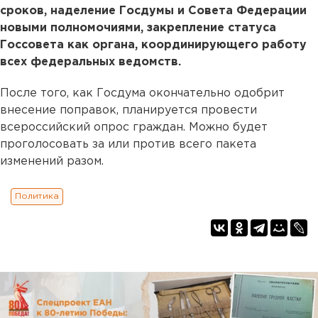
сроков, наделение Госдумы и Совета Федерации
новыми полномочиями, закрепление статуса
Госсовета как органа, координирующего работу
всех федеральных ведомств.
После того, как Госдума окончательно одобрит
внесение поправок, планируется провести
всероссийский опрос граждан. Можно будет
проголосовать за или против всего пакета
изменений разом.
Политика