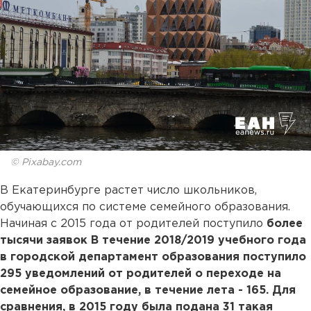
© Pixabay.com
В Екатеринбурге растет число школьников,
обучающихся по системе семейного образования.
Начиная с 2015 года от родителей поступило
более
тысячи заявок
В течение 2018/2019 учебного года
в городской департамент образования поступило
295 уведомлений от родителей о переходе на
семейное образование, в течение лета - 165. Для
сравнения, в 2015 году была подана 31 такая