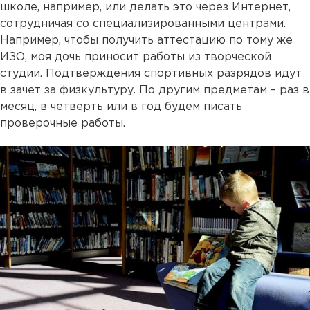
школе, например, или делать это через Интернет,
сотрудничая со специализированными центрами.
Например, чтобы получить аттестацию по тому же
ИЗО, моя дочь приносит работы из творческой
студии. Подтверждения спортивных разрядов идут
в зачет за физкультуру. По другим предметам – раз в
месяц, в четверть или в год будем писать
проверочные работы.