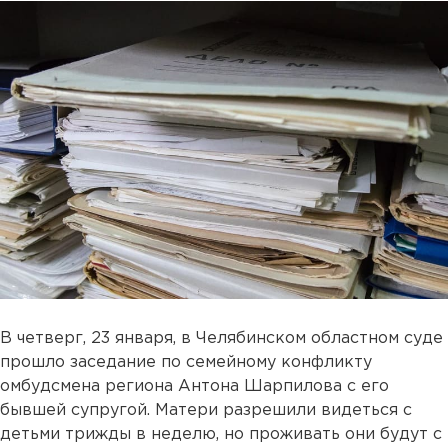
В четверг, 23 января, в Челябинском областном суде
прошло заседание по семейному конфликту
омбудсмена региона Антона Шарпилова с его
бывшей супругой. Матери разрешили видеться с
детьми трижды в неделю, но проживать они будут с