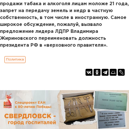
продажи табака и алкоголя лицам моложе 21 года,
запрет на передачу земель и недр в частную
собственность, в том числе в иностранную. Самое
широкое обсуждение, пожалуй, вызвало
предложение лидера ЛДПР Владимира
Жириновского переименовать должность
президента РФ в «верховного правителя».
Политика