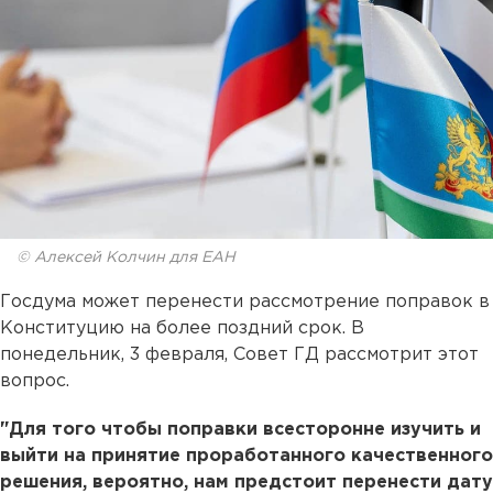
© Алексей Колчин для ЕАН
Госдума может перенести рассмотрение поправок в
Конституцию на более поздний срок. В
понедельник, 3 февраля, Совет ГД рассмотрит этот
вопрос.
"Для того чтобы поправки всесторонне изучить и
выйти на принятие проработанного качественного
решения, вероятно, нам предстоит перенести дату