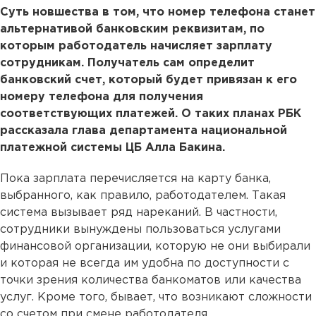
Суть новшества в том, что номер телефона станет
альтернативой банковским реквизитам, по
которым работодатель начисляет зарплату
сотрудникам. Получатель сам определит
банковский счет, который будет привязан к его
номеру телефона для получения
соответствующих платежей. О таких планах РБК
рассказала глава департамента национальной
платежной системы ЦБ Алла Бакина.
Пока зарплата перечисляется на карту банка,
выбранного, как правило, работодателем. Такая
система вызывает ряд нареканий. В частности,
сотрудники вынуждены пользоваться услугами
финансовой организации, которую не они выбирали
и которая не всегда им удобна по доступности с
точки зрения количества банкоматов или качества
услуг. Кроме того, бывает, что возникают сложности
со счетом при смене работодателя.