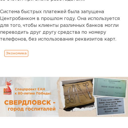
Система быстрых платежей была запущена
Центробанком в прошлом году. Она используется
для того, чтобы клиенты различных банков могли
переводить друг другу средства по номеру
телефонов, без использования реквизитов карт.
Экономика