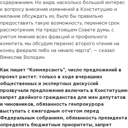
содержанием. Но видя, насколько большой интерес
к вопросу внесения изменений в Конституцию и
желание обсуждать их, было бы правильно
предоставить такую возможность, перенеся срок
рассмотрения. На предстоящем Совете думы, с
учетом мнения всех фракций и профильного
комитета, мы обсудим перенос второго чтения на
конец февраля либо на начало марта", — сказал
Вячеслав Володин.
Как пишет “Коммерсантъ”, число предложений в
проект растет: только в ходе вчерашних
общественных и экспертных дискуссий
прозвучали предложения включить в Конституцию
запрет двойного гражданства для жен депутатов
и чиновников, обязанность генпрокурора
выступать с ежегодным отчетом перед
Федеральным собранием, обязанность президента
определять бюджетные приоритеты, запрет