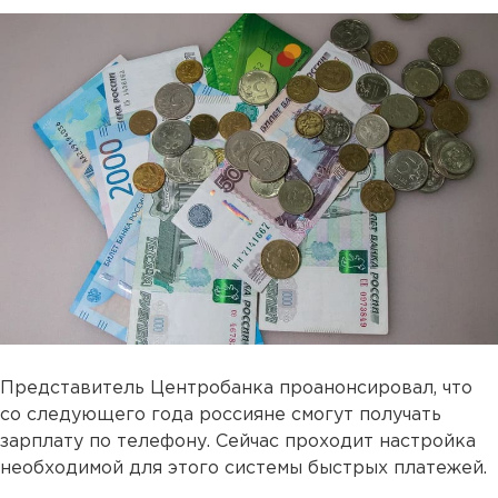
Представитель Центробанка проанонсировал, что
со следующего года россияне смогут получать
зарплату по телефону. Сейчас проходит настройка
необходимой для этого системы быстрых платежей.