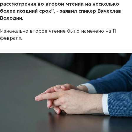
рассмотрения во втором чтении на несколько
более поздний срок", - заявил спикер Вячеслав
Володин.
Изначально второе чтение было намечено на 11
февраля.