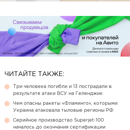
ЧИТАЙТЕ ТАКЖЕ:
Три человека погибли и 13 пострадали в
результате атаки ВСУ на Геленджик
Чем опасны ракеты «Фламинго», которыми
Украина атаковала тыловые регионы РФ
Серийное производство Superjet-100
началось до окончания сертификации