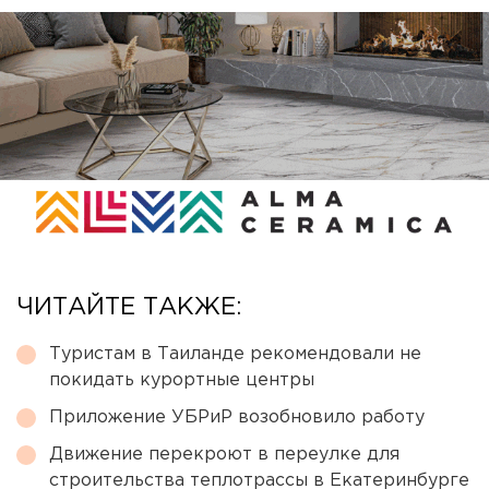
ЧИТАЙТЕ ТАКЖЕ:
Туристам в Таиланде рекомендовали не
покидать курортные центры
Приложение УБРиР возобновило работу
Движение перекроют в переулке для
строительства теплотрассы в Екатеринбурге