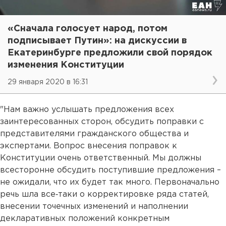
«Сначала голосует народ, потом
подписывает Путин»: на дискуссии в
Екатеринбурге предложили свой порядок
изменения Конституции
29 января 2020 в 16:31
"Нам важно услышать предложения всех
заинтересованных сторон, обсудить поправки с
представителями гражданского общества и
экспертами. Вопрос внесения поправок к
Конституции очень ответственный. Мы должны
всесторонне обсудить поступившие предложения –
не ожидали, что их будет так много. Первоначально
речь шла все‑таки о корректировке ряда статей,
внесении точечных изменений и наполнении
декларативных положений конкретным