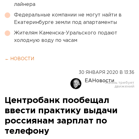
лайнера
Федеральные компании не могут найти в
Екатеринбурге земли под апартаменты
Жителям Каменска-Уральского подают
холодную воду по часам
← НОВОСТИ
30 ЯНВАРЯ 2020 В 13:36
ЕАНовости
Центробанк пообещал
ввести практику выдачи
россиянам зарплат по
телефону