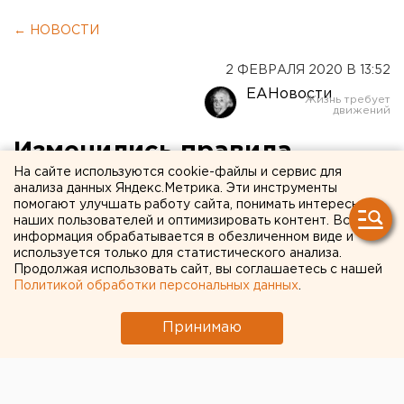
← НОВОСТИ
2 ФЕВРАЛЯ 2020 В 13:52
ЕАНовости
Изменились правила
На сайте используются cookie-файлы и сервис для
получения шенгенской
анализа данных Яндекс.Метрика. Эти инструменты
помогают улучшать работу сайта, понимать интересы
визы
наших пользователей и оптимизировать контент. Вся
информация обрабатывается в обезличенном виде и
используется только для статистического анализа.
Продолжая использовать сайт, вы соглашаетесь с нашей
Политикой обработки персональных данных
.
Принимаю