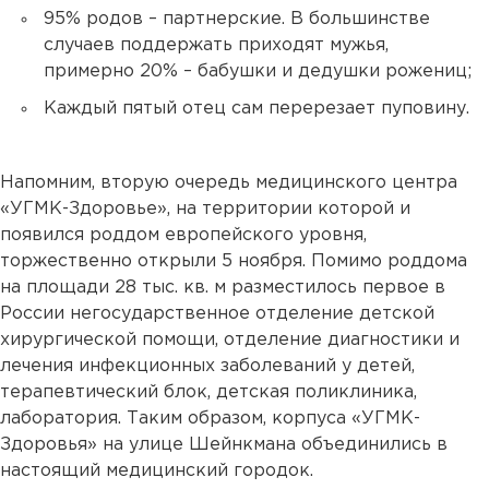
95% родов – партнерские. В большинстве
случаев поддержать приходят мужья,
примерно 20% – бабушки и дедушки рожениц;
Каждый пятый отец сам перерезает пуповину.
⠀
Напомним, вторую очередь медицинского центра
«УГМК-Здоровье», на территории которой и
появился роддом европейского уровня,
торжественно открыли 5 ноября. Помимо роддома
на площади 28 тыс. кв. м разместилось первое в
России негосударственное отделение детской
хирургической помощи, отделение диагностики и
лечения инфекционных заболеваний у детей,
терапевтический блок, детская поликлиника,
лаборатория. Таким образом, корпуса «УГМК-
Здоровья» на улице Шейнкмана объединились в
настоящий медицинский городок.