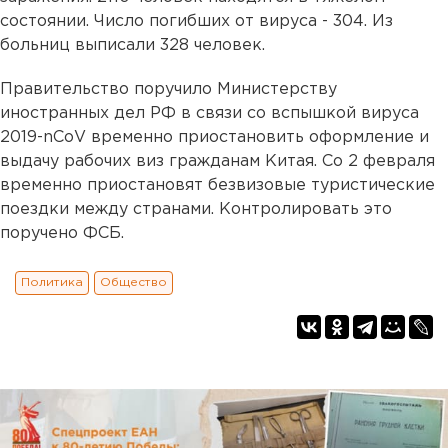
состоянии. Число погибших от вируса - 304. Из
больниц выписали 328 человек.
Правительство поручило Министерству
иностранных дел РФ в связи со вспышкой вируса
2019-nCoV временно приостановить оформление и
выдачу рабочих виз гражданам Китая. Со 2 февраля
временно приостановят безвизовые туристические
поездки между странами. Контролировать это
поручено ФСБ.
Политика
Общество