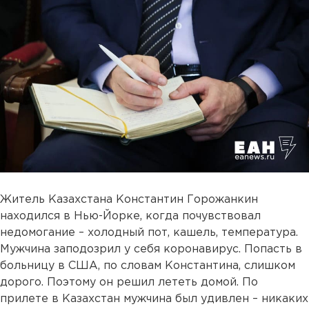
Житель Казахстана Константин Горожанкин
находился в Нью-Йорке, когда почувствовал
недомогание – холодный пот, кашель, температура.
Мужчина заподозрил у себя коронавирус. Попасть в
больницу в США, по словам Константина, слишком
дорого. Поэтому он решил лететь домой. По
прилете в Казахстан мужчина был удивлен – никаких