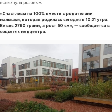
вспыхнула розовым.
«Счастливы на 100% вместе с родителями
малышки, которая родилась сегодня в 10:21 утра.
Ее вес 2760 грамм, а рост 50 см», — сообщается в
соцсетях медцентра.