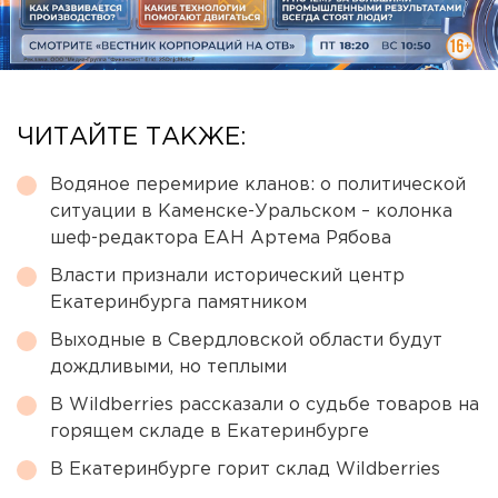
ЧИТАЙТЕ ТАКЖЕ:
Водяное перемирие кланов: о политической
ситуации в Каменске-Уральском – колонка
шеф-редактора ЕАН Артема Рябова
Власти признали исторический центр
Екатеринбурга памятником
Выходные в Свердловской области будут
дождливыми, но теплыми
В Wildberries рассказали о судьбе товаров на
горящем складе в Екатеринбурге
В Екатеринбурге горит склад Wildberries