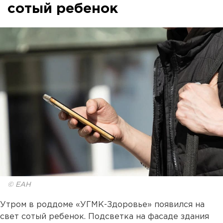
сотый ребенок
© ЕАН
Утром в роддоме «УГМК-Здоровье» появился на
свет сотый ребенок. Подсветка на фасаде здания