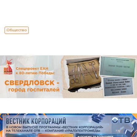
Общество