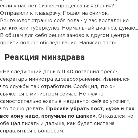
если у нас нет бизнес-процесса выявления?
Отправили к главврачу. Пошел на снимок.
Ренгенолог странно себя вела - у вас воспаление
легких или туберкулез. Нормальный диагноз, думаю...
В общем для себя решил заново в другом центре
пройти полное обследование. Написал пост».
Реакция минздрава
«На следующий день в 11:40 позвонил пресс-
секретарь министра здравоохранения. Извинился,
что службы так отработали. Сообщил, что он
свяжется с министром сейчас. Не нужно
самостоятельно ехать в медцентр, сейчас уточнят,
что точно делать.
Просили убрать пост, «уже и так
все кому надо, получили по шапке».
Отказался, но
обещал писать и дальше, как будет система
справляться с вопросом.