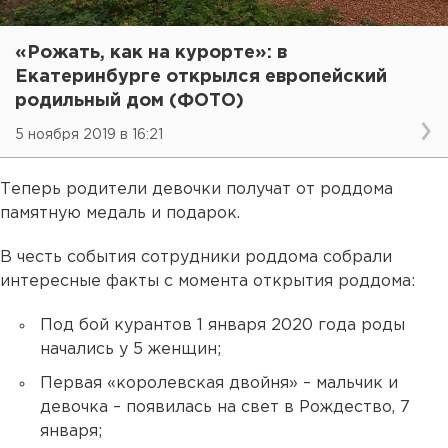
«Рожать, как на курорте»: в
Екатеринбурге открылся европейский
родильный дом (ФОТО)
5 ноября 2019 в 16:21
Теперь родители девочки получат от роддома
памятную медаль и подарок.
В честь события сотрудники роддома собрали
интересные факты с момента открытия роддома:
Под бой курантов 1 января 2020 года роды
начались у 5 женщин;
Первая «королевская двойня» – мальчик и
девочка – появилась на свет в Рождество, 7
января;