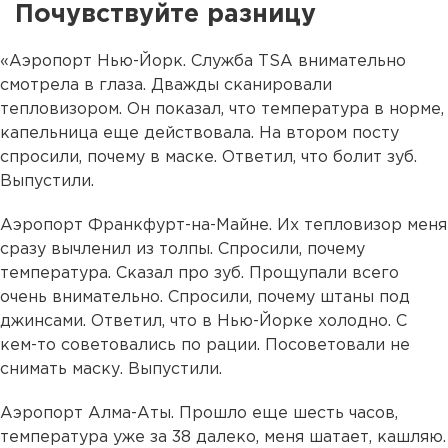
Почувствуйте разницу
«Аэропорт Нью-Йорк. Служба TSA внимательно
смотрела в глаза. Дважды сканировали
тепловизором. Он показал, что температура в норме,
капельница еще действовала. На втором посту
спросили, почему в маске. Ответил, что болит зуб.
Выпустили.
Аэропорт Франкфурт-на-Майне. Их тепловизор меня
сразу вычленил из толпы. Спросили, почему
температура. Сказал про зуб. Прощупали всего
очень внимательно. Спросили, почему штаны под
джинсами. Ответил, что в Нью-Йорке холодно. С
кем-то советовались по рации. Посоветовали не
снимать маску. Выпустили.
Аэропорт Алма-Аты. Прошло еще шесть часов,
температура уже за 38 далеко, меня шатает, кашляю.