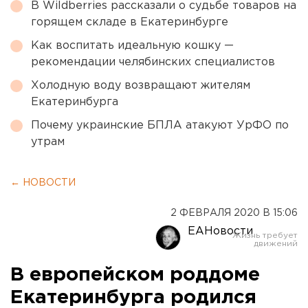
В Wildberries рассказали о судьбе товаров на
горящем складе в Екатеринбурге
Как воспитать идеальную кошку —
рекомендации челябинских специалистов
Холодную воду возвращают жителям
Екатеринбурга
Почему украинские БПЛА атакуют УрФО по
утрам
← НОВОСТИ
2 ФЕВРАЛЯ 2020 В 15:06
ЕАНовости
В европейском роддоме
Екатеринбурга родился