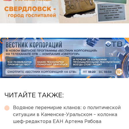
ЧИТАЙТЕ ТАКЖЕ:
Водяное перемирие кланов: о политической
ситуации в Каменске-Уральском – колонка
шеф-редактора ЕАН Артема Рябова