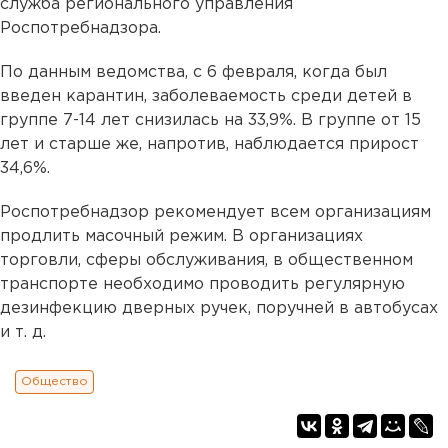
служба регионального управления
Роспотребнадзора.
По данным ведомства, с 6 февраля, когда был
введен карантин, заболеваемость среди детей в
группе 7-14 лет снизилась на 33,9%. В группе от 15
лет и старше же, напротив, наблюдается прирост
34,6%.
Роспотребнадзор рекомендует всем организациям
продлить масочный режим. В организациях
торговли, сферы обслуживания, в общественном
транспорте необходимо проводить регулярную
дезинфекцию дверных ручек, поручней в автобусах
и т. д.
Общество