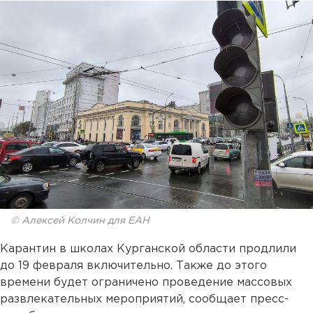
© Алексей Колчин для ЕАН
Карантин в школах Курганской области продлили
до 19 февраля включительно. Также до этого
времени будет ограничено проведение массовых
развлекательных мероприятий, сообщает пресс-