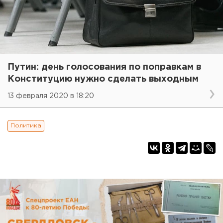
Путин: день голосования по поправкам в
Конституцию нужно сделать выходным
13 февраля 2020 в 18:20
Политика