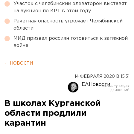
Участок с челябинским элеватором выставят
на аукцион по КРТ в этом году
Ракетная опасность угрожает Челябинской
области
МИД призвал россиян готовиться к затяжной
войне
← НОВОСТИ
14 ФЕВРАЛЯ 2020 В 15:31
ЕАНовости
В школах Курганской
области продлили
карантин