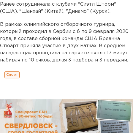
Ранее сотрудничала с клубами "Сиэтл Шторм"
(США), "Шанхай" (Китай), "Динамо" (Курск).
В рамках олимпийского отборочного турнира,
который проходил в Сербии с 6 по 9 февраля 2020
года, в составе сборной команды США Бреанна
Стюарт приняла участие в двух матчах. В среднем
нападающая проводила на паркете около 17 минут,
набирая по 10 очков, делая 3 подбора и 3 передачи.
Спорт