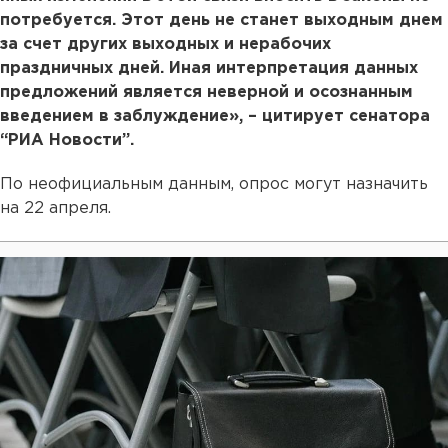
потребуется. Этот день не станет выходным днем
за счет других выходных и нерабочих
праздничных дней. Иная интерпретация данных
предложений является неверной и осознанным
введением в заблуждение», – цитирует сенатора
“РИА Новости”.
По неофициальным данным, опрос могут назначить
на 22 апреля.