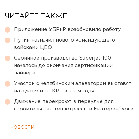
ЧИТАЙТЕ ТАКЖЕ:
Приложение УБРиР возобновило работу
Путин назначил нового командующего
войсками ЦВО
Серийное производство Superjet-100
началось до окончания сертификации
лайнера
Участок с челябинским элеватором выставят
на аукцион по КРТ в этом году
Движение перекроют в переулке для
строительства теплотрассы в Екатеринбурге
← НОВОСТИ