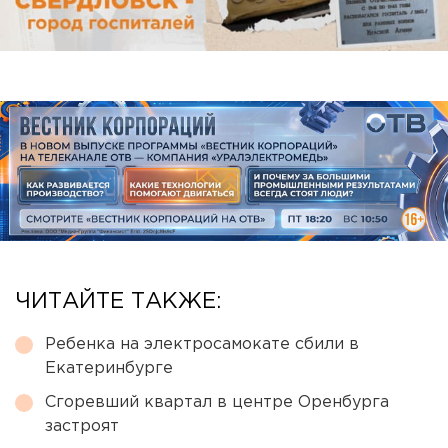
ЧИТАЙТЕ ТАКЖЕ:
Ребенка на электросамокате сбили в
Екатеринбурге
Сгоревший квартал в центре Оренбурга
застроят