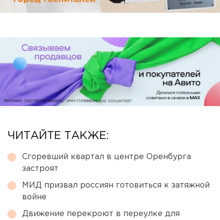
ЧИТАЙТЕ ТАКЖЕ:
Сгоревший квартал в центре Оренбурга
застроят
МИД призвал россиян готовиться к затяжной
войне
Движение перекроют в переулке для