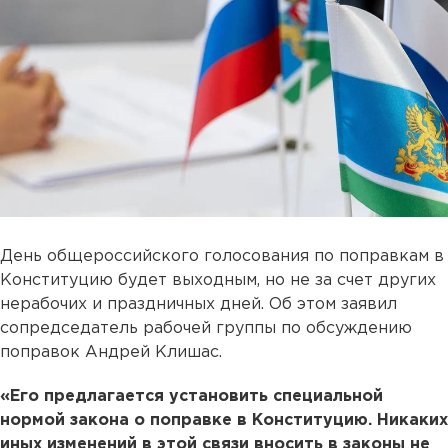
День общероссийского голосования по поправкам в
Конституцию будет выходным, но не за счет других
нерабочих и праздничных дней. Об этом заявил
сопредседатель рабочей группы по обсуждению
поправок Андрей Клишас.
«Его предлагается установить специальной
нормой закона о поправке в Конституцию. Никаких
иных изменений в этой связи вносить в законы не