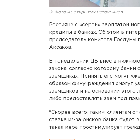
© Фото из открытых источников
Россияне с «серой» зарплатой мо
кредиты в банках. Об этом в инт
председатель комитета Госдумы 
Аксаков.
В понедельник ЦБ внес в нижнюю
закона, согласно которому банки
заемщиках. Принять его могут уже
образом финучреждения смогут уз
заемщиков и на основании этого л
либо предоставлять заем под по
"Скорее всего, таким клиентам о
ставка из-за рисков банка будет в
такая мера простимулирует гражд