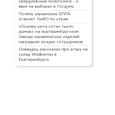
свердловские политологи - о
явке на выборах в Госдуму
Почему украинские БПЛА
атакуют УрФО по утрам
«Основа уюта сотен тысяч
домов»: на екатеринбургском
Заводе керамических изделий
наградили лучших сотрудников
Очевидец рассказал про атаку на
склад Wildberries в
Екатеринбурге