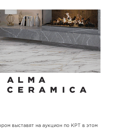
ором выставят на аукцион по КРТ в этом