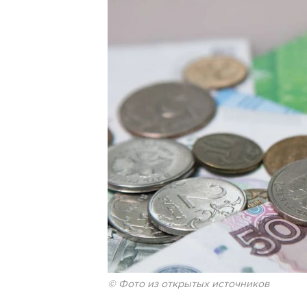
© Фото из открытых источников