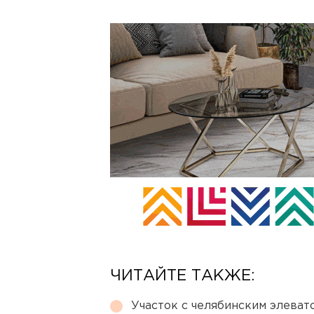
ЧИТАЙТЕ ТАКЖЕ:
Участок с челябинским элеват