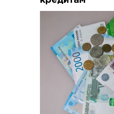
кредитам