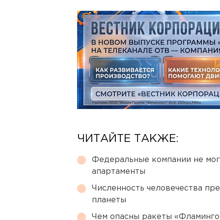
ЧИТАЙТЕ ТАКЖЕ:
Федеральные компании не мог
апартаменты
Численность человечества пр
планеты
Чем опасны ракеты «Фламинго