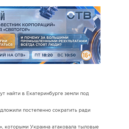
ут найти в Екатеринбурге земли под
едложили постепенно сократить ради
», которыми Украина атаковала тыловые