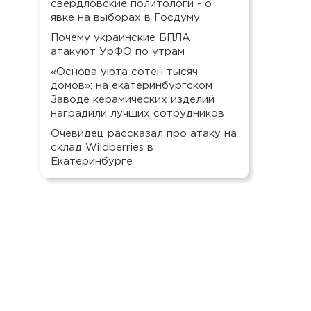
свердловские политологи - о
явке на выборах в Госдуму
Почему украинские БПЛА
атакуют УрФО по утрам
«Основа уюта сотен тысяч
домов»: на екатеринбургском
Заводе керамических изделий
наградили лучших сотрудников
Очевидец рассказал про атаку на
склад Wildberries в
Екатеринбурге