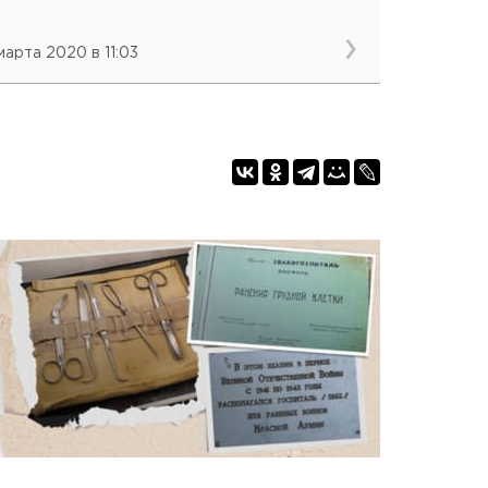
 марта 2020 в 11:03