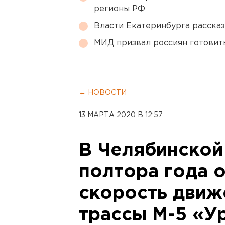
регионы РФ
Власти Екатеринбурга рассказ
МИД призвал россиян готовить
← НОВОСТИ
13 МАРТА 2020 В 12:57
В Челябинской
полтора года 
скорость движ
трассы М-5 «У