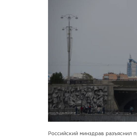
Российский минздрав разъяснил 