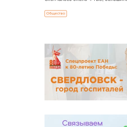
Общество