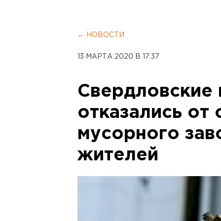
← НОВОСТИ
13 МАРТА 2020 В 17:37
Свердловские 
отказались от
мусорного зав
жителей