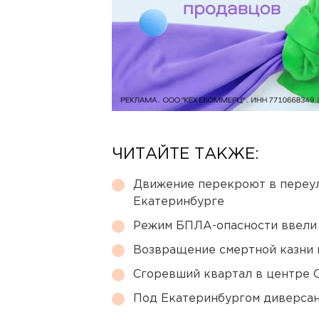
ЧИТАЙТЕ ТАКЖЕ:
Движение перекроют в переул
Екатеринбурге
Режим БПЛА-опасности ввели
Возвращение смертной казни 
Сгоревший квартал в центре 
Под Екатеринбургом диверсан