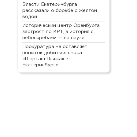
Власти Екатеринбурга
рассказали о борьбе с желтой
водой
Исторический центр Оренбурга
застроят по КРТ, а история с
небоскребами — на паузе
Прокуратура не оставляет
попыток добиться сноса
«Шарташ Пляжа» в
Екатеринбурге