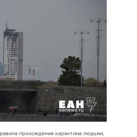
правила прохождения карантина людьми,