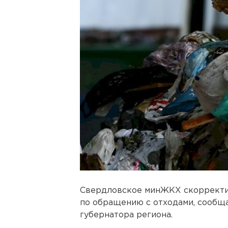
Свердловское минЖКХ скорректи
по обращению с отходами, сообщ
губернатора региона.