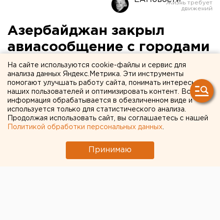
Азербайджан закрыл
авиасообщение с городами
Урала
На сайте используются cookie-файлы и сервис для
анализа данных Яндекс.Метрика. Эти инструменты
помогают улучшать работу сайта, понимать интересы
наших пользователей и оптимизировать контент. Вся
информация обрабатывается в обезличенном виде и
используется только для статистического анализа.
Продолжая использовать сайт, вы соглашаетесь с нашей
Политикой обработки персональных данных
.
Принимаю