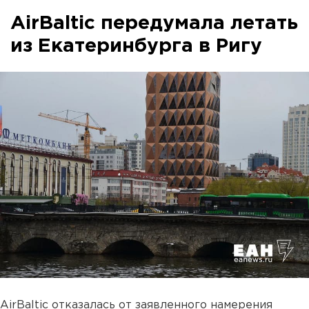
AirBaltic передумала летать
из Екатеринбурга в Ригу
AirBaltic отказалась от заявленного намерения