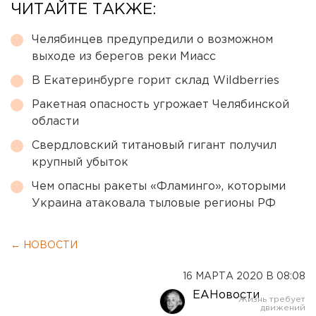
ЧИТАЙТЕ ТАКЖЕ:
Челябинцев предупредили о возможном
выходе из берегов реки Миасс
В Екатеринбурге горит склад Wildberries
Ракетная опасность угрожает Челябинской
области
Свердловский титановый гигант получил
крупный убыток
Чем опасны ракеты «Фламинго», которыми
Украина атаковала тыловые регионы РФ
← НОВОСТИ
16 МАРТА 2020 В 08:08
ЕАНовости