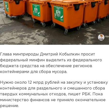
Глава минприроды Дмитрий Кобылкин просит
федеральный минфин выделить из федерального
бюджета средства на обеспечение регионов
контейнерами для сбора мусора.
Нужно около 12 млрд рублей на закупку и установку
контейнеров для раздельного и смешанного сбора
твердых коммунальных отходов, пишет РБК. Пока
министерство финансов не приняло окончательное
решение.