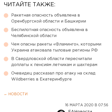
ЧИТАЙТЕ ТАКЖЕ:
Ракетная опасность объявлена в
Оренбургской области и Башкирии
Беспилотная опасность объявлена в
Челябинской области
Чем опасны ракеты «Фламинго», которыми
Украина атаковала тыловые регионы РФ
В Свердловской области пересчитали
доплаты к пенсиям летчикам и шахтерам
Очевидец рассказал про атаку на склад
Wildberries в Екатеринбурге
← НОВОСТИ
16 МАРТА 2020 В 07:56
ЕАНовости