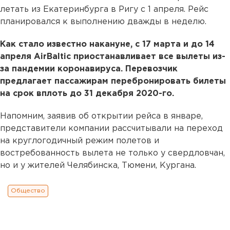
летать из Екатеринбурга в Ригу с 1 апреля. Рейс
планировался к выполнению дважды в неделю.
Как стало известно накануне, с 17 марта и до 14
апреля AirBaltic приостанавливает все вылеты из-
за пандемии коронавируса. Перевозчик
предлагает пассажирам перебронировать билеты
на срок вплоть до 31 декабря 2020-го.
Напомним, заявив об открытии рейса в январе,
представители компании рассчитывали на переход
на круглогодичный режим полетов и
востребованность вылета не только у свердловчан,
но и у жителей Челябинска, Тюмени, Кургана.
Общество