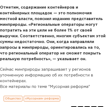
Отметим, содержание контейнеров и
контейнерных площадок — это полномочия
местной власти, пояснил изданию представитель
минприроды. «Региональные операторы могут
потратить на эти цели не более 1% от своей
выручки. Соответственно, многим субъектам этой
суммы недостаточно. Они, когда направляли
запросы в минприроды, ориентировались на то,
что региональный оператор не сможет покрыть
реальную потребность», — указывает он.
Сейчас минприроды запрашивает у регионов
уточненную информацию об их потребности в
контейнерах.
Все материалы по теме "Мусорная реформа"
Общество
«Мусорная» реформа