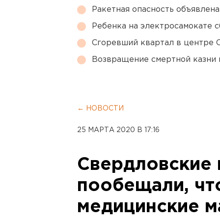
Ракетная опасность объявлен
Ребенка на электросамокате с
Сгоревший квартал в центре 
Возвращение смертной казни 
← НОВОСТИ
25 МАРТА 2020 В 17:16
Свердловские 
пообещали, чт
медицинские м