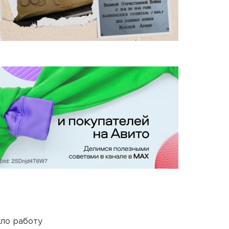
ло работу