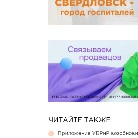
ЧИТАЙТЕ ТАКЖЕ:
Приложение УБРиР возобнови