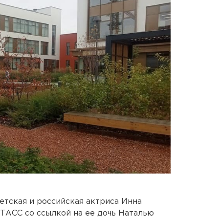
етская и российская актриса Инна
 ТАСС со ссылкой на ее дочь Наталью