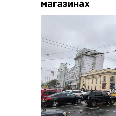
магазинах