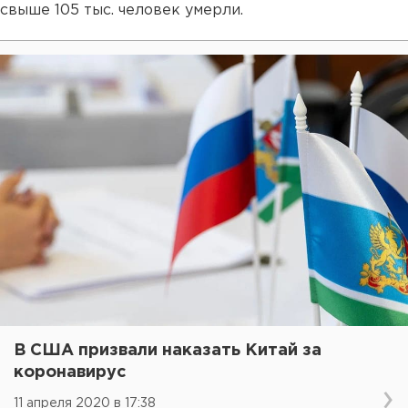
свыше 105 тыс. человек умерли.
В США призвали наказать Китай за
коронавирус
11 апреля 2020 в 17:38