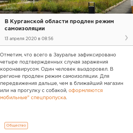
В Курганской области продлен режим
самоизоляции
13 апреля 2020 в 08:56
Отметим, что всего в Зауралье зафиксировано
четыре подтвержденных случая заражения
коронавирусом. Один человек выздоровел. В
регионе продлен режим самоизоляции. Для
передвижения дальше, чем в ближайший магазин
или на прогулку с собакой,
оформляются
мобильные" спецпропуска
.