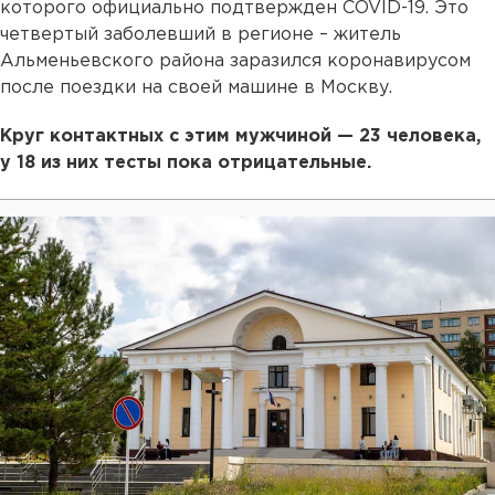
которого официально подтвержден COVID-19. Это
четвертый заболевший в регионе – житель
Альменьевского района заразился коронавирусом
после поездки на своей машине в Москву.
Круг контактных с этим мужчиной — 23 человека,
у 18 из них тесты пока отрицательные.