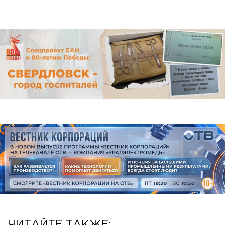
Общество