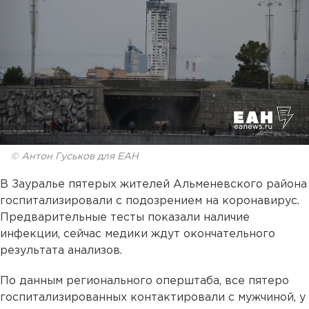
© Антон Гуськов для ЕАН
В Зауралье пятерых жителей Альменевского района
госпитализировали с подозрением на коронавирус.
Предварительные тесты показали наличие
инфекции, сейчас медики ждут окончательного
результата анализов.
По данным регионального оперштаба, все пятеро
госпитализированных контактировали с мужчиной, у