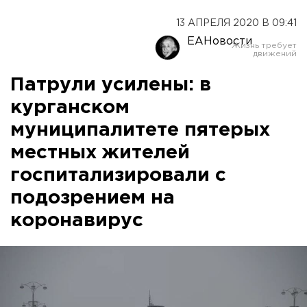
13 АПРЕЛЯ 2020 В 09:41
ЕАНовости
Патрули усилены: в
курганском
муниципалитете пятерых
местных жителей
госпитализировали с
подозрением на
коронавирус