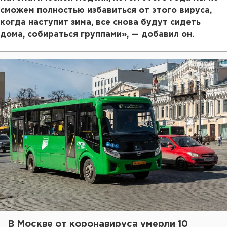
сможем полностью избавиться от этого вируса,
когда наступит зима, все снова будут сидеть
дома, собираться группами», — добавил он.
В Москве от коронавируса умерли 10