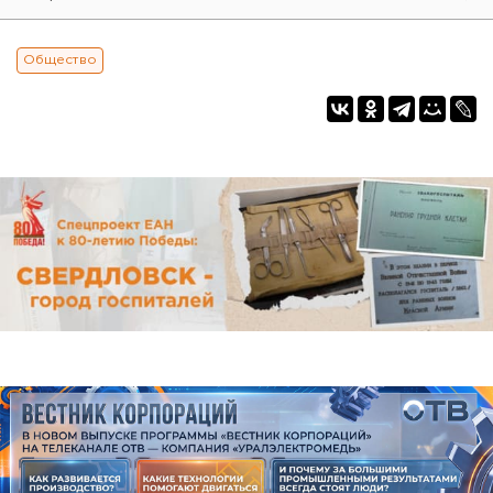
Общество