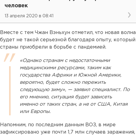
человек
13 апреля 2020 в 08:41
Вместе с тем Чжан Вэньхун отметил, что новая волна
будет не такой серьезной благодаря опыту, который
страны приобрели в борьбе с пандемией.
«Однако странам с недостаточными
медицинскими ресурсами, таким как
государства Африки и Южной Америки,
вероятно, будет сложно пережить
следующую зиму», — заявил специалист. По
его мнению, ситуация будет зависеть
именно от таких стран, а не от США, Китая
или Европы.
Напомним, по последним данным ВОЗ, в мире
зафиксировано уже почти 1,7 млн случаев заражения,