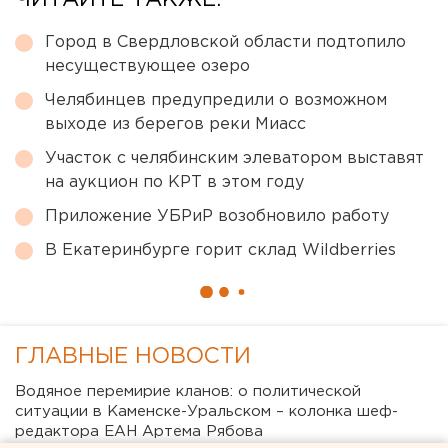
ЧИТАЙТЕ ТАКЖЕ:
Город в Свердловской области подтопило
несуществующее озеро
Челябинцев предупредили о возможном
выходе из берегов реки Миасс