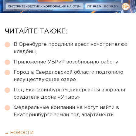
ЧИТАЙТЕ ТАКЖЕ:
В Оренбурге продлили арест «смотрителю»
кладбищ
Приложение УБРиР возобновило работу
Город в Свердловской области подтопило
несуществующее озеро
Под Екатеринбургом диверсанты взорвали
создателя дрона «Упырь»
Федеральные компании не могут найти в
Екатеринбурге земли под апартаменты
← НОВОСТИ