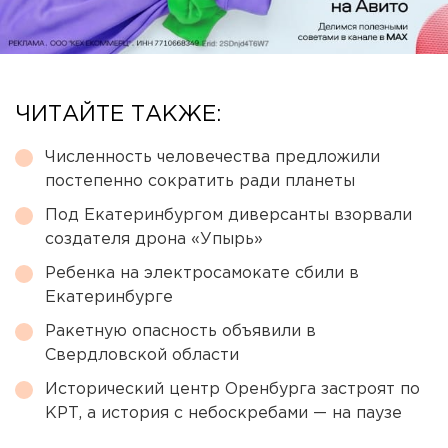
ЧИТАЙТЕ ТАКЖЕ:
Численность человечества предложили
постепенно сократить ради планеты
Под Екатеринбургом диверсанты взорвали
создателя дрона «Упырь»
Ребенка на электросамокате сбили в
Екатеринбурге
Ракетную опасность объявили в
Свердловской области
Исторический центр Оренбурга застроят по
КРТ, а история с небоскребами — на паузе