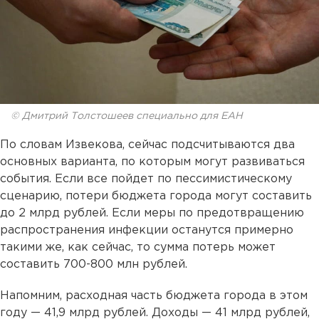
© Дмитрий Толстошеев специально для ЕАН
По словам Извекова, сейчас подсчитываются два
основных варианта, по которым могут развиваться
события. Если все пойдет по пессимистическому
сценарию, потери бюджета города могут составить
до 2 млрд рублей. Если меры по предотвращению
распространения инфекции останутся примерно
такими же, как сейчас, то сумма потерь может
составить 700-800 млн рублей.
Напомним, расходная часть бюджета города в этом
году — 41,9 млрд рублей. Доходы — 41 млрд рублей,