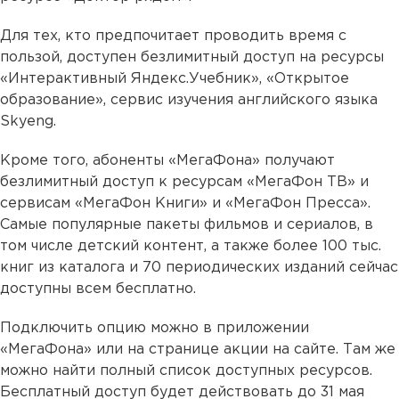
Для тех, кто предпочитает проводить время с
пользой, доступен безлимитный доступ на ресурсы
«Интерактивный Яндекс.Учебник», «Открытое
образование», сервис изучения английского языка
Skyeng.
Кроме того, абоненты «МегаФона» получают
безлимитный доступ к ресурсам «МегаФон ТВ» и
сервисам «МегаФон Книги» и «МегаФон Пресса».
Самые популярные пакеты фильмов и сериалов, в
том числе детский контент, а также более 100 тыс.
книг из каталога и 70 периодических изданий сейчас
доступны всем бесплатно.
Подключить опцию можно в приложении
«МегаФона» или на странице акции на сайте. Там же
можно найти полный список доступных ресурсов.
Бесплатный доступ будет действовать до 31 мая