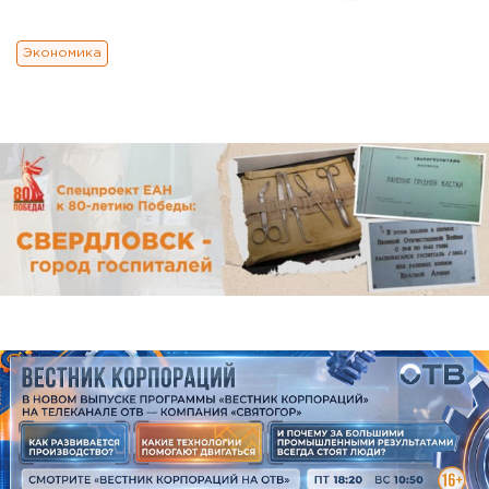
Экономика