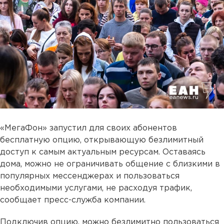
«МегаФон» запустил для своих абонентов
бесплатную опцию, открывающую безлимитный
доступ к самым актуальным ресурсам. Оставаясь
дома, можно не ограничивать общение с близкими в
популярных мессенджерах и пользоваться
необходимыми услугами, не расходуя трафик,
сообщает пресс-служба компании.
Подключив опцию, можно безлимитно пользоваться