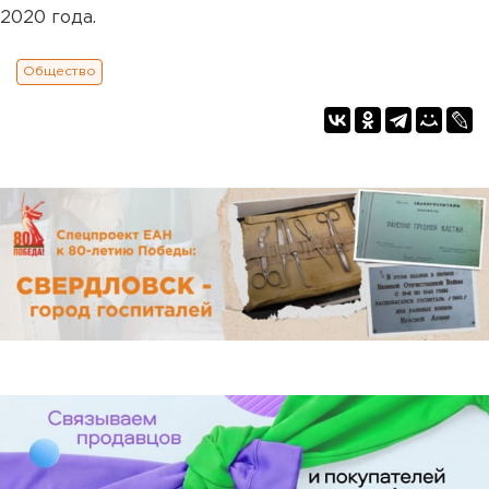
2020 года.
Общество