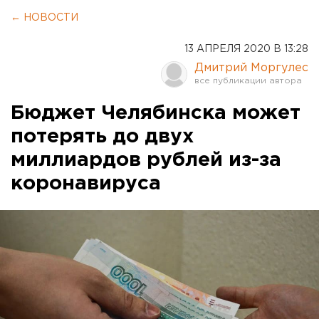
← НОВОСТИ
13 АПРЕЛЯ 2020 В 13:28
Дмитрий Моргулес
Бюджет Челябинска может
потерять до двух
миллиардов рублей из-за
коронавируса