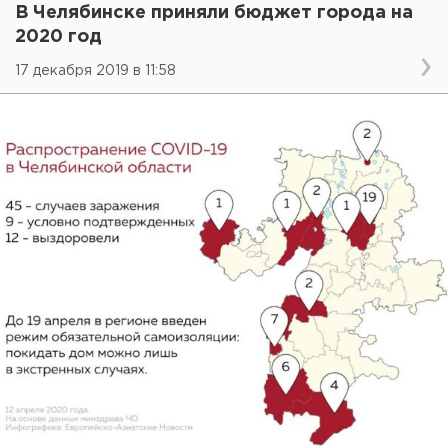
В Челябинске приняли бюджет города на
2020 год
17 декабря 2019 в 11:58