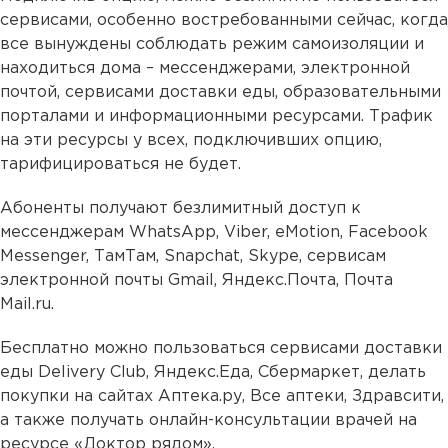
сервисами, особенно востребованными сейчас, когда
все вынуждены соблюдать режим самоизоляции и
находиться дома – мессенджерами, электронной
почтой, сервисами доставки еды, образовательными
порталами и информационными ресурсами. Трафик
на эти ресурсы у всех, подключивших опцию,
тарифицироваться не будет.
Абоненты получают безлимитный доступ к
мессенджерам WhatsApp, Viber, eMotion, Facebook
Messenger, ТамТам, Snapchat, Skype, сервисам
электронной почты Gmail, Яндекс.Почта, Почта
Mail.ru.
Бесплатно можно пользоваться сервисами доставки
еды Delivery Club, Яндекс.Еда, Сбермаркет, делать
покупки на сайтах Аптека.ру, Все аптеки, Здравсити,
а также получать онлайн-консультации врачей на
ресурсе «Доктор рядом».