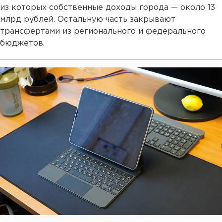
из которых собственные доходы города — около 13
млрд рублей. Остальную часть закрывают
трансфертами из регионального и федерального
бюджетов.