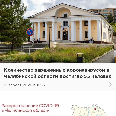
Количество зараженных коронавирусом в
Челябинской области достигло 55 человек
15 апреля 2020 в 10:37