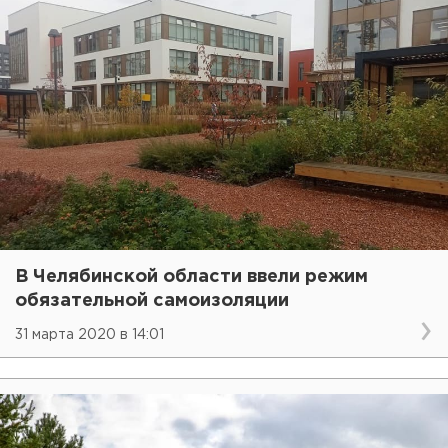
В Челябинской области ввели режим
обязательной самоизоляции
31 марта 2020 в 14:01