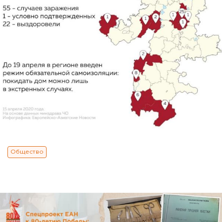
Общество