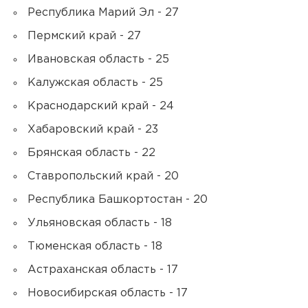
Республика Марий Эл - 27
Пермский край - 27
Ивановская область - 25
Калужская область - 25
Краснодарский край - 24
Хабаровский край - 23
Брянская область - 22
Ставропольский край - 20
Республика Башкортостан - 20
Ульяновская область - 18
Тюменская область - 18
Астраханская область - 17
Новосибирская область - 17