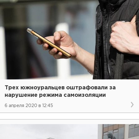
Трех южноуральцев оштрафовали за
нарушение режима самоизоляции
6 апреля 2020 в 12:45