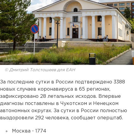
© Дмитрий Толстошеев для ЕАН
За последние сутки в России подтверждено 3388
новых случаев коронавируса в 65 регионах,
зафиксировано 28 летальных исходов. Впервые
диагнозы поставлены в Чукотском и Ненецком
автономных округах. За сутки в России полностью
выздоровели 292 человека, сообщает оперштаб.
Москва - 1774