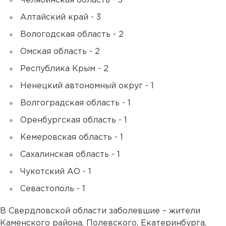
Челябинская область - 3
Алтайский край - 3
Вологодская область - 2
Омская область - 2
Республика Крым - 2
Ненецкий автономный округ - 1
Волгоградская область - 1
Оренбургская область - 1
Кемеровская область - 1
Сахалинская область - 1
Чукотский АО - 1
Севастополь - 1
В Свердловской области заболевшие – жители
Каменского района, Полевского, Екатеринбурга,