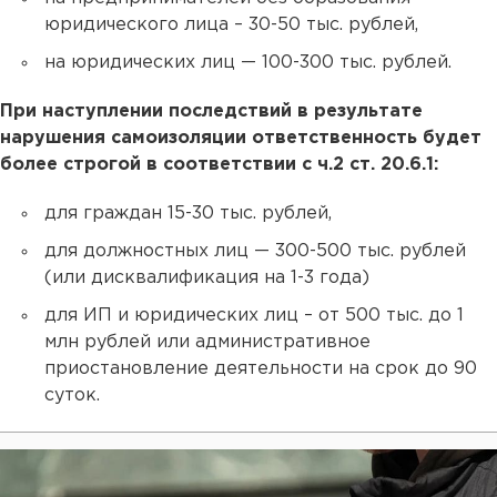
юридического лица – 30-50 тыс. рублей,
на юридических лиц — 100-300 тыс. рублей.
При наступлении последствий в результате
нарушения самоизоляции ответственность будет
более строгой в соответствии с ч.2 ст. 20.6.1:
для граждан 15-30 тыс. рублей,
для должностных лиц — 300-500 тыс. рублей
(или дисквалификация на 1-3 года)
для ИП и юридических лиц – от 500 тыс. до 1
млн рублей или административное
приостановление деятельности на срок до 90
суток.