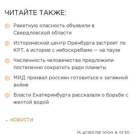
ЧИТАЙТЕ ТАКЖЕ:
Ракетную опасность объявили в
Свердловской области
Исторический центр Оренбурга застроят по
КРТ, а история с небоскребами — на паузе
Численность человечества предложили
постепенно сократить ради планеты
МИД призвал россиян готовиться к затяжной
войне
Власти Екатеринбурга рассказали о борьбе с
желтой водой
← НОВОСТИ
15 АПРЕЛЯ 2020 В 12:30