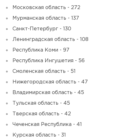
Московская область - 272
Мурманская область - 137
Санкт-Петербург - 130
Ленинградская область - 108
Республика Коми - 97
Республика Ингушетия - 56
Смоленская область - 51
Нижегородская область - 47
Владимирская область - 45
Тульская область - 45
Тверская область - 42
Чеченская Республика - 41
Курская область - 31