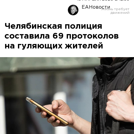
ЕАНовости
Челябинская полиция
составила 69 протоколов
на гуляющих жителей