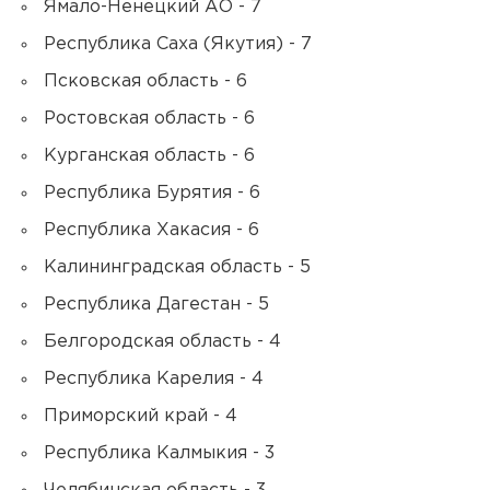
Ямало-Ненецкий АО - 7
Республика Саха (Якутия) - 7
Псковская область - 6
Ростовская область - 6
Курганская область - 6
Республика Бурятия - 6
Республика Хакасия - 6
Калининградская область - 5
Республика Дагестан - 5
Белгородская область - 4
Республика Карелия - 4
Приморский край - 4
Республика Калмыкия - 3