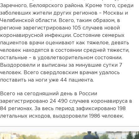
Заречного, Белоярского района. Кроме того, среди
заболевших жители других регионов – Москвы и
Челябинской области. Всего, таким образом, в
регионе зарегистрировано 105 случаев новой
коронавирусной инфекции. Состояние семерых
пациентов врачи оценивают как тяжелое, девять
человек находятся в состоянии средней тяжести,
остальные – в удовлетворительном состоянии.
Выздоровели и выписаны за минувшие сутки 7
человек. Всего свердловским врачам удалось
поставить на ноги уже 44 пациента.
Всего на сегодняшний день в России
зарегистрировано 24 490 случаев коронавируса в
84 регионах. За весь период зафиксировано 198
летальных исходов, выздоровели 1986 человек.