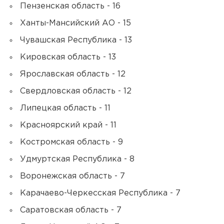
Пензенская область - 16
Ханты-Мансийский АО - 15
Чувашская Республика - 13
Кировская область - 13
Ярославская область - 12
Свердловская область - 12
Липецкая область - 11
Красноярский край - 11
Костромская область - 9
Удмуртская Республика - 8
Воронежская область - 7
Карачаево-Черкесская Республика - 7
Саратовская область - 7