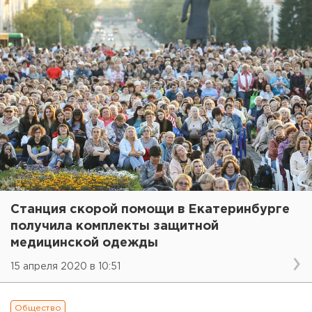
Станция скорой помощи в Екатеринбурге
получила комплекты защитной
медицинской одежды
15 апреля 2020 в 10:51
Общество