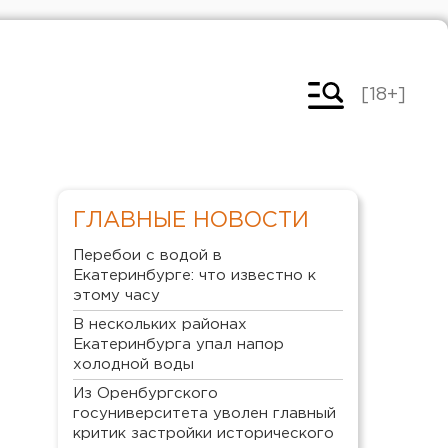
[18+]
ГЛАВНЫЕ НОВОСТИ
Перебои с водой в
Екатеринбурге: что известно к
этому часу
В нескольких районах
Екатеринбурга упал напор
холодной воды
Из Оренбургского
госуниверситета уволен главный
критик застройки исторического