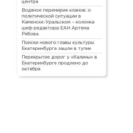
центра
Водяное перемирие кланов: о
политической ситуации в
Каменске-Уральском – колонка
шеф-редактора ЕАН Артема
Рябова
Поиски нового главы культуры
Екатеринбурга зашли в тупик
Перекрытие дорог у «Калины» в
Екатеринбурге продлено до
октября