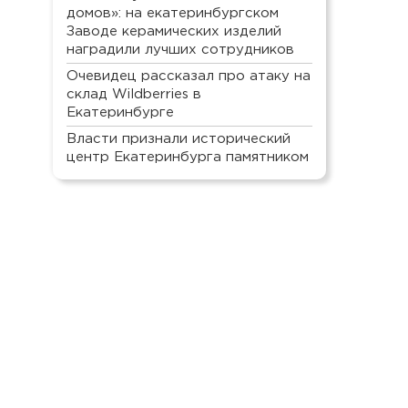
домов»: на екатеринбургском
Заводе керамических изделий
наградили лучших сотрудников
Очевидец рассказал про атаку на
склад Wildberries в
Екатеринбурге
Власти признали исторический
центр Екатеринбурга памятником