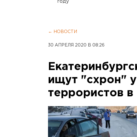
году
← НОВОСТИ
30 АПРЕЛЯ 2020 В 08:26
Екатеринбургс
ищут "схрон" 
террористов в