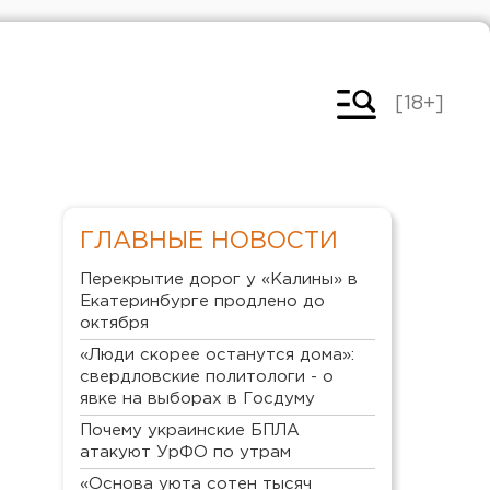
[18+]
ГЛАВНЫЕ НОВОСТИ
Перекрытие дорог у «Калины» в
Екатеринбурге продлено до
октября
«Люди скорее останутся дома»:
свердловские политологи - о
явке на выборах в Госдуму
Почему украинские БПЛА
атакуют УрФО по утрам
«Основа уюта сотен тысяч