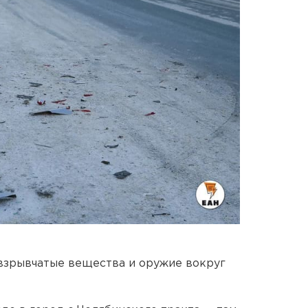
взрывчатые вещества и оружие вокруг