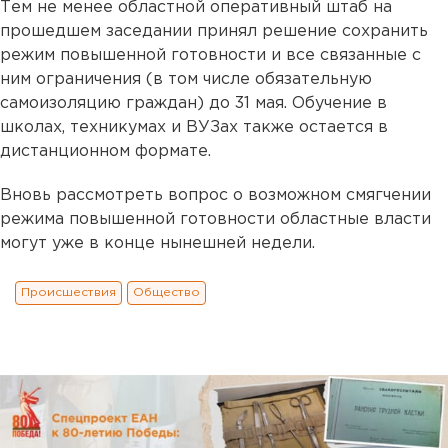
Тем не менее областной оперативный штаб на
прошедшем заседании принял решение сохранить
режим повышенной готовности и все связанные с
ним ограничения (в том числе обязательную
самоизоляцию граждан) до 31 мая. Обучение в
школах, техникумах и ВУЗах также остается в
дистанционном формате.
Вновь рассмотреть вопрос о возможном смягчении
режима повышенной готовности областные власти
могут уже в конце нынешней недели.
Происшествия
Общество