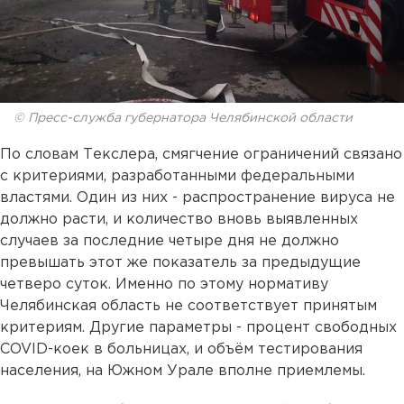
© Пресс-служба губернатора Челябинской области
По словам Текслера, смягчение ограничений связано
с критериями, разработанными федеральными
властями. Один из них - распространение вируса не
должно расти, и количество вновь выявленных
случаев за последние четыре дня не должно
превышать этот же показатель за предыдущие
четверо суток. Именно по этому нормативу
Челябинская область не соответствует принятым
критериям. Другие параметры - процент свободных
COVID-коек в больницах, и объём тестирования
населения, на Южном Урале вполне приемлемы.