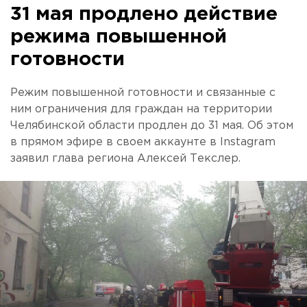
31 мая продлено действие
режима повышенной
готовности
Режим повышенной готовности и связанные с
ним ограничения для граждан на территории
Челябинской области продлен до 31 мая. Об этом
в прямом эфире в своем аккаунте в Instagram
заявил глава региона Алексей Текслер.