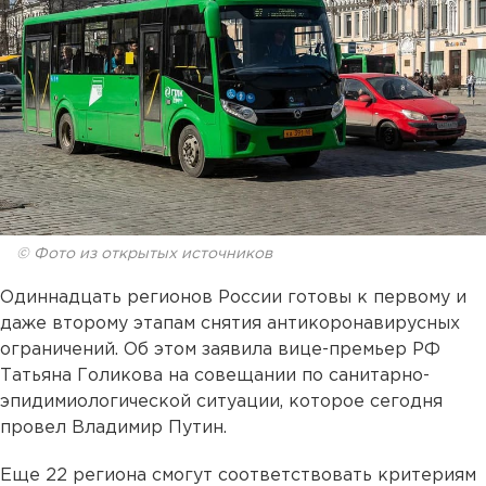
© Фото из открытых источников
Одиннадцать регионов России готовы к первому и
даже второму этапам снятия антикоронавирусных
ограничений. Об этом заявила вице-премьер РФ
Татьяна Голикова на совещании по санитарно-
эпидимиологической ситуации, которое сегодня
провел Владимир Путин.
Еще 22 региона смогут соответствовать критериям