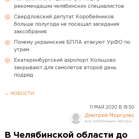
рекомендации челябинских специалистов
Свердловский депутат Коробейников
больше полугода не посещал заседания
заксобрания
Почему украинские БПЛА атакуют УрФО по
утрам
Екатеринбургский аэропорт Кольцово
закрывают для самолетов второй день
подряд
← НОВОСТИ
11 МАЯ 2020 В 19:50
Дмитрий Моргулес
В Челябинской области до