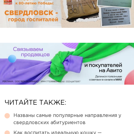
ЧИТАЙТЕ ТАКЖЕ:
Названы самые популярные направления у
свердловских абитуриентов
Как воспитать идеальную кошку —