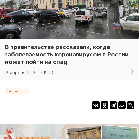
В правительстве рассказали, когда
заболеваемость коронавирусом в России
может пойти на спад
13 апреля 2020 в 19:10
Общество