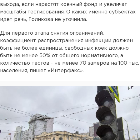
выхода, если нарастят коечный фонд и увеличат
масштабы тестирования. О каких именно субъектах
идет речь, Голикова не уточнила.
Для первого этапа снятия ограничений,
коэффициент распространения инфекции должен
быть не более единицы, свободных коек должно
быть не менее 50% от общего нормативного, а
количество тестов - не менее 70 замеров на 100 тыс.
населения, пишет «Интерфакс».