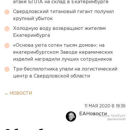
атаке БПЛА на склад в Екатеринбурге
Свердловский титановый гигант получил
крупный убыток
Холодную воду возвращают жителям
Екатеринбурга
«Основа уюта сотен тысяч домов»: на
екатеринбургском Заводе керамических
изделий наградили лучших сотрудников
Три беспилотника упали на логистический
центр в Свердловской области
← НОВОСТИ
11 МАЯ 2020 В 19:36
ЕАНовости