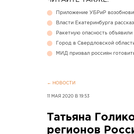
ЧИТАЙТЕ ТАКЖЕ:
Приложение УБРиР возобнови
Власти Екатеринбурга рассказ
Ракетную опасность объявили
Город в Свердловской облас
МИД призвал россиян готовить
← НОВОСТИ
11 МАЯ 2020 В 19:53
Татьяна Голико
регионов Росс