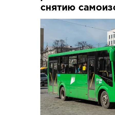
снятию самоиз