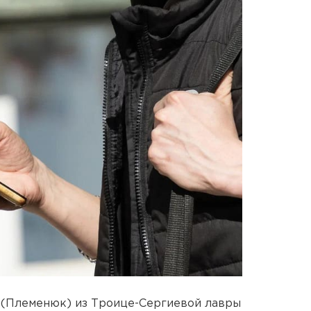
 (Племенюк) из Троице-Сергиевой лавры