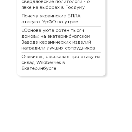
свердловские политологи - о
явке на выборах в Госдуму
Почему украинские БПЛА
атакуют УрФО по утрам
«Основа уюта сотен тысяч
домов»: на екатеринбургском
Заводе керамических изделий
наградили лучших сотрудников
Очевидец рассказал про атаку на
склад Wildberries в
Екатеринбурге