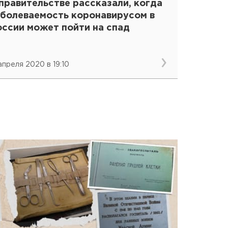
правительстве рассказали, когда
аболеваемость коронавирусом в
оссии может пойти на спад
 апреля 2020 в 19:10