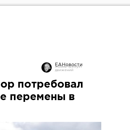
ЕАНовости
ор потребовал
е перемены в