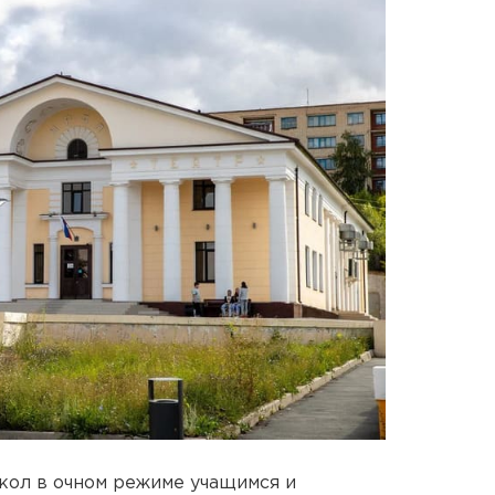
кол в очном режиме учащимся и