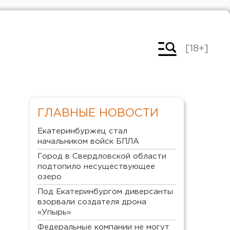
[18+]
ГЛАВНЫЕ НОВОСТИ
Екатеринбуржец стал
начальником войск БПЛА
Город в Свердловской области
подтопило несуществующее
озеро
Под Екатеринбургом диверсанты
взорвали создателя дрона
«Упырь»
Федеральные компании не могут