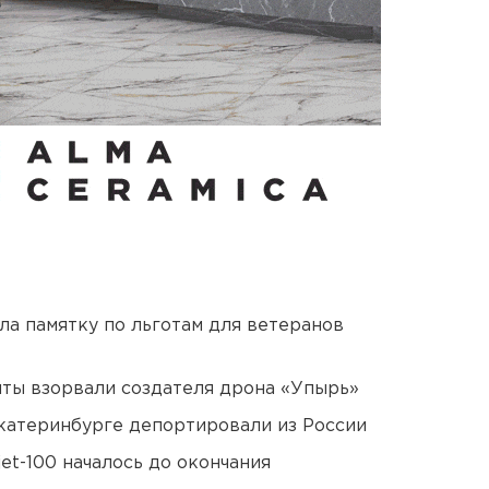
ла памятку по льготам для ветеранов
ты взорвали создателя дрона «Упырь»
Екатеринбурге депортировали из России
et-100 началось до окончания