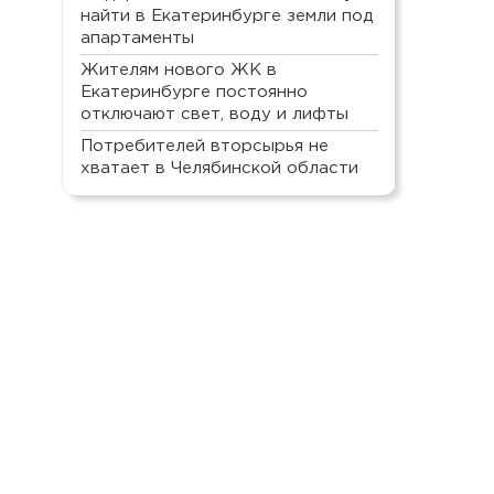
найти в Екатеринбурге земли под
апартаменты
Жителям нового ЖК в
Екатеринбурге постоянно
отключают свет, воду и лифты
Потребителей вторсырья не
хватает в Челябинской области