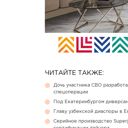
ЧИТАЙТЕ ТАКЖЕ:
Дочь участника СВО разработа
спецоперации
Под Екатеринбургом диверсан
Главу узбекской диаспоры в 
Серийное производство Superj