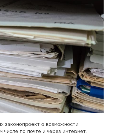
ях законопроект о возможности
м числе по почте и через интернет.