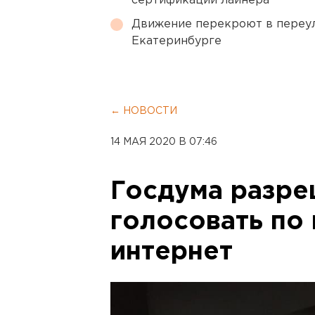
сертификации лайнера
Движение перекроют в переул
Екатеринбурге
← НОВОСТИ
14 МАЯ 2020 В 07:46
Госдума разре
голосовать по 
интернет