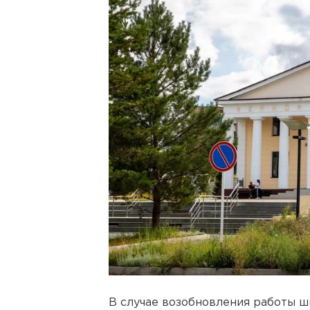
В случае возобновления работы ш