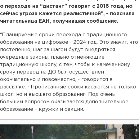
о переходе на “дистант” говорят с 2016 года, но
сейчас угроза кажется реалистичной”, - пояснила
читательница ЕАН, получившая сообщение.
“Планируемые сроки перехода с традиционного
образования на цифровое - 2024 год. Это значит, что
постепенно, шаг за шагом будут внедряться
очередные законы, плавно отменяющие
традиционную школу, с тем, чтобы к намеченному
сроку перевод на ДО был осуществлен
окончательно и повсеместно, - говорится в
рассылке. - Прописанные сроки касаются не только
школ, но и высшего образования. Под очень
большим вопросом оказывается дополнительное
образование – кружки и секции.