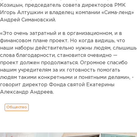
Козицын, председатель совета директоров РМК
Игорь Алтушкин и владелец компании «Сима-ленд»
Андрей Симановский.
«Это очень затратный и в организационном, и в
финансовом плане проект. Но когда видишь, что
наши наборы действительно нужны людям, слышишь
слова благодарности, становится очевидно —
проект должен продолжаться. Огромное спасибо
нашим учредителям за их готовность помогать
людям такими конкретными и понятными делами», -
говорит директор Фонда святой Екатерины
Александр Андреев.
Общество