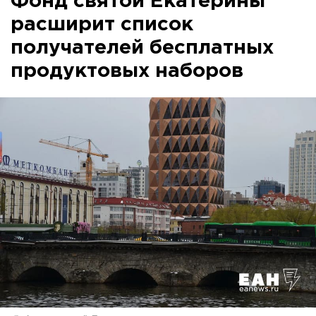
Фонд святой Екатерины
расширит список
получателей бесплатных
продуктовых наборов