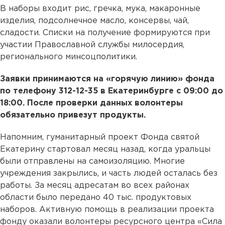
В наборы входит рис, гречка, мука, макаронные
изделия, подсолнечное масло, консервы, чай,
сладости. Списки на получение формируются при
участии Православной службы милосердия,
регионального минсоцполитики.
Заявки принимаются на «горячую линию» фонда
по телефону 312-12-35 в Екатеринбурге с 09:00 до
18:00. После проверки данных волонтеры
обязательно привезут продукты.
Напомним, гуманитарный проект Фонда святой
Екатерину стартовал месяц назад, когда уральцы
были отправлены на самоизоляцию. Многие
учреждения закрылись, и часть людей осталась без
работы. За месяц адресатам во всех районах
области было передано 40 тыс. продуктовых
наборов. Активную помощь в реализации проекта
фонду оказали волонтеры ресурсного центра «Сила