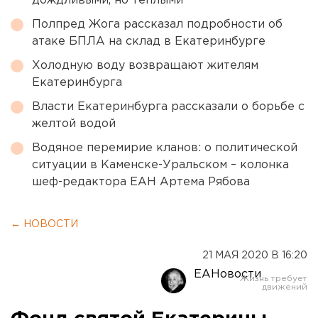
дождливыми, но теплыми
Полпред Жога рассказал подробности об
атаке БПЛА на склад в Екатеринбурге
Холодную воду возвращают жителям
Екатеринбурга
Власти Екатеринбурга рассказали о борьбе с
желтой водой
Водяное перемирие кланов: о политической
ситуации в Каменске-Уральском – колонка
шеф-редактора ЕАН Артема Рябова
← НОВОСТИ
21 МАЯ 2020 В 16:20
ЕАНовости