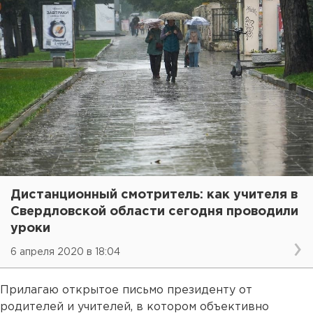
Дистанционный смотритель: как учителя в
Свердловской области сегодня проводили
уроки
6 апреля 2020 в 18:04
Прилагаю открытое письмо президенту от
родителей и учителей, в котором объективно