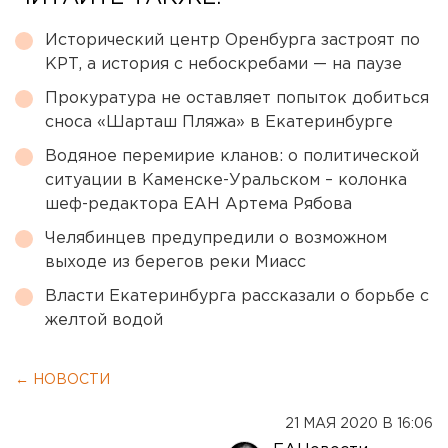
Исторический центр Оренбурга застроят по
КРТ, а история с небоскребами — на паузе
Прокуратура не оставляет попыток добиться
сноса «Шарташ Пляжа» в Екатеринбурге
Водяное перемирие кланов: о политической
ситуации в Каменске-Уральском – колонка
шеф-редактора ЕАН Артема Рябова
Челябинцев предупредили о возможном
выходе из берегов реки Миасс
Власти Екатеринбурга рассказали о борьбе с
желтой водой
← НОВОСТИ
21 МАЯ 2020 В 16:06