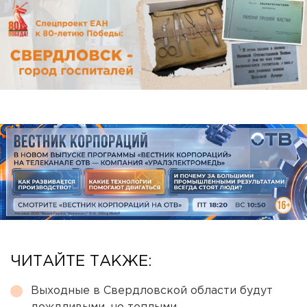
ЧИТАЙТЕ ТАКЖЕ:
Выходные в Свердловской области будут