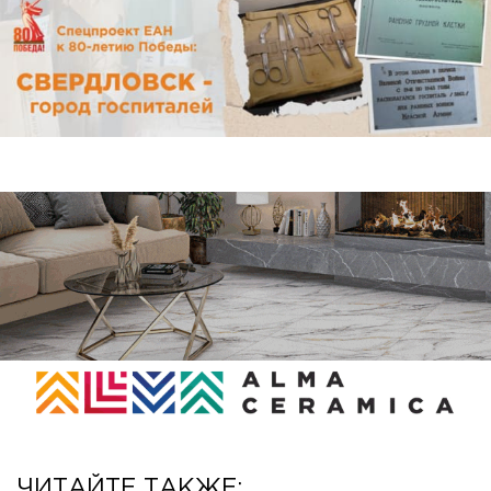
ЧИТАЙТЕ ТАКЖЕ: