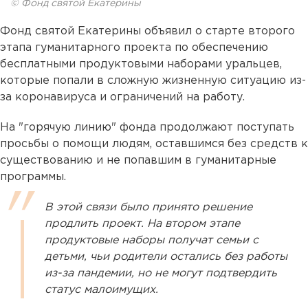
© Фонд святой Екатерины
Фонд святой Екатерины объявил о старте второго
этапа гуманитарного проекта по обеспечению
бесплатными продуктовыми наборами уральцев,
которые попали в сложную жизненную ситуацию из-
за коронавируса и ограничений на работу.
На "горячую линию" фонда продолжают поступать
просьбы о помощи людям, оставшимся без средств к
существованию и не попавшим в гуманитарные
программы.
В этой связи было принято решение
продлить проект. На втором этапе
продуктовые наборы получат семьи с
детьми, чьи родители остались без работы
из-за пандемии, но не могут подтвердить
статус малоимущих.