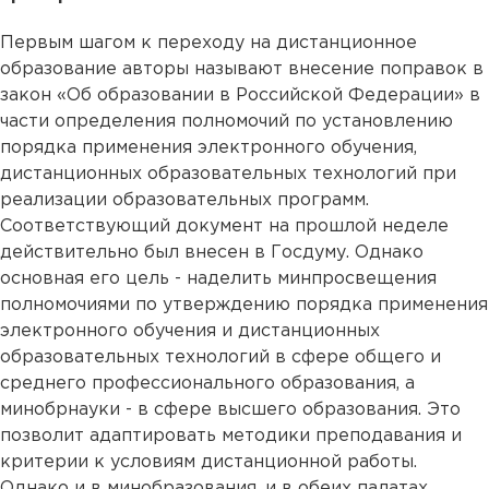
Первым шагом к переходу на дистанционное
образование авторы называют внесение поправок в
закон «Об образовании в Российской Федерации» в
части определения полномочий по установлению
порядка применения электронного обучения,
дистанционных образовательных технологий при
реализации образовательных программ.
Соответствующий документ на прошлой неделе
действительно был внесен в Госдуму. Однако
основная его цель - наделить минпросвещения
полномочиями по утверждению порядка применения
электронного обучения и дистанционных
образовательных технологий в сфере общего и
среднего профессионального образования, а
минобрнауки - в сфере высшего образования. Это
позволит адаптировать методики преподавания и
критерии к условиям дистанционной работы.
Однако и в минобразования, и в обеих палатах