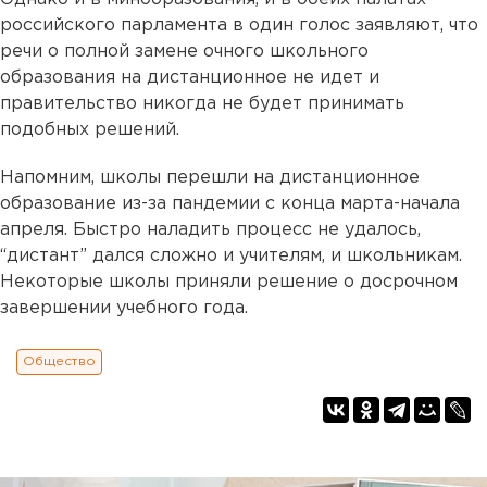
российского парламента в один голос заявляют, что
речи о полной замене очного школьного
образования на дистанционное не идет и
правительство никогда не будет принимать
подобных решений.
Напомним, школы перешли на дистанционное
образование из-за пандемии с конца марта-начала
апреля. Быстро наладить процесс не удалось,
“дистант” дался сложно и учителям, и школьникам.
Некоторые школы приняли решение о досрочном
завершении учебного года.
Общество