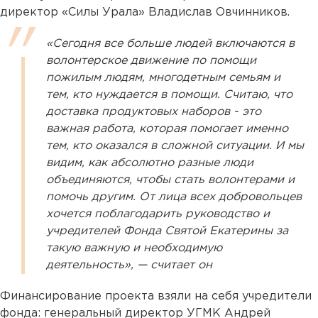
директор «Силы Урала» Владислав Овчинников.
«Сегодня все больше людей включаются в
волонтерское движение по помощи
пожилым людям, многодетным семьям и
тем, кто нуждается в помощи. Считаю, что
доставка продуктовых наборов - это
важная работа, которая помогает именно
тем, кто оказался в сложной ситуации. И мы
видим, как абсолютно разные люди
объединяются, чтобы стать волонтерами и
помочь другим. От лица всех добровольцев
хочется поблагодарить руководство и
учредителей Фонда Святой Екатерины за
такую важную и необходимую
деятельность», — считает он
Финансирование проекта взяли на себя учредители
фонда: генеральный директор УГМК Андрей