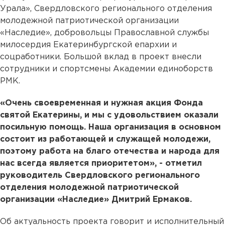
Урала», Свердловского регионального отделения
молодежной патриотической организации
«Наследие», добровольцы Православной службы
милосердия Екатеринбургской епархии и
соцработники. Большой вклад в проект внесли
сотрудники и спортсмены Академии единоборств
РМК.
«Очень своевременная и нужная акция Фонда
святой Екатерины, и мы с удовольствием оказали
посильную помощь. Наша организация в основном
состоит из работающей и служащей молодежи,
поэтому работа на благо отечества и народа для
нас всегда является приоритетом», - отметил
руководитель Свердловского регионального
отделения молодежной патриотической
организации «Наследие» Дмитрий Ермаков.
Об актуальность проекта говорит и исполнительный