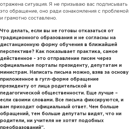
отражена ситуация. Я не призываю вас подписывать
это обращение, оно ради ознакомления с проблемой
и грамотно составлено.
Что делать, если вы не готовы отказаться от
традиционного образования и не согласны на
дистанционную форму обучения в ближайшей
перспективе? Как показывает практика, самое
действенное - это отправление писем через
официальные порталы президенту, депутатам и
министрам. Написать письма можно, взяв за основу
приложенное в гугл-форме обращение
президенту от лица родительской и
педагогической общественности. Еще лучше –
если своими словами. Все письма фиксируются, и
вам приходит официальный ответ. Чем больше
обращений, тем больше депутаты видят, что ни
родители, ни учителя не хотят подобных
преобразований”.