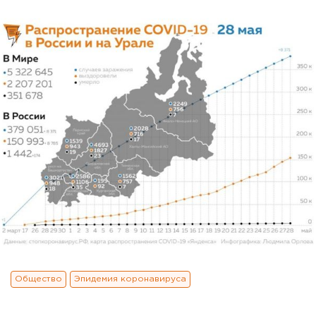
Общество
Эпидемия коронавируса