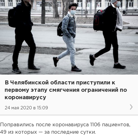
В Челябинской области приступили к
первому этапу смягчения ограничений по
коронавирусу
24 мая 2020 в 15:09
Поправились после коронавируса 1106 пациентов,
49 из которых — за последние сутки.