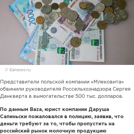
© Eanews.ru
Представители польской компании «Млековита»
обвинили руководителя Россельхознадзора Сергея
Данкверта в вымогательстве 500 тыс. долларов.
По данным Baza, юрист компании Даруша
Сапиньски пожаловался в полицию, заявив, что
деньги требуют за то, чтобы пропустить на
российский рынок молочную продукцию