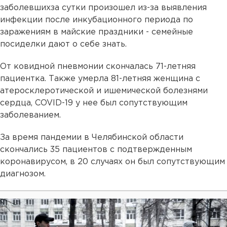
заболевшихза сутки произошел из-за выявления
инфекции после инкубационного периода по
заражениям в майские праздники - семейные
посиделки дают о себе знать.
От ковидной пневмонии скончалась 71-летняя
пациентка. Также умерла 81-летняя женщина с
атеросклеротической и ишемической болезнями
сердца, COVID-19 у нее был сопутствующим
заболеванием.
За время пандемии в Челябинской области
скончались 35 пациентов с подтвержденным
коронавирусом, в 20 случаях он был сопутствующим
диагнозом.