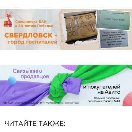
ЧИТАЙТЕ ТАКЖЕ: