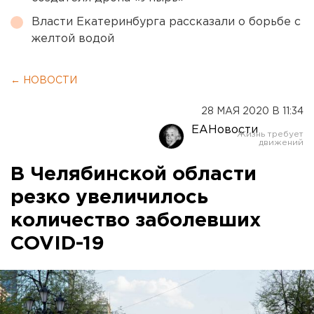
Власти Екатеринбурга рассказали о борьбе с
желтой водой
← НОВОСТИ
28 МАЯ 2020 В 11:34
ЕАНовости
В Челябинской области
резко увеличилось
количество заболевших
COVID-19