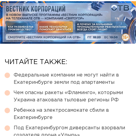
ЧИТАЙТЕ ТАКЖЕ:
Федеральные компании не могут найти в
Екатеринбурге земли под апартаменты
Чем опасны ракеты «Фламинго», которыми
Украина атаковала тыловые регионы РФ
Ребенка на электросамокате сбили в
Екатеринбурге
Под Екатеринбургом диверсанты взорвали
создателя дрона «Упырь»