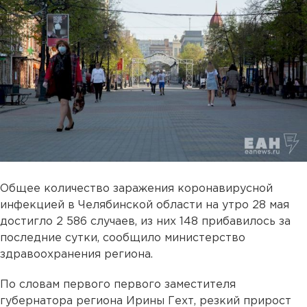
Общее количество заражения коронавирусной
инфекцией в Челябинской области на утро 28 мая
достигло 2 586 случаев, из них 148 прибавилось за
последние сутки, сообщило министерство
здравоохранения региона.
По словам первого первого заместителя
губернатора региона Ирины Гехт, резкий прирост