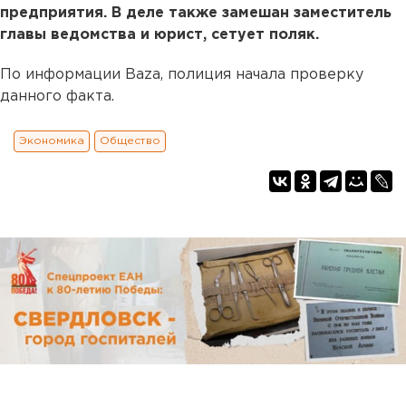
предприятия. В деле также замешан заместитель
главы ведомства и юрист, сетует поляк.
По информации Baza, полиция начала проверку
данного факта.
Экономика
Общество