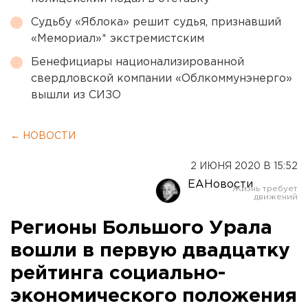
Судьбу «Яблока» решит судья, признавший
«Мемориал»* экстремистским
Бенефициары национализированной
свердловской компании «Облкоммунэнерго»
вышли из СИЗО
← НОВОСТИ
2 ИЮНЯ 2020 В 15:52
ЕАНовости
Регионы Большого Урала
вошли в первую двадцатку
рейтинга социально-
экономического положения