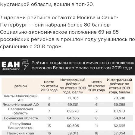
Курганской области, вошли в топ-20.
Лидерами рейтинга остаются Москва и Санкт-
Петербург — они набрали более 80 баллов.
Социально-экономическое положение 69 из 85
российских регионов в прошлом году улучшилось по
сравнению с 2018 годом.