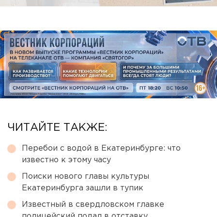
ЧИТАЙТЕ ТАКЖЕ:
Перебои с водой в Екатеринбурге: что
известно к этому часу
Поиски нового главы культуры
Екатеринбурга зашли в тупик
Известный в свердловском главке
полицейский подал в отставку