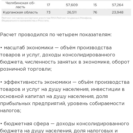
Расчет проводился по четырем показателям:
• масштаб экономики — объём производства
товаров и услуг, доходы консо­ли­ди­ро­ван­но­го
бюджета, численность занятых в экономике, оборот
розничной торговли;
• эффективность экономики — объём производства
товаров и услуг на душу населения, инвестиции в
основной капитал на душу населения, доля
прибыльных предприятий, уровень собираемости
налогов;
• бюджетная сфера — доходы консолидированного
бюджета на душу населения, доля налоговых и