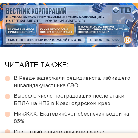
ЧИТАЙТЕ ТАКЖЕ:
В Ревде задержали рецидивиста, избившего
инвалида-участника СВО
Выросло число пострадавших после атаки
БПЛА на НПЗ в Краснодарском крае
МинЖКХ: Екатеринбург обеспечен водой на
85%
Известный в свердловском главке