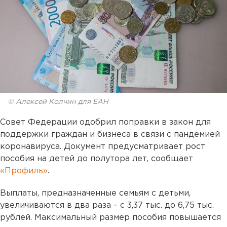
© Алексей Колчин для ЕАН
Совет Федерации одобрил поправки в закон для
поддержки граждан и бизнеса в связи с пандемией
коронавируса. Документ предусматривает рост
пособия на детей до полутора лет, сообщает
«Профиль»
.
Выплаты, предназначенные семьям с детьми,
увеличиваются в два раза – с 3,37 тыс. до 6,75 тыс.
рублей. Максимальный размер пособия повышается