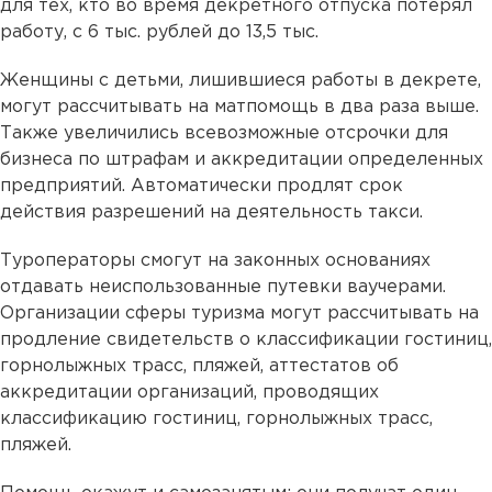
для тех, кто во время декретного отпуска потерял
работу, с 6 тыс. рублей до 13,5 тыс.
Женщины с детьми, лишившиеся работы в декрете,
могут рассчитывать на матпомощь в два раза выше.
Также увеличились всевозможные отсрочки для
бизнеса по штрафам и аккредитации определенных
предприятий. Автоматически продлят срок
действия разрешений на деятельность такси.
Туроператоры смогут на законных основаниях
отдавать неиспользованные путевки ваучерами.
Организации сферы туризма могут рассчитывать на
продление свидетельств о классификации гостиниц,
горнолыжных трасс, пляжей, аттестатов об
аккредитации организаций, проводящих
классификацию гостиниц, горнолыжных трасс,
пляжей.