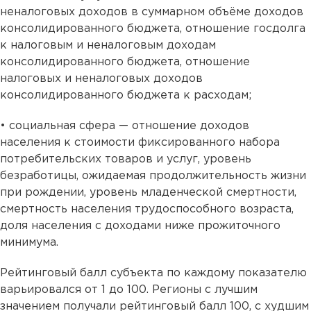
неналоговых доходов в суммарном объёме доходов
консолидированного бюджета, отношение госдолга
к налоговым и неналоговым доходам
консолидированного бюджета, отношение
налоговых и неналоговых доходов
консолидированного бюджета к расходам;
• социальная сфера — отношение доходов
населения к стоимости фиксированного набора
потребительских товаров и услуг, уровень
безработицы, ожидаемая продолжительность жизни
при рождении, уровень младенческой смертности,
смертность населения трудоспособного возраста,
доля населения с доходами ниже прожиточного
минимума.
Рейтинговый балл субъекта по каждому показателю
варьировался от 1 до 100. Регионы с лучшим
значением получали рейтинговый балл 100, с худшим