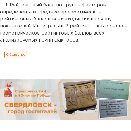
— 1. Рейтинговый балл по группе факторов
определён как среднее арифметическое
рейтинговых баллов всех входящих в группу
показателей. Интегральный рейтинг — как среднее
геометрическое рейтинговых баллов всех
анализируемых групп факторов.
Общество