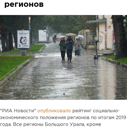
регионов
"РИА Новости"
опубликовало
рейтинг социально-
экономического положения регионов по итогам 2019
года. Все регионы Большого Урала, кроме