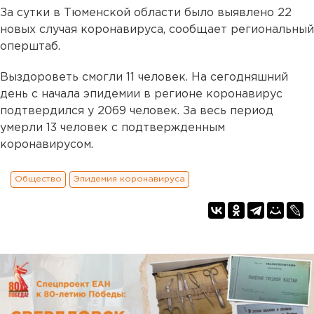
За сутки в Тюменской области было выявлено 22
новых случая коронавируса, сообщает региональный
оперштаб.
Выздороветь смогли 11 человек. На сегодняшний
день с начала эпидемии в регионе коронавирус
подтвердился у 2069 человек. За весь период
умерли 13 человек с подтвержденным
коронавирусом.
Общество
Эпидемия коронавируса