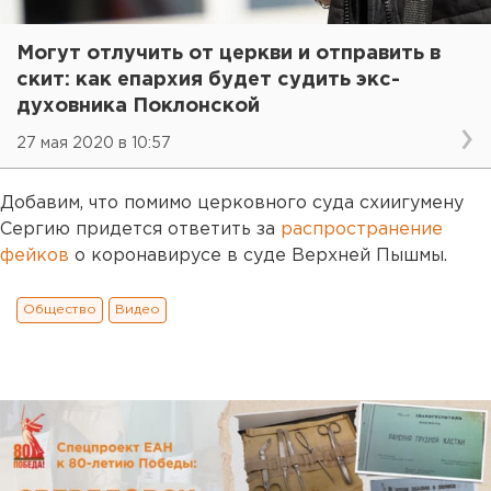
Могут отлучить от церкви и отправить в
скит: как епархия будет судить экс-
духовника Поклонской
27 мая 2020 в 10:57
Добавим, что помимо церковного суда схиигумену
Сергию придется ответить за
распространение
фейков
о коронавирусе в суде Верхней Пышмы.
Общество
Видео