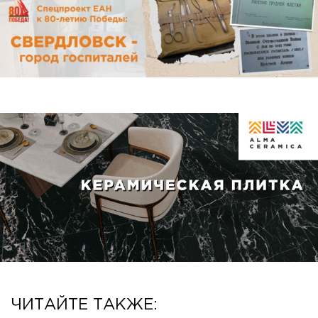
ЧИТАЙТЕ ТАКЖЕ: