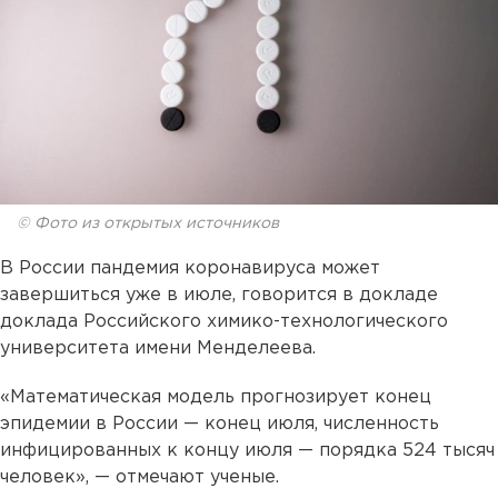
© Фото из открытых источников
В России пандемия коронавируса может
завершиться уже в июле, говорится в докладе
доклада Российского химико-технологического
университета имени Менделеева.
«Математическая модель прогнозирует конец
эпидемии в России — конец июля, численность
инфицированных к концу июля — порядка 524 тысяч
человек», — отмечают ученые.