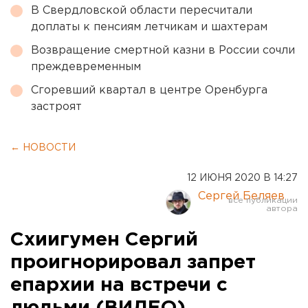
В Свердловской области пересчитали
доплаты к пенсиям летчикам и шахтерам
Возвращение смертной казни в России сочли
преждевременным
Сгоревший квартал в центре Оренбурга
застроят
← НОВОСТИ
12 ИЮНЯ 2020 В 14:27
Сергей Беляев
Схиигумен Сергий
проигнорировал запрет
епархии на встречи с