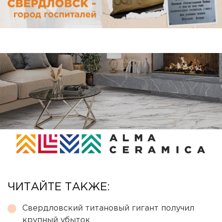
ЧИТАЙТЕ ТАКЖЕ:
Свердловский титановый гигант получил
крупный убыток