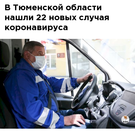
В Тюменской области
нашли 22 новых случая
коронавируса