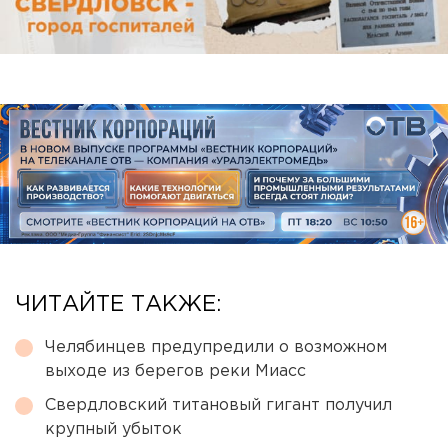
ЧИТАЙТЕ ТАКЖЕ:
Челябинцев предупредили о возможном
выходе из берегов реки Миасс
Свердловский титановый гигант получил
крупный убыток