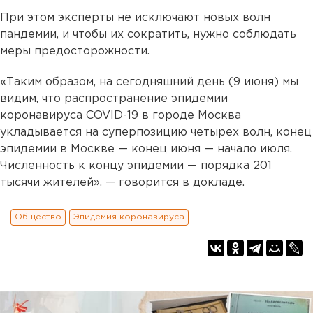
При этом эксперты не исключают новых волн
пандемии, и чтобы их сократить, нужно соблюдать
меры предосторожности.
«Таким образом, на сегодняшний день (9 июня) мы
видим, что распространение эпидемии
коронавируса COVID-19 в городе Москва
укладывается на суперпозицию четырех волн, конец
эпидемии в Москве — конец июня — начало июля.
Численность к концу эпидемии — порядка 201
тысячи жителей», — говорится в докладе.
Общество
Эпидемия коронавируса