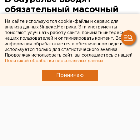
обязательный масочный
режим
На сайте используются cookie-файлы и сервис для
анализа данных Яндекс.Метрика. Эти инструменты
помогают улучшать работу сайта, понимать интересы
наших пользователей и оптимизировать контент. Вся
информация обрабатывается в обезличенном виде и
используется только для статистического анализа.
Продолжая использовать сайт, вы соглашаетесь с нашей
Политикой обработки персональных данных
.
Принимаю