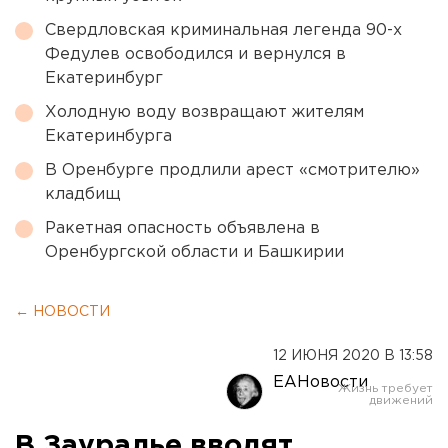
Свердловская криминальная легенда 90-х
Федулев освободился и вернулся в
Екатеринбург
Холодную воду возвращают жителям
Екатеринбурга
В Оренбурге продлили арест «смотрителю»
кладбищ
Ракетная опасность объявлена в
Оренбургской области и Башкирии
← НОВОСТИ
12 ИЮНЯ 2020 В 13:58
ЕАНовости
В Зауралье вводят