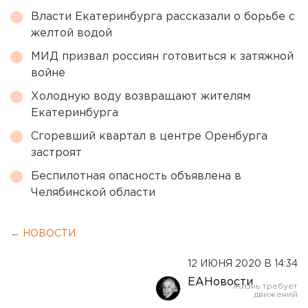
Власти Екатеринбурга рассказали о борьбе с
желтой водой
МИД призвал россиян готовиться к затяжной
войне
Холодную воду возвращают жителям
Екатеринбурга
Сгоревший квартал в центре Оренбурга
застроят
Беспилотная опасность объявлена в
Челябинской области
← НОВОСТИ
12 ИЮНЯ 2020 В 14:34
ЕАНовости