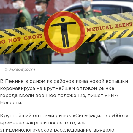
© Pixabay.com
В Пекине в одном из районов из-за новой вспышки
коронавируса на крупнейшем оптовом рынке
города ввели военное положение, пишет «РИА
Новости».
Крупнейший оптовый рынок «Синьфади» в субботу
временно закрыли после того, как
эпидемиологическое расследование выявило