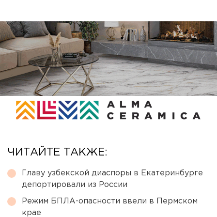
ЧИТАЙТЕ ТАКЖЕ:
Главу узбекской диаспоры в Екатеринбурге
депортировали из России
Режим БПЛА-опасности ввели в Пермском
крае