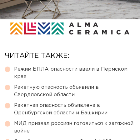
ЧИТАЙТЕ ТАКЖЕ:
Режим БПЛА-опасности ввели в Пермском
крае
Ракетную опасность объявили в
Свердловской области
Ракетная опасность объявлена в
Оренбургской области и Башкирии
МИД призвал россиян готовиться к затяжной
войне