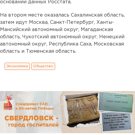
основании данных Росстата.
На втором месте оказалась Сахалинская область,
затем идут Москва, Санкт-Петербург, Ханты-
Мансийский автономный округ, Магаданская
область, Чукотский автономный округ, Ненецкий
автономный округ, Республика Саха, Московская
область и Тюменская область.
Экономика
Общество