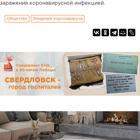
заражения коронавирусной инфекцией.
Общество
Эпидемия коронавируса