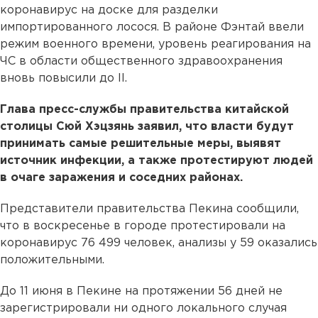
коронавирус на доске для разделки
импортированного лосося. В районе Фэнтай ввели
режим военного времени, уровень реагирования на
ЧС в области общественного здравоохранения
вновь повысили до II.
Глава пресс-службы правительства китайской
столицы Сюй Хэцзянь заявил, что власти будут
принимать самые решительные меры, выявят
источник инфекции, а также протестируют людей
в очаге заражения и соседних районах.
Представители правительства Пекина сообщили,
что в воскресенье в городе протестировали на
коронавирус 76 499 человек, анализы у 59 оказались
положительными.
До 11 июня в Пекине на протяжении 56 дней не
зарегистрировали ни одного локального случая