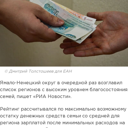
© Дмитрий Толстошеев для ЕАН
Ямало-Ненецкий округ в очередной раз возглавил
список регионов с высоким уровнем благосостояния
семей, пишет «РИА Новости».
Рейтинг рассчитывался по максимально возможному
остатку денежных средств семьи со средней для
региона зарплатой после минимальных расходов на