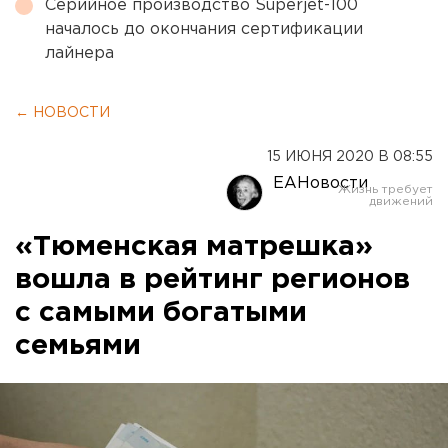
Серийное производство Superjet-100
началось до окончания сертификации
лайнера
← НОВОСТИ
15 ИЮНЯ 2020 В 08:55
ЕАНовости
«Тюменская матрешка»
вошла в рейтинг регионов
с самыми богатыми
семьями