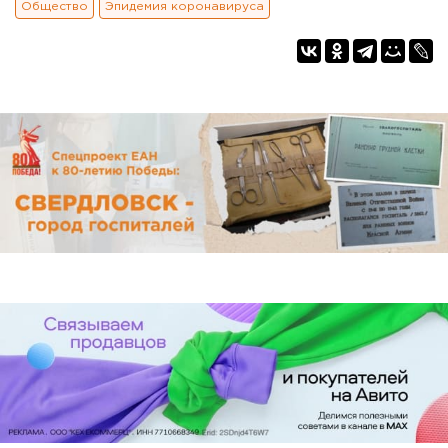
Общество
Эпидемия коронавируса