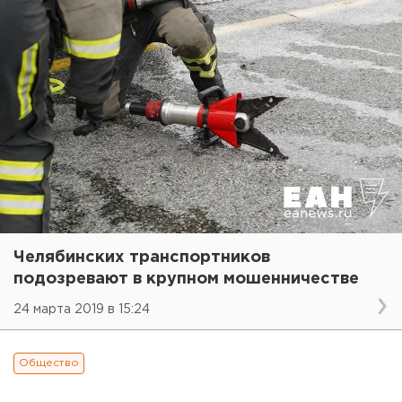
Челябинских транспортников
подозревают в крупном мошенничестве
24 марта 2019 в 15:24
Общество