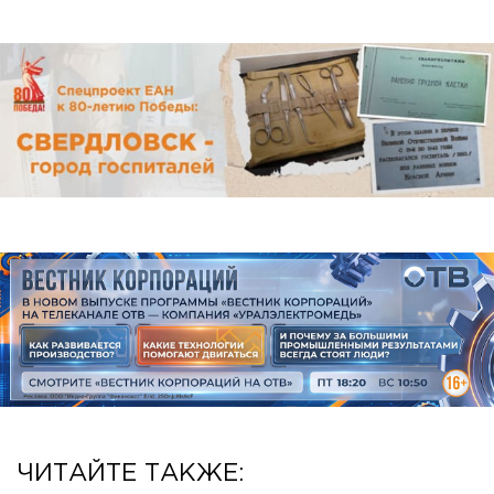
ЧИТАЙТЕ ТАКЖЕ: