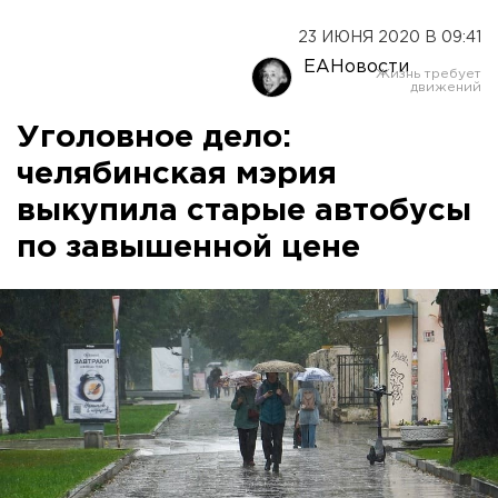
23 ИЮНЯ 2020 В 09:41
ЕАНовости
Уголовное дело:
челябинская мэрия
выкупила старые автобусы
по завышенной цене