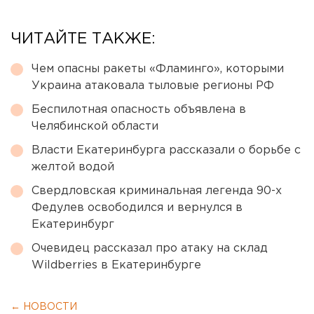
ЧИТАЙТЕ ТАКЖЕ:
Чем опасны ракеты «Фламинго», которыми
Украина атаковала тыловые регионы РФ
Беспилотная опасность объявлена в
Челябинской области
Власти Екатеринбурга рассказали о борьбе с
желтой водой
Свердловская криминальная легенда 90-х
Федулев освободился и вернулся в
Екатеринбург
Очевидец рассказал про атаку на склад
Wildberries в Екатеринбурге
← НОВОСТИ