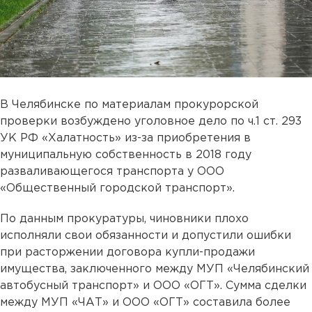
В Челябинске по материалам прокурорской
проверки возбуждено уголовное дело по ч.1 ст. 293
УК РФ «Халатность» из-за приобретения в
муниципальную собственность в 2018 году
разваливающегося транспорта у ООО
«Общественный городской транспорт».
По данным прокуратуры, чиновники плохо
исполняли свои обязанности и допустили ошибки
при расторжении договора купли-продажи
имущества, заключенного между МУП «Челябинский
автобусный транспорт» и ООО «ОГТ». Сумма сделки
между МУП «ЧАТ» и ООО «ОГТ» составила более