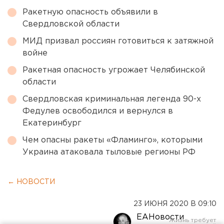
Ракетную опасность объявили в
Свердловской области
МИД призвал россиян готовиться к затяжной
войне
Ракетная опасность угрожает Челябинской
области
Свердловская криминальная легенда 90-х
Федулев освободился и вернулся в
Екатеринбург
Чем опасны ракеты «Фламинго», которыми
Украина атаковала тыловые регионы РФ
← НОВОСТИ
23 ИЮНЯ 2020 В 09:10
ЕАНовости