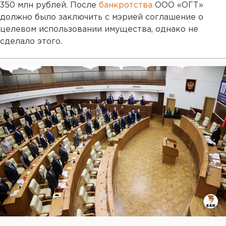
350 млн рублей. После
банкротства
ООО «ОГТ»
должно было заключить с мэрией соглашение о
целевом использовании имущества, однако не
сделало этого.