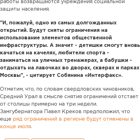
работы возвращаются учреждения социальной
защиты населения.
"И, пожалуй, одно из самых долгожданных
открытий. Будут сняты ограничения на
использование элементов общественной
инфраструктуры. А значит - детишки смогут вновь
качаться на качелях, любители спорта -
заниматься на уличных тренажерах, а бабушки -
отдыхать на лавочках во дворах, скверах и парках
Москвы", - цитирует Собянина «Интерфакс».
Отметим, что, по словам свердловских чиновников,
Средний Урал в смысле снятия ограничений отстает
от столицы примерно на три недели.
Замгубернатора Павел Креков предположил, что
еще
ряд ограничений в регионе будут отменены в
конце июля
.