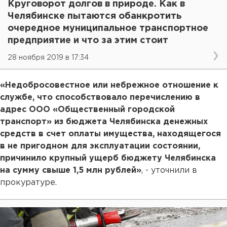
Круговорот долгов в природе. Как в
Челябинске пытаются обанкротить
очередное муниципальное транспортное
предприятие и что за этим стоит
28 ноября 2019 в 17:34
«Недобросовестное или небрежное отношение к
службе, что способствовало перечислению в
адрес ООО «Общественный городской
транспорт» из бюджета Челябинска денежных
средств в счет оплаты имущества, находящегося
в не пригодном для эксплуатации состоянии,
причинило крупный ущерб бюджету Челябинска
на сумму свыше 1,5 млн рублей»
, - уточнили в
прокуратуре.