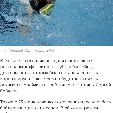
© Алексей Колчин для ЕАН
В Москве с сегодняшнего дня открываются
рестораны, кафе, фитнес-клубы и бассейны,
деятельность которых была остановлена из-за
коронавируса. Также можно будет кататься на
речных трамвайчиках, сообщил мэр столицы Сергей
Собянин.
Также с 23 июня отменяются ограничения на работу
библиотек и детских садов. В обычный режим