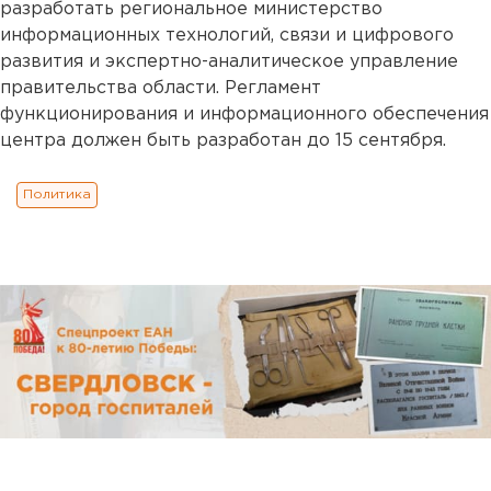
разработать региональное министерство
информационных технологий, связи и цифрового
развития и экспертно-аналитическое управление
правительства области. Регламент
функционирования и информационного обеспечения
центра должен быть разработан до 15 сентября.
Политика