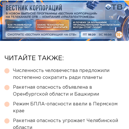
ЧИТАЙТЕ ТАКЖЕ:
Численность человечества предложили
постепенно сократить ради планеты
Ракетная опасность объявлена в
Оренбургской области и Башкирии
Режим БПЛА-опасности ввели в Пермском
крае
Ракетная опасность угрожает Челябинской
области