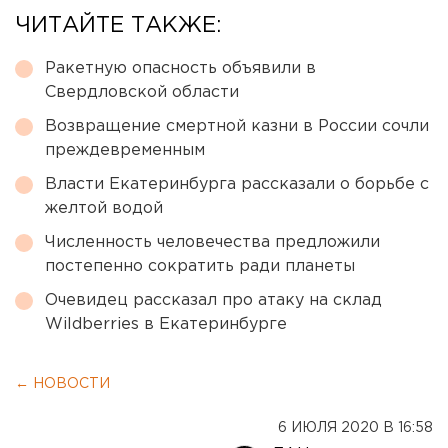
ЧИТАЙТЕ ТАКЖЕ:
Ракетную опасность объявили в
Свердловской области
Возвращение смертной казни в России сочли
преждевременным
Власти Екатеринбурга рассказали о борьбе с
желтой водой
Численность человечества предложили
постепенно сократить ради планеты
Очевидец рассказал про атаку на склад
Wildberries в Екатеринбурге
← НОВОСТИ
6 ИЮЛЯ 2020 В 16:58