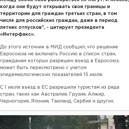
когда они будут открывать свои границы и
территории для граждан третьих стран, в том
числе для российских граждан, даже в период
летних отпусков", - цитирует президента
«Интерфакс».
До этого источник в МИД сообщил, что решение
Евросоюза не включать Россию в список стран,
гражданам которых разрешен въезд в Евросоюз,
может быть пересмотрено с учетом
эпидемиологических показателей 15 июля.
С 1 июля въезд в ЕС разрешили туристам из ряда
стран, таких как Австралия, Грузия, Алжир,
Черногория, Япония, Таиланд, Сербия и других.