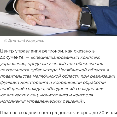
© Дмитрий Моргулес
Центр управления регионом, как сказано в
документе, —
«специализированный комплекс
управления, предназначенный для обеспечения
деятельности губернатора Челябинской области и
правительства Челябинской области при реализации
функций мониторинга и координации обработки
сообщений граждан, объединений граждан или
юридических лиц, мониторинга и контроля
исполнения управленческих решений»
.
План по созданию центра должны в срок до 30 июля