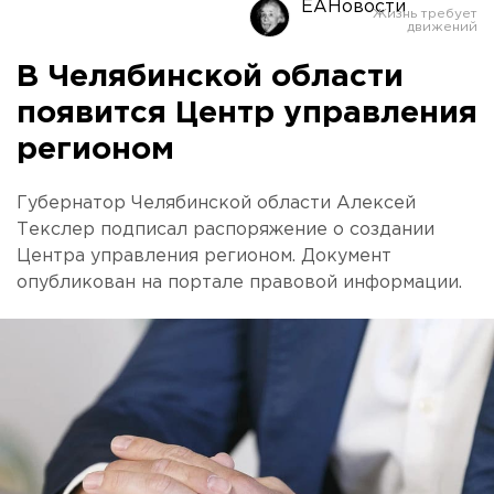
ЕАНовости
В Челябинской области
появится Центр управления
регионом
Губернатор Челябинской области Алексей
Текслер подписал распоряжение о создании
Центра управления регионом. Документ
опубликован на портале правовой информации.