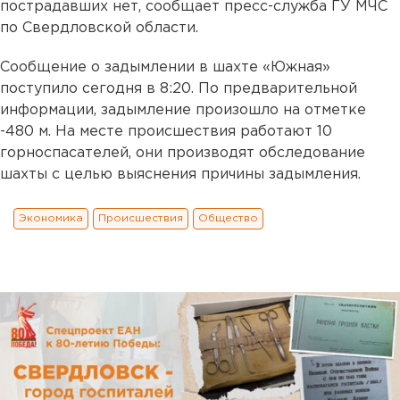
пострадавших нет, сообщает пресс-служба ГУ МЧС
по Свердловской области.
Сообщение о задымлении в шахте «Южная»
поступило сегодня в 8:20. По предварительной
информации, задымление произошло на отметке
-480 м. На месте происшествия работают 10
горноспасателей, они производят обследование
шахты с целью выяснения причины задымления.
Экономика
Происшествия
Общество