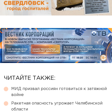
ЧИТАЙТЕ ТАКЖЕ:
МИД призвал россиян готовиться к затяжной
войне
Ракетная опасность угрожает Челябинской
области