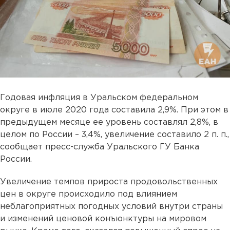
Годовая инфляция в Уральском федеральном
округе в июле 2020 года составила 2,9%. При этом в
предыдущем месяце ее уровень составлял 2,8%, в
целом по России – 3,4%, увеличение составило 2 п. п.,
сообщает пресс-служба Уральского ГУ Банка
России.
Увеличение темпов прироста продовольственных
цен в округе происходило под влиянием
неблагоприятных погодных условий внутри страны
и изменений ценовой конъюнктуры на мировом