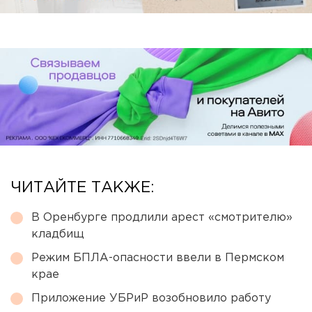
ЧИТАЙТЕ ТАКЖЕ:
В Оренбурге продлили арест «смотрителю»
кладбищ
Режим БПЛА-опасности ввели в Пермском
крае
Приложение УБРиР возобновило работу