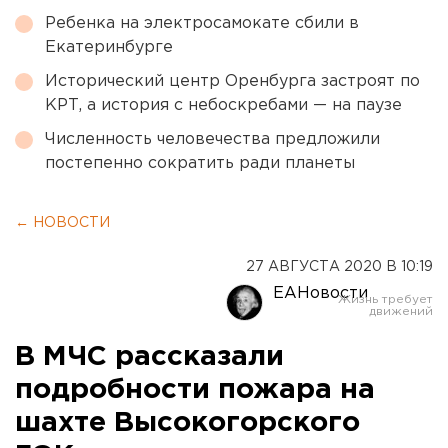
Ребенка на электросамокате сбили в
Екатеринбурге
Исторический центр Оренбурга застроят по
КРТ, а история с небоскребами — на паузе
Численность человечества предложили
постепенно сократить ради планеты
← НОВОСТИ
27 АВГУСТА 2020 В 10:19
ЕАНовости
В МЧС рассказали
подробности пожара на
шахте Высокогорского