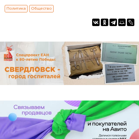
Политика
Общество