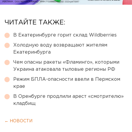
ЧИТАЙТЕ ТАКЖЕ:
В Екатеринбурге горит склад Wildberries
Холодную воду возвращают жителям
Екатеринбурга
Чем опасны ракеты «Фламинго», которыми
Украина атаковала тыловые регионы РФ
Режим БПЛА-опасности ввели в Пермском
крае
В Оренбурге продлили арест «смотрителю»
кладбищ
← НОВОСТИ