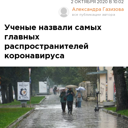
2 ОКТЯБРЯ 2020 В 10:02
Александра Газизова
Ученые назвали самых
главных
распространителей
коронавируса