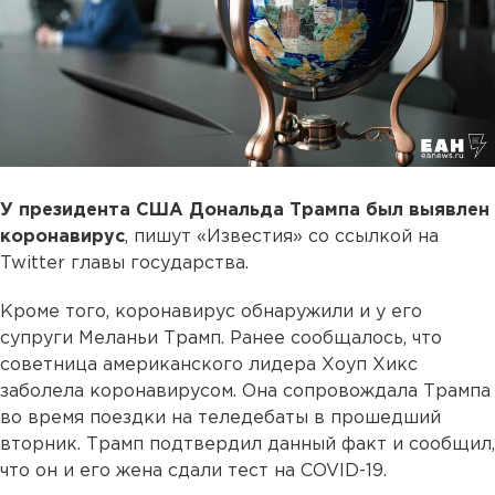
У президента США Дональда Трампа был выявлен
коронавирус
, пишут «Известия» со ссылкой на
Twitter главы государства.
Кроме того, коронавирус обнаружили и у его
супруги Меланьи Трамп. Ранее сообщалось, что
советница американского лидера Хоуп Хикс
заболела коронавирусом. Она сопровождала Трампа
во время поездки на теледебаты в прошедший
вторник. Трамп подтвердил данный факт и сообщил,
что он и его жена сдали тест на COVID-19.