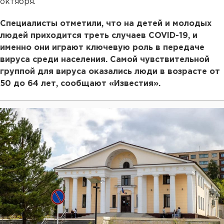
октября.
Специалисты отметили, что на детей и молодых
людей приходится треть случаев COVID-19, и
именно они играют ключевую роль в передаче
вируса среди населения. Самой чувствительной
группой для вируса оказались люди в возрасте от
50 до 64 лет, сообщают «Известия».