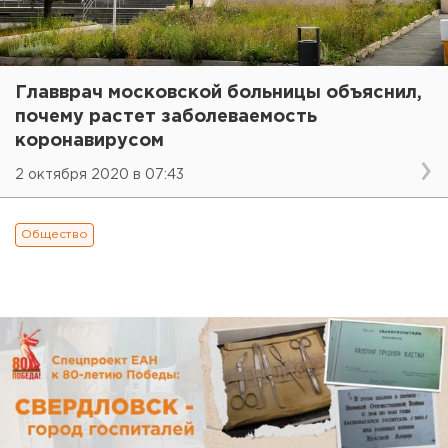
Главврач московской больницы объяснил,
почему растет заболеваемость
коронавирусом
2 октября 2020 в 07:43
Общество