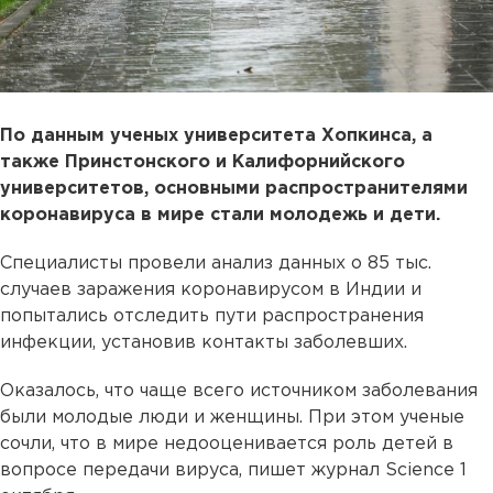
По данным ученых университета Хопкинса, а
также Принстонского и Калифорнийского
университетов, основными распространителями
коронавируса в мире стали молодежь и дети.
Специалисты провели анализ данных о 85 тыс.
случаев заражения коронавирусом в Индии и
попытались отследить пути распространения
инфекции, установив контакты заболевших.
Оказалось, что чаще всего источником заболевания
были молодые люди и женщины. При этом ученые
сочли, что в мире недооценивается роль детей в
вопросе передачи вируса, пишет журнал Science 1