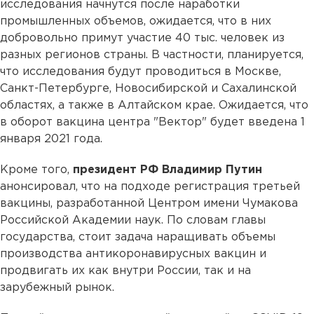
исследования начнутся после наработки
промышленных объемов, ожидается, что в них
добровольно примут участие 40 тыс. человек из
разных регионов страны. В частности, планируется,
что исследования будут проводиться в Москве,
Санкт-Петербурге, Новосибирской и Сахалинской
областях, а также в Алтайском крае. Ожидается, что
в оборот вакцина центра "Вектор" будет введена 1
января 2021 года.
Кроме того,
президент РФ Владимир Путин
анонсировал, что на подходе регистрация третьей
вакцины, разработанной Центром имени Чумакова
Российской Академии наук. По словам главы
государства, стоит задача наращивать объемы
производства антикоронавирусных вакцин и
продвигать их как внутри России, так и на
зарубежный рынок.