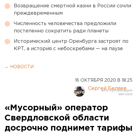
Возвращение смертной казни в России сочли
преждевременным
Численность человечества предложили
постепенно сократить ради планеты
Исторический центр Оренбурга застроят по
КРТ, а история с небоскребами — на паузе
← НОВОСТИ
16 ОКТЯБРЯ 2020 В 18:25
Сергей Беляев
«Мусорный» оператор
Свердловской области
досрочно поднимет тарифы