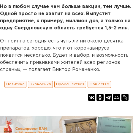
Но в любом случае чем больше вакцин, тем лучше.
Одной просто не хватит на всех. Выпустит
предприятие, к примеру, миллион доз, а только на
одну Свердловскую область требуется 1,5–2 млн.
От гриппа сегодня есть чуть ли ни около десятка
препаратов, хорошо, что и от коронавируса
появится несколько. Будет и выбор, и возможность
обеспечить прививками жителей всех регионов
страны», — полагает Виктор Романенко.
Политика
Экономика
Происшествия
Общество