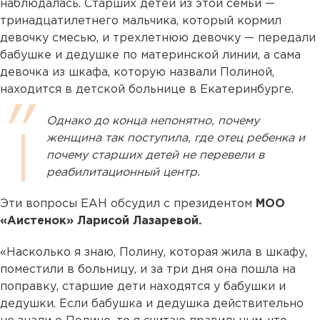
наблюдалась. Старших детей из этой семьи —
тринадцатилетнего мальчика, который кормил
девочку смесью, и трехлетнюю девочку — передали
бабушке и дедушке по материнской линии, а сама
девочка из шкафа, которую назвали Полиной,
находится в детской больнице в Екатеринбурге.
Однако до конца непонятно, почему
женщина так поступила, где отец ребенка и
почему старших детей не перевели в
реабилитационный центр.
Эти вопросы ЕАН обсудил с президентом
МОО
«Аистенок» Ларисой Лазаревой.
«Насколько я знаю, Полину, которая жила в шкафу,
поместили в больницу, и за три дня она пошла на
поправку, старшие дети находятся у бабушки и
дедушки. Если бабушка и дедушка действительно