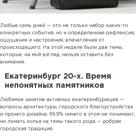
Любые семь дней — это не только набор каких-то
конкретных событий, но и определенная рефлексия,
ощущения и настроения, впечатления от
происходящего. На этой неделе были две темы,
которые, на мой взгляд, нельзя оставить без
внимания.
Екатеринбург 20-х. Время
непонятных памятников
Любимое занятие активных екатеринбуржцев —
вопросы архитектуры, городского благоустройства
и прочего дизайна. 99,9% ничего в этом не понимают,
но ломать копья на темы такого рода — добрая
городская традиция.