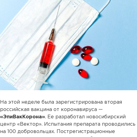
На этой неделе была зарегистрирована вторая
российская вакцина от коронавируса —
«ЭпиВакКорона»
. Ее разработал новосибирский
центр «Вектор». Испытания препарата проводились
на 100 добровольцах. Пострегистрационные