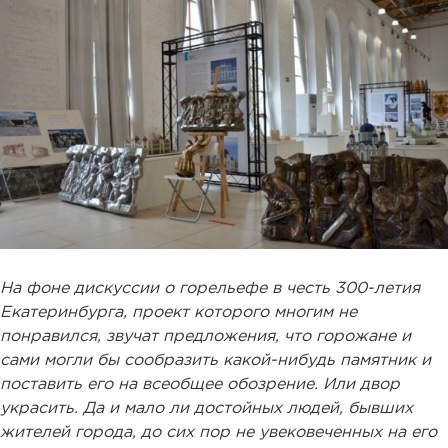
На фоне дискуссии о горельефе в честь 300-летия
Екатеринбурга, проект которого многим не
понравился, звучат предложения, что горожане и
сами могли бы сообразить какой-нибудь памятник и
поставить его на всеобщее обозрение. Или двор
украсить. Да и мало ли достойных людей, бывших
жителей города, до сих пор не увековеченных на его