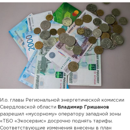
И.о. главы Региональной энергетической комиссии
Свердловской области
Владимир Гришанов
разрешил «мусорному» оператору западной зоны
«ТБО «Экосервис» досрочно поднять тарифы.
Соответствующие изменения внесены в план