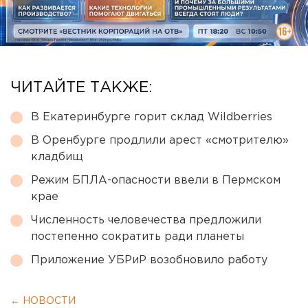
ЧИТАЙТЕ ТАКЖЕ:
В Екатеринбурге горит склад Wildberries
В Оренбурге продлили арест «смотрителю»
кладбищ
Режим БПЛА-опасности ввели в Пермском
крае
Численность человечества предложили
постепенно сократить ради планеты
Приложение УБРиР возобновило работу
← НОВОСТИ