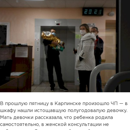
В прошлую пятницу в Карпинске произошло ЧП — в
шкафу нашли истощавшую полугодовалую девочку.
Мать девочки рассказала, что ребенка родила
самостоятельно, в женской консультации не