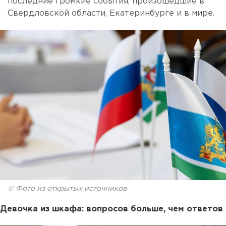
последние громкие события, произошедшие в
Свердловской области, Екатеринбурге и в мире.
© Фото из открытых источников
Девочка из шкафа: вопросов больше, чем ответов