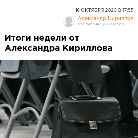
16 ОКТЯБРЯ 2020 В 17:55
Александр Кириллов
Итоги недели от
Александра Кириллова