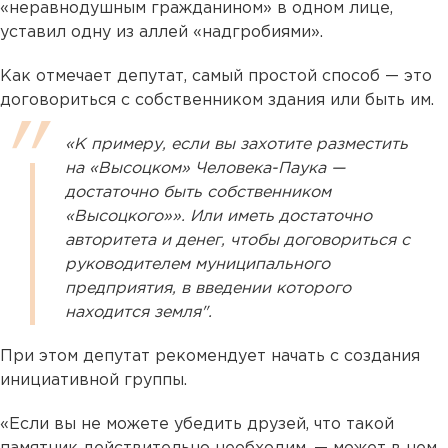
«неравнодушным гражданином» в одном лице,
уставил одну из аллей «надгробиями».
Как отмечает депутат, самый простой способ — это
договориться с собственником здания или быть им.
«К примеру, если вы захотите разместить
на «Высоцком» Человека-Паука —
достаточно быть собственником
«Высоцкого»». Или иметь достаточно
авторитета и денег, чтобы договориться с
руководителем муниципального
предприятия, в введении которого
находится земля".
При этом депутат рекомендует начать с создания
инициативной группы.
«Если вы не можете убедить друзей, что такой