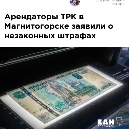
Арендаторы ТРК в
Магнитогорске заявили о
незаконных штрафах