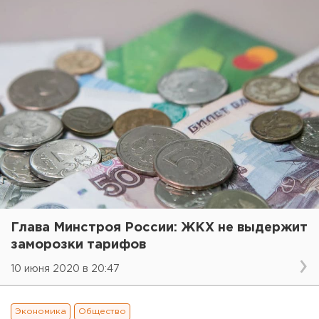
Глава Минстроя России: ЖКХ не выдержит
заморозки тарифов
10 июня 2020 в 20:47
Экономика
Общество