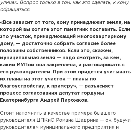
улицах. Вопрос только в том, как это сделать, к кому
обращаться.
«Все зависит от того, кому принадлежит земля, на
которой вы хотите этот памятник поставить. Если
это участок, принадлежащий многоквартирному
дому, — достаточно собрать согласие более
половины собственников. Если это, скажем,
муниципальная земля — надо смотреть, за кем,
каким МУПом она закреплена, и разговаривать с
его руководителем. При этом придется учитывать
их планы на этот участок — планы по
благоустройству, к примеру», — разъясняет
процесс согласования депутат гордумы
Екатеринбурга Андрей Пирожков.
Стоит напомнить в качестве примера бывшего
руководителя ЦПКиО Романа Шадрина — он, будучи
руководителем муниципального предприятия и