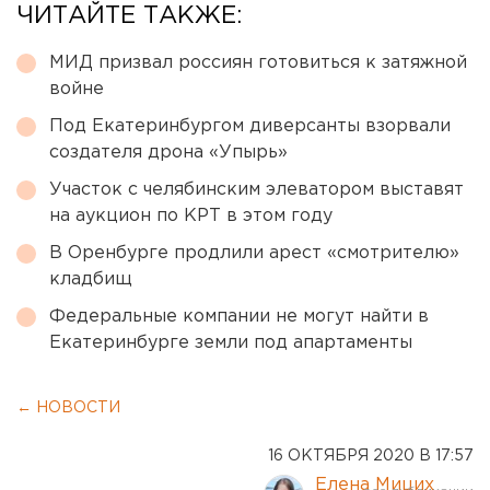
ЧИТАЙТЕ ТАКЖЕ:
МИД призвал россиян готовиться к затяжной
войне
Под Екатеринбургом диверсанты взорвали
создателя дрона «Упырь»
Участок с челябинским элеватором выставят
на аукцион по КРТ в этом году
В Оренбурге продлили арест «смотрителю»
кладбищ
Федеральные компании не могут найти в
Екатеринбурге земли под апартаменты
← НОВОСТИ
16 ОКТЯБРЯ 2020 В 17:57
Елена Мицих