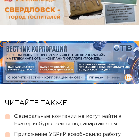
ЧИТАЙТЕ ТАКЖЕ:
Федеральные компании не могут найти в
Екатеринбурге земли под апартаменты
Приложение УБРиР возобновило работу