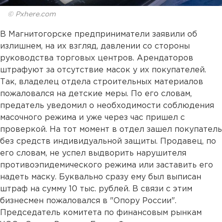
© Pxhere.com
В Магнитогорске предприниматели заявили об
излишнем, на их взгляд, давлении со стороны
руководства торговых центров. Арендаторов
штрафуют за отсутствие масок у их покупателей.
Так, владелец отдела строительных материалов
пожаловался на детские меры. По его словам,
предатель уведомил о необходимости соблюдения
масочного режима и уже через час пришел с
проверкой. На тот момент в отдел зашел покупатель
без средств индивидуальной защиты. Продавец, по
его словам, не успел выдворить нарушителя
противоэпидемического режима или заставить его
надеть маску. Буквально сразу ему был выписан
штраф на сумму 10 тыс. рублей. В связи с этим
бизнесмен пожаловался в "Опору России".
Председатель комитета по финансовым рынкам